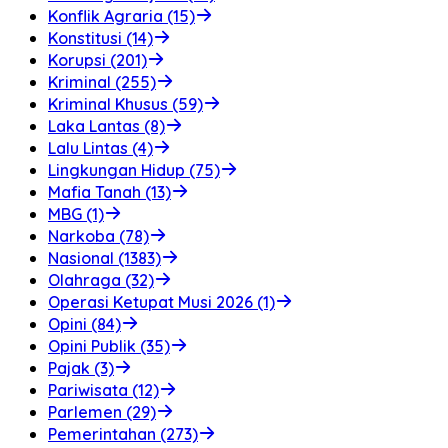
Konflik Agraria (15)
Konstitusi (14)
Korupsi (201)
Kriminal (255)
Kriminal Khusus (59)
Laka Lantas (8)
Lalu Lintas (4)
Lingkungan Hidup (75)
Mafia Tanah (13)
MBG (1)
Narkoba (78)
Nasional (1383)
Olahraga (32)
Operasi Ketupat Musi 2026 (1)
Opini (84)
Opini Publik (35)
Pajak (3)
Pariwisata (12)
Parlemen (29)
Pemerintahan (273)