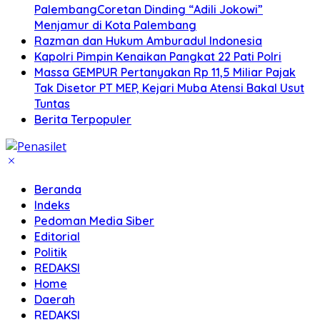
PalembangCoretan Dinding “Adili Jokowi”
Menjamur di Kota Palembang
Razman dan Hukum Amburadul Indonesia
Kapolri Pimpin Kenaikan Pangkat 22 Pati Polri
Massa GEMPUR Pertanyakan Rp 11,5 Miliar Pajak
Tak Disetor PT MEP, Kejari Muba Atensi Bakal Usut
Tuntas
Berita Terpopuler
Beranda
Indeks
Pedoman Media Siber
Editorial
Politik
REDAKSI
Home
Daerah
REDAKSI