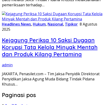
pemeriksaan terhadap…
Headlines News
,
Hukum
,
Nasional
,
Tipikor
8 Agustus
2025
Kejagung Periksa 10 Saksi Dugaan
Korupsi Tata Kelola Minyak Mentah
dan Produk Kilang Pertamina
admin
JAKARTA, Penasilet.com – Tim Jaksa Penyidik Direktorat
Penyidikan Jaksa Agung Muda Bidang Tindak Pidana
Khusus…
Paginasi pos