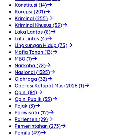
Konstitusi (14)
Korupsi (201)
Kriminal (255)
Kriminal Khusus (59)
Laka Lantas (8)
Lalu Lintas (4)
Lingkungan Hidup (75)
Mafia Tanah (13)
MBG (1)
Narkoba (78)
Nasional (1385)
Olahraga (32)
Operasi Ketupat Musi 2026 (1)
Opini (84)
Opini Publik (35)
Pajak (3)
Pariwisata (12)
Parlemen (29)
Pemerintahan (273)
Pemilu (49)