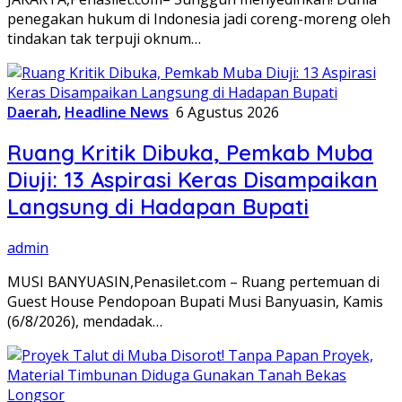
penegakan hukum di Indonesia jadi coreng-moreng oleh
tindakan tak terpuji oknum…
Daerah
,
Headline News
6 Agustus 2026
Ruang Kritik Dibuka, Pemkab Muba
Diuji: 13 Aspirasi Keras Disampaikan
Langsung di Hadapan Bupati
admin
MUSI BANYUASIN,Penasilet.com – Ruang pertemuan di
Guest House Pendopoan Bupati Musi Banyuasin, Kamis
(6/8/2026), mendadak…