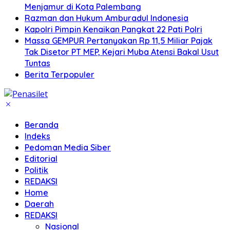
Menjamur di Kota Palembang
Razman dan Hukum Amburadul Indonesia
Kapolri Pimpin Kenaikan Pangkat 22 Pati Polri
Massa GEMPUR Pertanyakan Rp 11,5 Miliar Pajak
Tak Disetor PT MEP, Kejari Muba Atensi Bakal Usut
Tuntas
Berita Terpopuler
Beranda
Indeks
Pedoman Media Siber
Editorial
Politik
REDAKSI
Home
Daerah
REDAKSI
Nasional