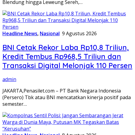
Blendung hingga Leweung Sereh,…
Headline News
,
Nasional
9 Agustus 2026
BNI Cetak Rekor Laba Rp10,8 Triliun,
Kredit Tembus Rp968,5 Triliun dan
Transaksi Digital Melonjak 110 Persen
admin
JAKARTA,Penasilet.com – PT Bank Negara Indonesia
(Persero) Tbk atau BNI mencatatkan kinerja positif pada
semester…