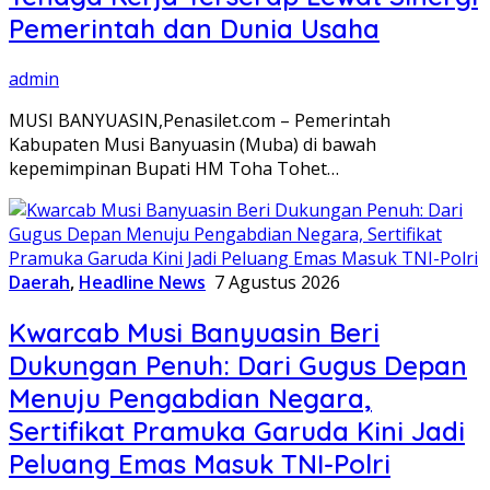
Pemerintah dan Dunia Usaha
admin
MUSI BANYUASIN,Penasilet.com – Pemerintah
Kabupaten Musi Banyuasin (Muba) di bawah
kepemimpinan Bupati HM Toha Tohet…
Daerah
,
Headline News
7 Agustus 2026
Kwarcab Musi Banyuasin Beri
Dukungan Penuh: Dari Gugus Depan
Menuju Pengabdian Negara,
Sertifikat Pramuka Garuda Kini Jadi
Peluang Emas Masuk TNI-Polri