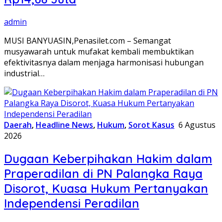
admin
MUSI BANYUASIN,Penasilet.com – Semangat
musyawarah untuk mufakat kembali membuktikan
efektivitasnya dalam menjaga harmonisasi hubungan
industrial…
Daerah
,
Headline News
,
Hukum
,
Sorot Kasus
6 Agustus
2026
Dugaan Keberpihakan Hakim dalam
Praperadilan di PN Palangka Raya
Disorot, Kuasa Hukum Pertanyakan
Independensi Peradilan