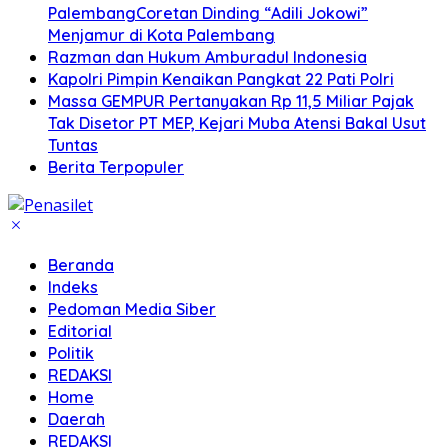
PalembangCoretan Dinding “Adili Jokowi”
Menjamur di Kota Palembang
Razman dan Hukum Amburadul Indonesia
Kapolri Pimpin Kenaikan Pangkat 22 Pati Polri
Massa GEMPUR Pertanyakan Rp 11,5 Miliar Pajak
Tak Disetor PT MEP, Kejari Muba Atensi Bakal Usut
Tuntas
Berita Terpopuler
Beranda
Indeks
Pedoman Media Siber
Editorial
Politik
REDAKSI
Home
Daerah
REDAKSI