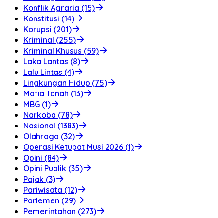
Konflik Agraria (15)
Konstitusi (14)
Korupsi (201)
Kriminal (255)
Kriminal Khusus (59)
Laka Lantas (8)
Lalu Lintas (4)
Lingkungan Hidup (75)
Mafia Tanah (13)
MBG (1)
Narkoba (78)
Nasional (1383)
Olahraga (32)
Operasi Ketupat Musi 2026 (1)
Opini (84)
Opini Publik (35)
Pajak (3)
Pariwisata (12)
Parlemen (29)
Pemerintahan (273)