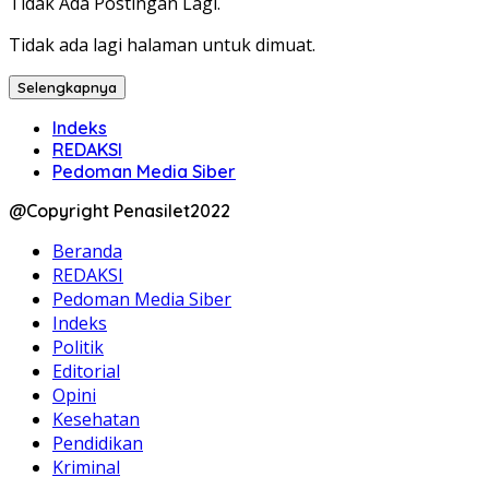
Tidak Ada Postingan Lagi.
Tidak ada lagi halaman untuk dimuat.
Selengkapnya
Indeks
REDAKSI
Pedoman Media Siber
@Copyright Penasilet2022
Beranda
REDAKSI
Pedoman Media Siber
Indeks
Politik
Editorial
Opini
Kesehatan
Pendidikan
Kriminal