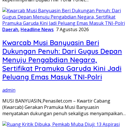
Daerah
,
Headline News
7 Agustus 2026
Kwarcab Musi Banyuasin Beri
Dukungan Penuh: Dari Gugus Depan
Menuju Pengabdian Negara,
Sertifikat Pramuka Garuda Kini Jadi
Peluang Emas Masuk TNI-Polri
admin
MUSI BANYUASIN,Penasilet.com – Kwartir Cabang
(Kwarcab) Gerakan Pramuka Musi Banyuasin
menyatakan dukungan penuh sekaligus menyampaikan…