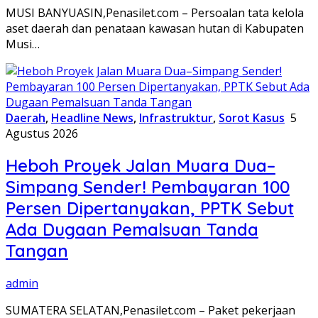
MUSI BANYUASIN,Penasilet.com – Persoalan tata kelola
aset daerah dan penataan kawasan hutan di Kabupaten
Musi…
Daerah
,
Headline News
,
Infrastruktur
,
Sorot Kasus
5
Agustus 2026
Heboh Proyek Jalan Muara Dua–
Simpang Sender! Pembayaran 100
Persen Dipertanyakan, PPTK Sebut
Ada Dugaan Pemalsuan Tanda
Tangan
admin
SUMATERA SELATAN,Penasilet.com – Paket pekerjaan