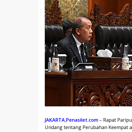
JAKARTA
,
Penasilet.com
– Rapat Parip
Undang tentang Perubahan Keempat a