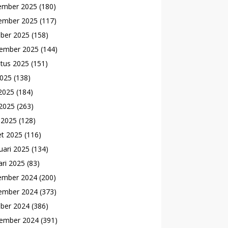
ember 2025
(180)
ember 2025
(117)
ber 2025
(158)
ember 2025
(144)
tus 2025
(151)
2025
(138)
 2025
(184)
2025
(263)
l 2025
(128)
t 2025
(116)
uari 2025
(134)
ari 2025
(83)
ember 2024
(200)
ember 2024
(373)
ber 2024
(386)
ember 2024
(391)