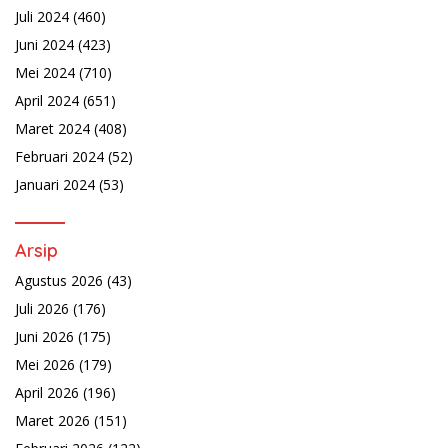
Juli 2024
(460)
Juni 2024
(423)
Mei 2024
(710)
April 2024
(651)
Maret 2024
(408)
Februari 2024
(52)
Januari 2024
(53)
Arsip
Agustus 2026
(43)
Juli 2026
(176)
Juni 2026
(175)
Mei 2026
(179)
April 2026
(196)
Maret 2026
(151)