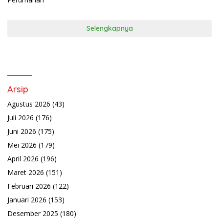
Selengkapnya
Arsip
Agustus 2026
(43)
Juli 2026
(176)
Juni 2026
(175)
Mei 2026
(179)
April 2026
(196)
Maret 2026
(151)
Februari 2026
(122)
Januari 2026
(153)
Desember 2025
(180)