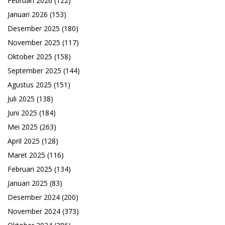
Februari 2026
(122)
Januari 2026
(153)
Desember 2025
(180)
November 2025
(117)
Oktober 2025
(158)
September 2025
(144)
Agustus 2025
(151)
Juli 2025
(138)
Juni 2025
(184)
Mei 2025
(263)
April 2025
(128)
Maret 2025
(116)
Februari 2025
(134)
Januari 2025
(83)
Desember 2024
(200)
November 2024
(373)