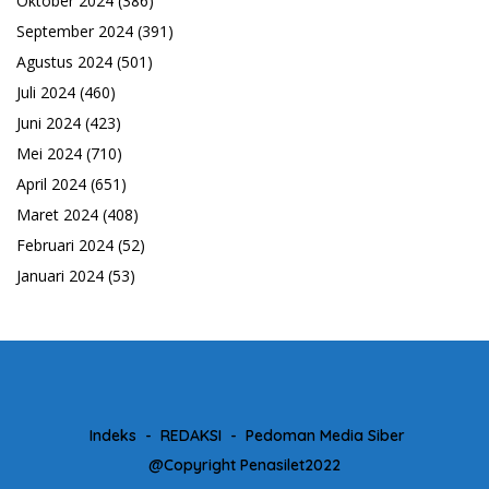
Oktober 2024
(386)
September 2024
(391)
Agustus 2024
(501)
Juli 2024
(460)
Juni 2024
(423)
Mei 2024
(710)
April 2024
(651)
Maret 2024
(408)
Februari 2024
(52)
Januari 2024
(53)
Indeks
REDAKSI
Pedoman Media Siber
@Copyright Penasilet2022