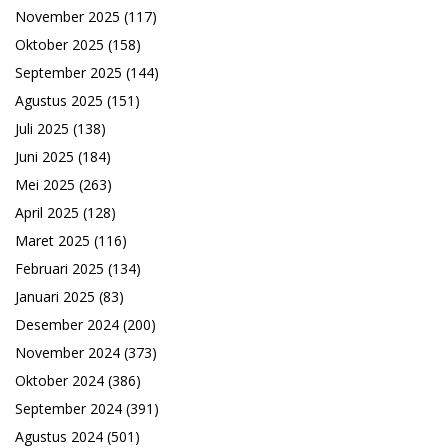
November 2025
(117)
Oktober 2025
(158)
September 2025
(144)
Agustus 2025
(151)
Juli 2025
(138)
Juni 2025
(184)
Mei 2025
(263)
April 2025
(128)
Maret 2025
(116)
Februari 2025
(134)
Januari 2025
(83)
Desember 2024
(200)
November 2024
(373)
Oktober 2024
(386)
September 2024
(391)
Agustus 2024
(501)