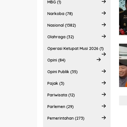
MBG (1)
Narkoba (78)
Nasional (1382)
Olahraga (32)
Operasi Ketupat Musi 2026 (1)
Opini (84)
Opini Publik (35)
Pajak (3)
Pariwisata (12)
Parlemen (29)
Pemerintahan (273)