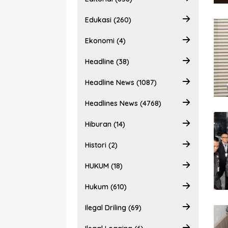
Edukasi (260)
Ekonomi (4)
Headline (38)
Headline News (1087)
Headlines News (4768)
Hiburan (14)
Histori (2)
HUKUM (18)
Hukum (610)
Ilegal Driling (69)