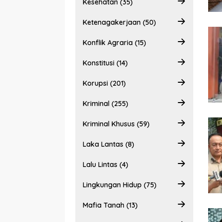
Kesehatan (35)
Ketenagakerjaan (50)
Konflik Agraria (15)
Konstitusi (14)
Korupsi (201)
Kriminal (255)
Kriminal Khusus (59)
Laka Lantas (8)
Lalu Lintas (4)
Lingkungan Hidup (75)
Mafia Tanah (13)