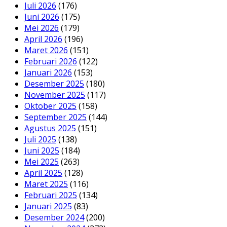
Juli 2026
(176)
Juni 2026
(175)
Mei 2026
(179)
April 2026
(196)
Maret 2026
(151)
Februari 2026
(122)
Januari 2026
(153)
Desember 2025
(180)
November 2025
(117)
Oktober 2025
(158)
September 2025
(144)
Agustus 2025
(151)
Juli 2025
(138)
Juni 2025
(184)
Mei 2025
(263)
April 2025
(128)
Maret 2025
(116)
Februari 2025
(134)
Januari 2025
(83)
Desember 2024
(200)