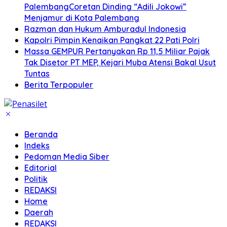
PalembangCoretan Dinding “Adili Jokowi”
Menjamur di Kota Palembang
Razman dan Hukum Amburadul Indonesia
Kapolri Pimpin Kenaikan Pangkat 22 Pati Polri
Massa GEMPUR Pertanyakan Rp 11,5 Miliar Pajak
Tak Disetor PT MEP, Kejari Muba Atensi Bakal Usut
Tuntas
Berita Terpopuler
Beranda
Indeks
Pedoman Media Siber
Editorial
Politik
REDAKSI
Home
Daerah
REDAKSI