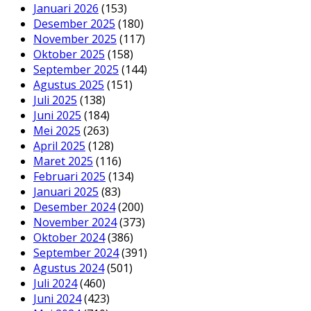
Januari 2026
(153)
Desember 2025
(180)
November 2025
(117)
Oktober 2025
(158)
September 2025
(144)
Agustus 2025
(151)
Juli 2025
(138)
Juni 2025
(184)
Mei 2025
(263)
April 2025
(128)
Maret 2025
(116)
Februari 2025
(134)
Januari 2025
(83)
Desember 2024
(200)
November 2024
(373)
Oktober 2024
(386)
September 2024
(391)
Agustus 2024
(501)
Juli 2024
(460)
Juni 2024
(423)