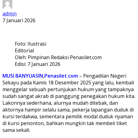
admin
7 Januari 2026
Foto: Ilustrasi
Editorial
Oleh: Pimpinan Redaksi Penasilet.com
Edisi: 7 Januari 2026
MUSI BANYUASIN
,
Penasilet.com
– Pengadilan Negeri
Sekayu pada Kamis 18 Desember 2025 yang lalu, kembali
menggelar sebuah pertunjukan hukum yang tampaknya
sudah sangat akrab di panggung penegakan hukum kita.
Lakonnya sederhana, alurnya mudah ditebak, dan
aktornya hampir selalu sama, pekerja lapangan duduk di
kursi terdakwa, sementara pemilik modal duduk nyaman
di kursi penonton, bahkan mungkin tak membeli tiket
sama sekali.