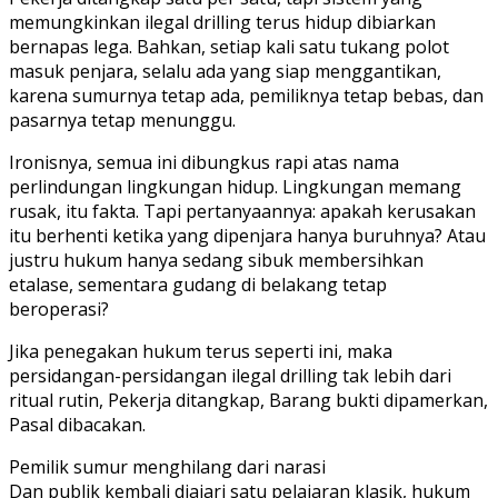
memungkinkan ilegal drilling terus hidup dibiarkan
bernapas lega. Bahkan, setiap kali satu tukang polot
masuk penjara, selalu ada yang siap menggantikan,
karena sumurnya tetap ada, pemiliknya tetap bebas, dan
pasarnya tetap menunggu.
Ironisnya, semua ini dibungkus rapi atas nama
perlindungan lingkungan hidup. Lingkungan memang
rusak, itu fakta. Tapi pertanyaannya: apakah kerusakan
itu berhenti ketika yang dipenjara hanya buruhnya? Atau
justru hukum hanya sedang sibuk membersihkan
etalase, sementara gudang di belakang tetap
beroperasi?
Jika penegakan hukum terus seperti ini, maka
persidangan-persidangan ilegal drilling tak lebih dari
ritual rutin, Pekerja ditangkap, Barang bukti dipamerkan,
Pasal dibacakan.
Pemilik sumur menghilang dari narasi
Dan publik kembali diajari satu pelajaran klasik, hukum