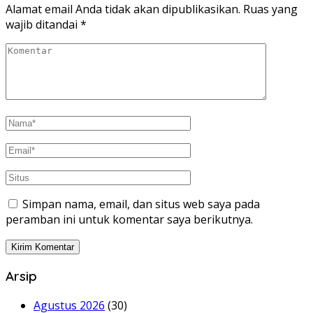
Alamat email Anda tidak akan dipublikasikan.
Ruas yang
wajib ditandai
*
Simpan nama, email, dan situs web saya pada
peramban ini untuk komentar saya berikutnya.
Arsip
Agustus 2026
(30)