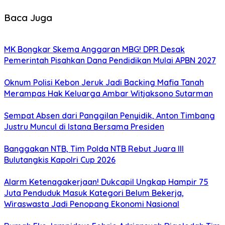
Baca Juga
MK Bongkar Skema Anggaran MBG! DPR Desak
Pemerintah Pisahkan Dana Pendidikan Mulai APBN 2027
Oknum Polisi Kebon Jeruk Jadi Backing Mafia Tanah
Merampas Hak Keluarga Ambar Witjaksono Sutarman
Sempat Absen dari Panggilan Penyidik, Anton Timbang
Justru Muncul di Istana Bersama Presiden
Banggakan NTB, Tim Polda NTB Rebut Juara III
Bulutangkis Kapolri Cup 2026
Alarm Ketenagakerjaan! Dukcapil Ungkap Hampir 75
Juta Penduduk Masuk Kategori Belum Bekerja,
Wiraswasta Jadi Penopang Ekonomi Nasional