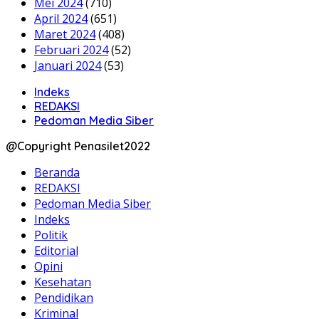
Mei 2024
(710)
April 2024
(651)
Maret 2024
(408)
Februari 2024
(52)
Januari 2024
(53)
Indeks
REDAKSI
Pedoman Media Siber
@Copyright Penasilet2022
Beranda
REDAKSI
Pedoman Media Siber
Indeks
Politik
Editorial
Opini
Kesehatan
Pendidikan
Kriminal