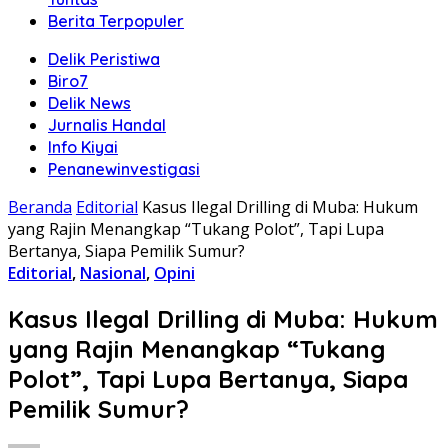
Berita Terpopuler
Delik Peristiwa
Biro7
Delik News
Jurnalis Handal
Info Kiyai
Penanewinvestigasi
Beranda
Editorial
Kasus Ilegal Drilling di Muba: Hukum
yang Rajin Menangkap “Tukang Polot”, Tapi Lupa
Bertanya, Siapa Pemilik Sumur?
Editorial
,
Nasional
,
Opini
Kasus Ilegal Drilling di Muba: Hukum
yang Rajin Menangkap “Tukang
Polot”, Tapi Lupa Bertanya, Siapa
Pemilik Sumur?