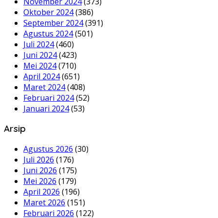
November 2024
(373)
Oktober 2024
(386)
September 2024
(391)
Agustus 2024
(501)
Juli 2024
(460)
Juni 2024
(423)
Mei 2024
(710)
April 2024
(651)
Maret 2024
(408)
Februari 2024
(52)
Januari 2024
(53)
Arsip
Agustus 2026
(30)
Juli 2026
(176)
Juni 2026
(175)
Mei 2026
(179)
April 2026
(196)
Maret 2026
(151)
Februari 2026
(122)