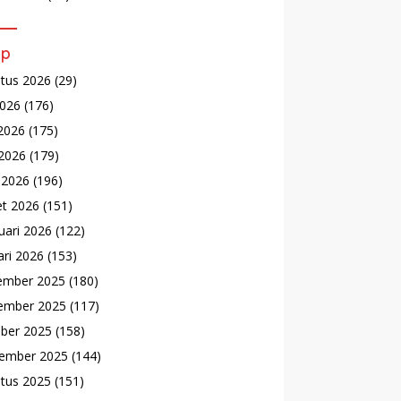
ip
tus 2026
(29)
2026
(176)
 2026
(175)
2026
(179)
l 2026
(196)
t 2026
(151)
uari 2026
(122)
ari 2026
(153)
ember 2025
(180)
ember 2025
(117)
ber 2025
(158)
ember 2025
(144)
tus 2025
(151)