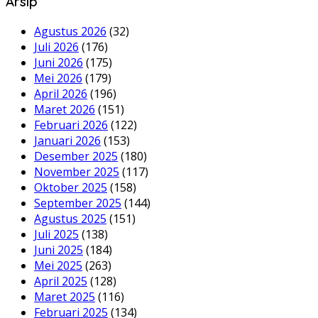
Arsip
Agustus 2026
(32)
Juli 2026
(176)
Juni 2026
(175)
Mei 2026
(179)
April 2026
(196)
Maret 2026
(151)
Februari 2026
(122)
Januari 2026
(153)
Desember 2025
(180)
November 2025
(117)
Oktober 2025
(158)
September 2025
(144)
Agustus 2025
(151)
Juli 2025
(138)
Juni 2025
(184)
Mei 2025
(263)
April 2025
(128)
Maret 2025
(116)
Februari 2025
(134)