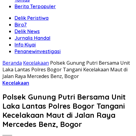
Berita Terpopuler
Delik Peristiwa
Biro7
Delik News
Jurnalis Handal
Info Kiyai
Penanewinvestigasi
Beranda
Kecelakaan
Polsek Gunung Putri Bersama Unit
Laka Lantas Polres Bogor Tangani Kecelakaan Maut di
Jalan Raya Mercedes Benz, Bogor
Kecelakaan
Polsek Gunung Putri Bersama Unit
Laka Lantas Polres Bogor Tangani
Kecelakaan Maut di Jalan Raya
Mercedes Benz, Bogor