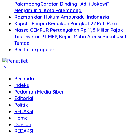
PalembangCoretan Dinding “Adili Jokowi”
Menjamur di Kota Palembang
Razman dan Hukum Amburadul Indonesia
Kapolri Pimpin Kenaikan Pangkat 22 Pati Polri
Massa GEMPUR Pertanyakan Rp 11,5 Miliar Pajak
Tak Disetor PT MEP, Kejari Muba Atensi Bakal Usut
Tuntas
Berita Terpopuler
Beranda
Indeks
Pedoman Media Siber
Editorial
Politik
REDAKSI
Home
Daerah
REDAKSI