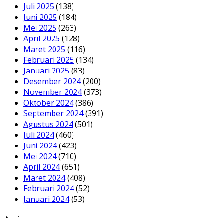
Juli 2025
(138)
Juni 2025
(184)
Mei 2025
(263)
April 2025
(128)
Maret 2025
(116)
Februari 2025
(134)
Januari 2025
(83)
Desember 2024
(200)
November 2024
(373)
Oktober 2024
(386)
September 2024
(391)
Agustus 2024
(501)
Juli 2024
(460)
Juni 2024
(423)
Mei 2024
(710)
April 2024
(651)
Maret 2024
(408)
Februari 2024
(52)
Januari 2024
(53)