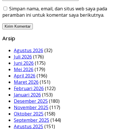
Simpan nama, email, dan situs web saya pada
peramban ini untuk komentar saya berikutnya.
Arsip
Agustus 2026
(32)
Juli 2026
(176)
Juni 2026
(175)
Mei 2026
(179)
April 2026
(196)
Maret 2026
(151)
Februari 2026
(122)
Januari 2026
(153)
Desember 2025
(180)
November 2025
(117)
Oktober 2025
(158)
September 2025
(144)
Agustus 2025
(151)