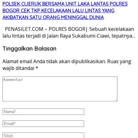
POLSEK CIJERUK BERSAMA UNIT LAKA LANTAS POLRES
BOGOR CEK TKP KECELAKAAN LALU LINTAS YANG
AKIBATKAN SATU ORANG MENINGGAL DUNIA
PENASILET.COM – POLRES BOGOR| Sebuah kecelakaan
lalu lintas terjadi di Jalan Raya Sukabumi-Ciawi, tepatnya…
Tinggalkan Balasan
Alamat email Anda tidak akan dipublikasikan.
Ruas yang
wajib ditandai
*