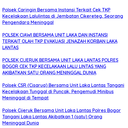
Polsek Caringin Bersama Instansi Terkait Cek TKP
Kecelakaan Lalulintas di Jembatan Cikereteg, Seorang
Pengendara Meninggal
POLSEK CIAWI BERSAMA UNIT LAKA DAN INSTANSI
TERKAIT OLAH TKP EVAKUASI JENAZAH KORBAN LAKA
LANTAS
POLSEK CIJERUK BERSAMA UNIT LAKA LANTAS POLRES
BOGOR CEK TKP KECELAKAAN LALU LINTAS YANG
AKIBATKAN SATU ORANG MENINGGAL DUNIA
Polsek CSR (Cisarua) Bersama Unit Laka Lantas Tangani
Kecelakaan Tunggal di Puncak, Pengemudi Minibus
Meninggal di Tempat
Polsek Cijeruk Bersama Unit Laka Lantas Polres Bogor
Tangani Laka Lantas Akibatkan 1 (satu) Orang
Meninggal Dunia