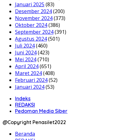
Januari 2025
(83)
Desember 2024
(200)
November 2024
(373)
Oktober 2024
(386)
September 2024
(391)
Agustus 2024
(501)
Juli 2024
(460)
Juni 2024
(423)
Mei 2024
(710)
April 2024
(651)
Maret 2024
(408)
Februari 2024
(52)
Januari 2024
(53)
Indeks
REDAKSI
Pedoman Media Siber
@Copyright Penasilet2022
Beranda