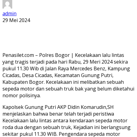
admin
29 Mei 2024
Penasilet.com – Polres Bogor | Kecelakaan lalu lintas
yang tragis terjadi pada hari Rabu, 29 Meri 2024 sekira
pukul 11.30 Wib di Jalan Raya Mercedes Benz, Kampung
Cicadas, Desa Cicadas, Kecamatan Gunung Putri,
Kabupaten Bogor. Kecelakaan ini melibatkan sebuah
sepeda motor dan sebuah truk bak yang belum diketahui
nomor polisinya.
Kapolsek Gunung Putri AKP Didin Komarudin,SH
menjelaskan bahwa benar telah terjadi peristiwa
Kecelakaan lalu lintas antara kendaraan sepeda motor
roda dua dengan sebuah truk, Kejadian ini berlangsung
sekitar pukul 11.30 WIB. Pengendara sepeda motor