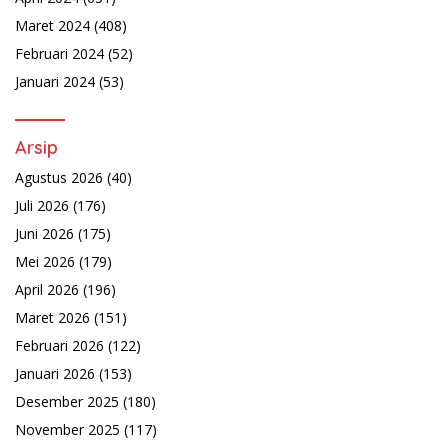
Maret 2024
(408)
Februari 2024
(52)
Januari 2024
(53)
Arsip
Agustus 2026
(40)
Juli 2026
(176)
Juni 2026
(175)
Mei 2026
(179)
April 2026
(196)
Maret 2026
(151)
Februari 2026
(122)
Januari 2026
(153)
Desember 2025
(180)
November 2025
(117)