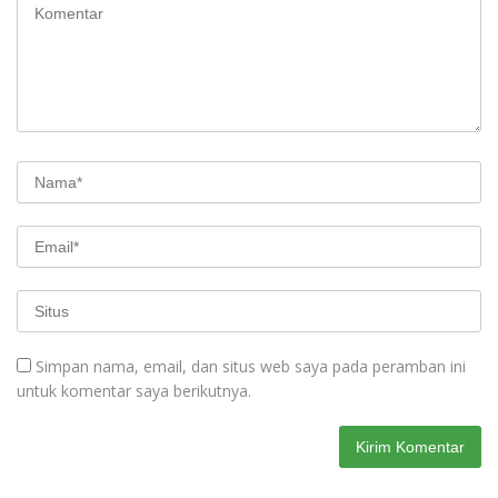
Simpan nama, email, dan situs web saya pada peramban ini
untuk komentar saya berikutnya.