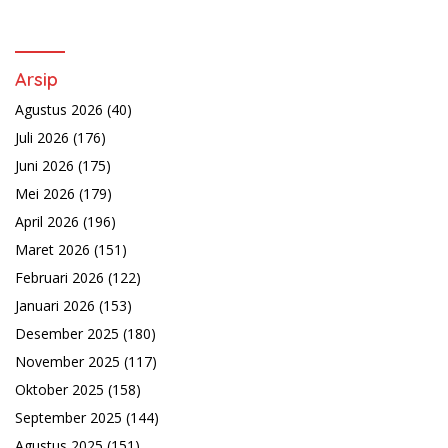
Arsip
Agustus 2026
(40)
Juli 2026
(176)
Juni 2026
(175)
Mei 2026
(179)
April 2026
(196)
Maret 2026
(151)
Februari 2026
(122)
Januari 2026
(153)
Desember 2025
(180)
November 2025
(117)
Oktober 2025
(158)
September 2025
(144)
Agustus 2025
(151)