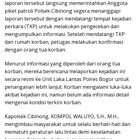
laporan tersebut langsung memerintahkan Anggota
piket patroli Polsek Cibinong segera menanggapi
laporan tersebut dengan mendatangi tempat kejadian
perkara (TKP) untuk melakukan pengecekan dan
mengumpulkan informasi. Setelah mendatangi TKP
dan rumah korban, petugas melakukan konfirmasi
dengan orang tua korban.
Menurut informasi yang diperoleh dari orang tua
korban, mereka berencana melaporkan kejadian ini
secara resmi ke Unit Laka Lantas Polres Bogor untuk
penanganan lebih lanjut. Korban mengalami luka-luka
akibat kejadian ini, namun belum ada informasi detail
mengenai kondisi terkini korban.
Kapolsek Cibinong, KOMPOL WALUYO, S.H., M.H.,
mengimbau masyarakat untuk selalu berhati-hati dan
mematuhi peraturan lalu lintas demi keselamatan