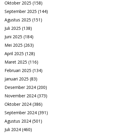
Oktober 2025
(158)
September 2025
(144)
Agustus 2025
(151)
Juli 2025
(138)
Juni 2025
(184)
Mei 2025
(263)
April 2025
(128)
Maret 2025
(116)
Februari 2025
(134)
Januari 2025
(83)
Desember 2024
(200)
November 2024
(373)
Oktober 2024
(386)
September 2024
(391)
Agustus 2024
(501)
Juli 2024
(460)