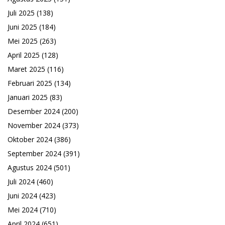
Juli 2025
(138)
Juni 2025
(184)
Mei 2025
(263)
April 2025
(128)
Maret 2025
(116)
Februari 2025
(134)
Januari 2025
(83)
Desember 2024
(200)
November 2024
(373)
Oktober 2024
(386)
September 2024
(391)
Agustus 2024
(501)
Juli 2024
(460)
Juni 2024
(423)
Mei 2024
(710)
April 2024
(651)