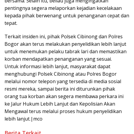
bersama. Selain itu, beliau juga mengingatkan
pentingnya segera melaporkan kejadian kecelakaan
kepada pihak berwenang untuk penanganan cepat dan
tepat.
Terkait insiden ini, pihak Polsek Cibinong dan Polres
Bogor akan terus melakukan penyelidikan lebih lanjut
untuk menemukan pelaku tabrak lari dan memastikan
korban mendapatkan penanganan yang sesuai.
Untuk informasi lebih lanjut, masyarakat dapat
menghubungi Polsek Cibinong atau Polres Bogor
melalui nomor telepon yang tersedia di media sosial
resmi mereka, sampai berita ini diturunkan pihak
orang tua korban akan segera membawa perkara ini
ke Jalur Hukum Lebih Lanjut dan Kepolisian Akan
Mengawal terus melalui proses hukum penyelidikan
lebih lanjut.|mco
Berita Terkait