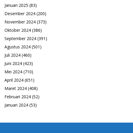
Januari 2025
(83)
Desember 2024
(200)
November 2024
(373)
Oktober 2024
(386)
September 2024
(391)
Agustus 2024
(501)
Juli 2024
(460)
Juni 2024
(423)
Mei 2024
(710)
April 2024
(651)
Maret 2024
(408)
Februari 2024
(52)
Januari 2024
(53)