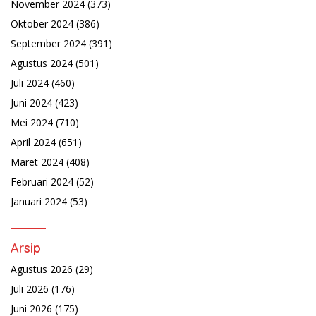
November 2024
(373)
Oktober 2024
(386)
September 2024
(391)
Agustus 2024
(501)
Juli 2024
(460)
Juni 2024
(423)
Mei 2024
(710)
April 2024
(651)
Maret 2024
(408)
Februari 2024
(52)
Januari 2024
(53)
Arsip
Agustus 2026
(29)
Juli 2026
(176)
Juni 2026
(175)