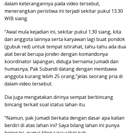
dalam keterangannya pada video tersebut,
menerangkan peristiwa ini terjadi sekitar pukul 13.30
WIB siang.
“Awal mula kejadian ini, sekitar pukul 1.30 siang, kita
dan anggota lainnya serta karyawan lagi buat pondok
(gubuk red) untuk tempat istirahat, tahu-tahu ada dua
alat berat berupa jonder dengan komandonya
koordinator lapangan, diduga bernama Jumadi dan
humasnya, Pak Subandi datang dengan membawa
anggota kurang lebih 25 orang,”jelas seorang pria di
dalam video tersebut.
Dia juga mengatakan dirinya sempat berbincang
bincang terkait soal status lahan itu.
“Namun, pak Jumadi berkata dengan dasar apa kalian
berdiri di atas lahan ini? Saya bilang lahan ini punya
koperasi, punya klien saya yakni pak