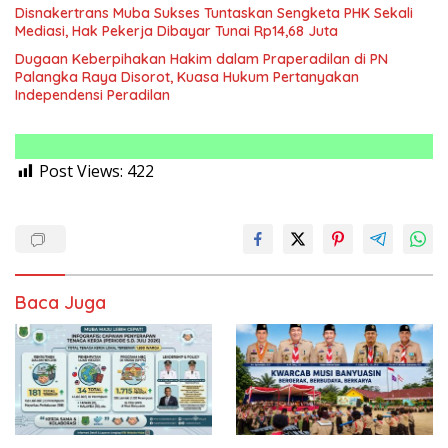
Disnakertrans Muba Sukses Tuntaskan Sengketa PHK Sekali
Mediasi, Hak Pekerja Dibayar Tunai Rp14,68 Juta
Dugaan Keberpihakan Hakim dalam Praperadilan di PN
Palangka Raya Disorot, Kuasa Hukum Pertanyakan
Independensi Peradilan
Post Views:
422
Baca Juga