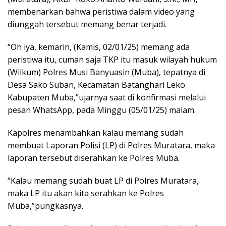
membenarkan bahwa peristiwa dalam video yang
diunggah tersebut memang benar terjadi.
“Oh iya, kemarin, (Kamis, 02/01/25) memang ada
peristiwa itu, cuman saja TKP itu masuk wilayah hukum
(Wilkum) Polres Musi Banyuasin (Muba), tepatnya di
Desa Sako Suban, Kecamatan Batanghari Leko
Kabupaten Muba,”ujarnya saat di konfirmasi melalui
pesan WhatsApp, pada Minggu (05/01/25) malam.
Kapolres menambahkan kalau memang sudah
membuat Laporan Polisi (LP) di Polres Muratara, maka
laporan tersebut diserahkan ke Polres Muba.
“Kalau memang sudah buat LP di Polres Muratara,
maka LP itu akan kita serahkan ke Polres
Muba,”pungkasnya.