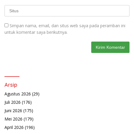
Simpan nama, email, dan situs web saya pada peramban ini
untuk komentar saya berikutnya.
Arsip
Agustus 2026
(29)
Juli 2026
(176)
Juni 2026
(175)
Mei 2026
(179)
April 2026
(196)