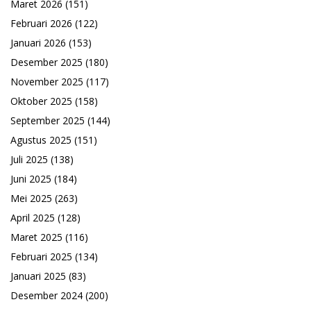
Maret 2026
(151)
Februari 2026
(122)
Januari 2026
(153)
Desember 2025
(180)
November 2025
(117)
Oktober 2025
(158)
September 2025
(144)
Agustus 2025
(151)
Juli 2025
(138)
Juni 2025
(184)
Mei 2025
(263)
April 2025
(128)
Maret 2025
(116)
Februari 2025
(134)
Januari 2025
(83)
Desember 2024
(200)