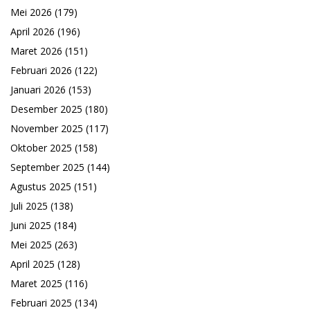
Mei 2026
(179)
April 2026
(196)
Maret 2026
(151)
Februari 2026
(122)
Januari 2026
(153)
Desember 2025
(180)
November 2025
(117)
Oktober 2025
(158)
September 2025
(144)
Agustus 2025
(151)
Juli 2025
(138)
Juni 2025
(184)
Mei 2025
(263)
April 2025
(128)
Maret 2025
(116)
Februari 2025
(134)