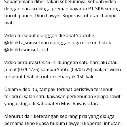
Sebagaimana diberitakan sebelumnya, sebuah video
dengan narasi diduga preman bayaran PT SKB serang
buruh panen, Dino Lawyer Koperasi Inhutani hampir
mati.
Video tersebut diunggah di kanal Youtube
@detiktv_sumsel dan diunggah juga di akun tiktok
@detiktvsumsel.co.id.
Video berdurasi 04:45 ini diunggah satu hari lalu atau
Jumat (03/01/25) sampai Sabtu (04/01/25) malam, video
tersebut telah ditonton sebanyak 150 kali.
Dalam video itu, tampak terlihat peristiwa tersebut
terjadi di salah satu kawasan perkebunan kelapa sawit
yang diduga di Kabupaten Musi Rawas Utara.
Menurut dari keterangan seorang pria yang diduga
bernama Dino kuasa hukum (lawyer) koperasi inhutani