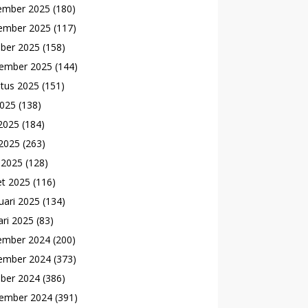
ember 2025
(180)
ember 2025
(117)
ber 2025
(158)
ember 2025
(144)
tus 2025
(151)
2025
(138)
 2025
(184)
2025
(263)
l 2025
(128)
t 2025
(116)
uari 2025
(134)
ari 2025
(83)
ember 2024
(200)
ember 2024
(373)
ber 2024
(386)
ember 2024
(391)