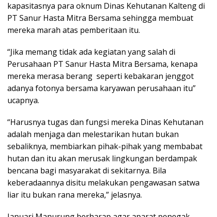
kapasitasnya para oknum Dinas Kehutanan Kalteng di
PT Sanur Hasta Mitra Bersama sehingga membuat
mereka marah atas pemberitaan itu.
“Jika memang tidak ada kegiatan yang salah di
Perusahaan PT Sanur Hasta Mitra Bersama, kenapa
mereka merasa berang seperti kebakaran jenggot
adanya fotonya bersama karyawan perusahaan itu”
ucapnya.
“Harusnya tugas dan fungsi mereka Dinas Kehutanan
adalah menjaga dan melestarikan hutan bukan
sebaliknya, membiarkan pihak-pihak yang membabat
hutan dan itu akan merusak lingkungan berdampak
bencana bagi masyarakat di sekitarnya. Bila
keberadaannya disitu melakukan pengawasan satwa
liar itu bukan rana mereka,” jelasnya.
Januari Manurung berharap agar aparat penegak