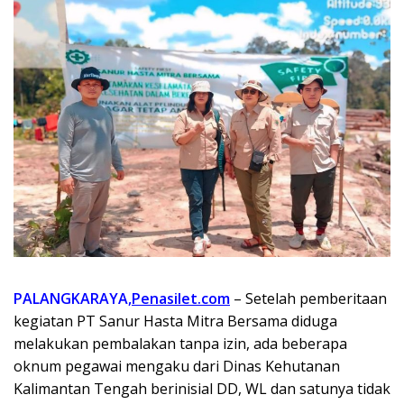
PALANGKARAYA,
Penasilet.com
– Setelah pemberitaan
kegiatan PT Sanur Hasta Mitra Bersama diduga
melakukan pembalakan tanpa izin, ada beberapa
oknum pegawai mengaku dari Dinas Kehutanan
Kalimantan Tengah berinisial DD, WL dan satunya tidak