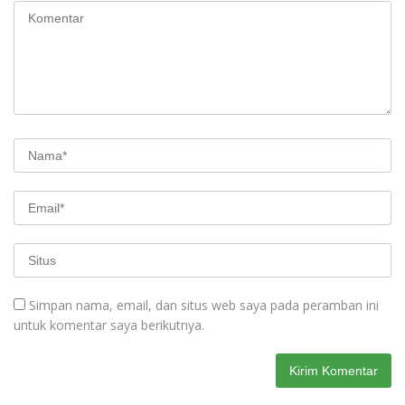
Simpan nama, email, dan situs web saya pada peramban ini
untuk komentar saya berikutnya.