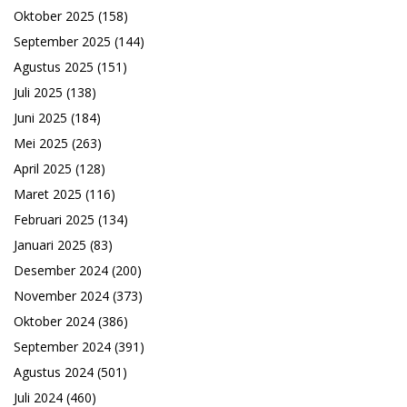
Oktober 2025
(158)
September 2025
(144)
Agustus 2025
(151)
Juli 2025
(138)
Juni 2025
(184)
Mei 2025
(263)
April 2025
(128)
Maret 2025
(116)
Februari 2025
(134)
Januari 2025
(83)
Desember 2024
(200)
November 2024
(373)
Oktober 2024
(386)
September 2024
(391)
Agustus 2024
(501)
Juli 2024
(460)