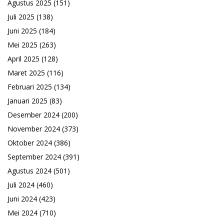
Agustus 2025
(151)
Juli 2025
(138)
Juni 2025
(184)
Mei 2025
(263)
April 2025
(128)
Maret 2025
(116)
Februari 2025
(134)
Januari 2025
(83)
Desember 2024
(200)
November 2024
(373)
Oktober 2024
(386)
September 2024
(391)
Agustus 2024
(501)
Juli 2024
(460)
Juni 2024
(423)
Mei 2024
(710)