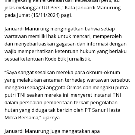
jelas melanggar UU Pers,” Kata Januardi Manurung
pada Jumat (15/11/2024) pagi.
Januardi Manurung mengingatkan bahwa setiap
wartawan memiliki hak untuk mencari, memperoleh
dan menyebarluaskan gagasan dan informasi dengan
wajib memperhatikan ketentuan hukum yang berlaku
sesuai ketentuan Kode Etik Jurnalistik.
“Saya sangat sesalkan mereka para oknum-oknum
yang melakukan ancaman terhadap wartawan tersebut
mengaku sebagai anggota Ormas dan mengaku putra-
putri TNI seakan mereka ini menyeret instansi TNI
dalam persoalan pemberitaan terkait pengolahan
hutan yang diduga tak berizin oleh PT Sanur Hasta
Mitra Bersama,” ujarnya.
Januardi Manurung juga mengatakan apa