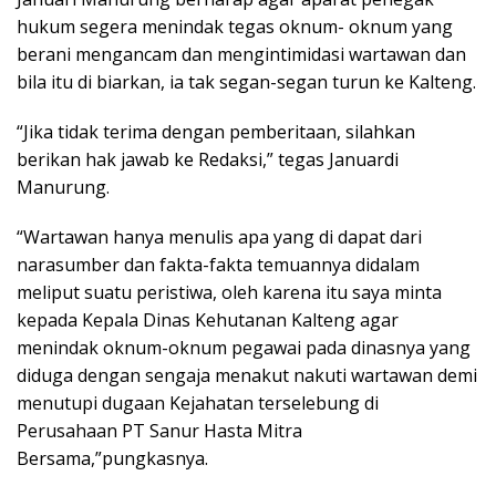
hukum segera menindak tegas oknum- oknum yang
berani mengancam dan mengintimidasi wartawan dan
bila itu di biarkan, ia tak segan-segan turun ke Kalteng.
“Jika tidak terima dengan pemberitaan, silahkan
berikan hak jawab ke Redaksi,” tegas Januardi
Manurung.
“Wartawan hanya menulis apa yang di dapat dari
narasumber dan fakta-fakta temuannya didalam
meliput suatu peristiwa, oleh karena itu saya minta
kepada Kepala Dinas Kehutanan Kalteng agar
menindak oknum-oknum pegawai pada dinasnya yang
diduga dengan sengaja menakut nakuti wartawan demi
menutupi dugaan Kejahatan terselebung di
Perusahaan PT Sanur Hasta Mitra
Bersama,”pungkasnya.