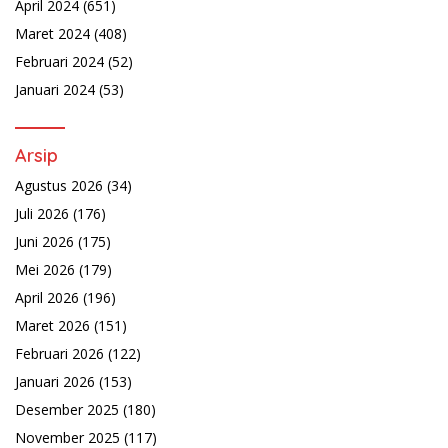
April 2024
(651)
Maret 2024
(408)
Februari 2024
(52)
Januari 2024
(53)
Arsip
Agustus 2026
(34)
Juli 2026
(176)
Juni 2026
(175)
Mei 2026
(179)
April 2026
(196)
Maret 2026
(151)
Februari 2026
(122)
Januari 2026
(153)
Desember 2025
(180)
November 2025
(117)