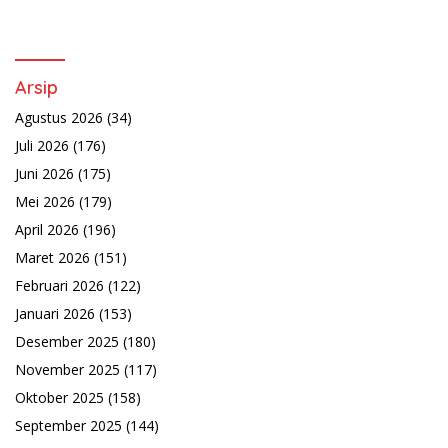
Arsip
Agustus 2026
(34)
Juli 2026
(176)
Juni 2026
(175)
Mei 2026
(179)
April 2026
(196)
Maret 2026
(151)
Februari 2026
(122)
Januari 2026
(153)
Desember 2025
(180)
November 2025
(117)
Oktober 2025
(158)
September 2025
(144)