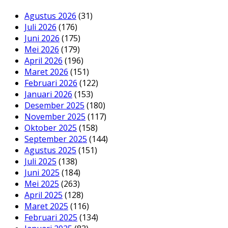
Agustus 2026
(31)
Juli 2026
(176)
Juni 2026
(175)
Mei 2026
(179)
April 2026
(196)
Maret 2026
(151)
Februari 2026
(122)
Januari 2026
(153)
Desember 2025
(180)
November 2025
(117)
Oktober 2025
(158)
September 2025
(144)
Agustus 2025
(151)
Juli 2025
(138)
Juni 2025
(184)
Mei 2025
(263)
April 2025
(128)
Maret 2025
(116)
Februari 2025
(134)