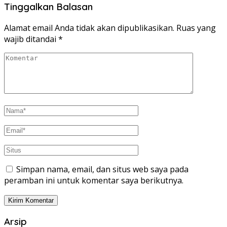
Tinggalkan Balasan
Alamat email Anda tidak akan dipublikasikan.
Ruas yang
wajib ditandai
*
Simpan nama, email, dan situs web saya pada
peramban ini untuk komentar saya berikutnya.
Arsip