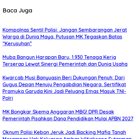
Baca Juga
Kompolnas Sentil Polisi: Jangan Sembarangan Jerat
Warga di Dunia Maya, Putusan MK Tegaskan Batas
“Kerusuhan”
Muba Bangun Harapan Baru, 1.930 Tenaga Kerja
Terserap Lewat Sinergi Pemerintah dan Dunia Usaha
Kwarcab Musi Banyuasin Beri Dukungan Penuh: Dari
Gugus Depan Menuju Pengabdian Negara, Sertifikat
Pramuka Garuda Kini Jadi Peluang Emas Masuk TNI-
Polri
MK Bongkar Skema Anggaran MBG! DPR Desak
Pemerintah Pisahkan Dana Pendidikan Mulai APBN 2027
Oknum Polisi Kebon Jeruk Jadi Backing Mafia Tanah