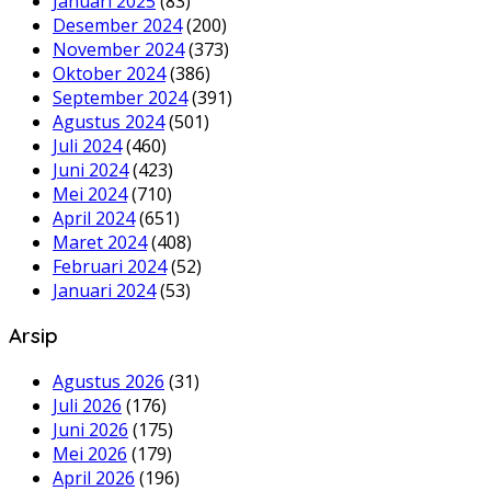
Januari 2025
(83)
Desember 2024
(200)
November 2024
(373)
Oktober 2024
(386)
September 2024
(391)
Agustus 2024
(501)
Juli 2024
(460)
Juni 2024
(423)
Mei 2024
(710)
April 2024
(651)
Maret 2024
(408)
Februari 2024
(52)
Januari 2024
(53)
Arsip
Agustus 2026
(31)
Juli 2026
(176)
Juni 2026
(175)
Mei 2026
(179)
April 2026
(196)