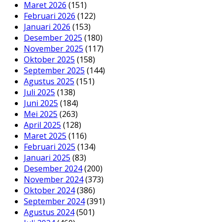
Maret 2026
(151)
Februari 2026
(122)
Januari 2026
(153)
Desember 2025
(180)
November 2025
(117)
Oktober 2025
(158)
September 2025
(144)
Agustus 2025
(151)
Juli 2025
(138)
Juni 2025
(184)
Mei 2025
(263)
April 2025
(128)
Maret 2025
(116)
Februari 2025
(134)
Januari 2025
(83)
Desember 2024
(200)
November 2024
(373)
Oktober 2024
(386)
September 2024
(391)
Agustus 2024
(501)