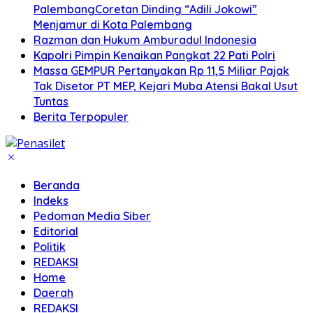
PalembangCoretan Dinding “Adili Jokowi”
Menjamur di Kota Palembang
Razman dan Hukum Amburadul Indonesia
Kapolri Pimpin Kenaikan Pangkat 22 Pati Polri
Massa GEMPUR Pertanyakan Rp 11,5 Miliar Pajak
Tak Disetor PT MEP, Kejari Muba Atensi Bakal Usut
Tuntas
Berita Terpopuler
Beranda
Indeks
Pedoman Media Siber
Editorial
Politik
REDAKSI
Home
Daerah
REDAKSI