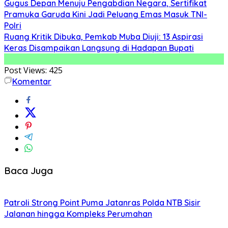
Gugus Depan Menuju Pengabdian Negara, Sertifikat
Pramuka Garuda Kini Jadi Peluang Emas Masuk TNI-
Polri
Ruang Kritik Dibuka, Pemkab Muba Diuji: 13 Aspirasi
Keras Disampaikan Langsung di Hadapan Bupati
Post Views:
425
Komentar
Baca Juga
Patroli Strong Point Puma Jatanras Polda NTB Sisir
Jalanan hingga Kompleks Perumahan