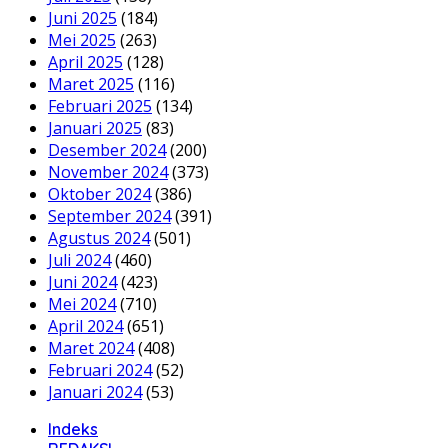
Juni 2025
(184)
Mei 2025
(263)
April 2025
(128)
Maret 2025
(116)
Februari 2025
(134)
Januari 2025
(83)
Desember 2024
(200)
November 2024
(373)
Oktober 2024
(386)
September 2024
(391)
Agustus 2024
(501)
Juli 2024
(460)
Juni 2024
(423)
Mei 2024
(710)
April 2024
(651)
Maret 2024
(408)
Februari 2024
(52)
Januari 2024
(53)
Indeks