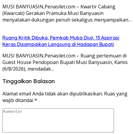
MUSI BANYUASIN,Penasilet.com – Kwartir Cabang
(Kwarcab) Gerakan Pramuka Musi Banyuasin
menyatakan dukungan penuh sekaligus menyampaikan…
Ruang Kritik Dibuka, Pemkab Muba Diuji: 13 Aspirasi
Keras Disampaikan Langsung di Hadapan Bupati
MUSI BANYUASIN,Penasilet.com – Ruang pertemuan di
Guest House Pendopoan Bupati Musi Banyuasin, Kamis
(6/8/2026), mendadak…
Tinggalkan Balasan
Alamat email Anda tidak akan dipublikasikan.
Ruas yang
wajib ditandai
*