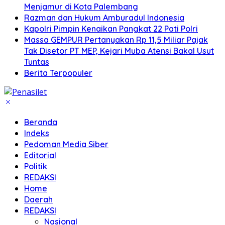
Menjamur di Kota Palembang
Razman dan Hukum Amburadul Indonesia
Kapolri Pimpin Kenaikan Pangkat 22 Pati Polri
Massa GEMPUR Pertanyakan Rp 11,5 Miliar Pajak
Tak Disetor PT MEP, Kejari Muba Atensi Bakal Usut
Tuntas
Berita Terpopuler
Beranda
Indeks
Pedoman Media Siber
Editorial
Politik
REDAKSI
Home
Daerah
REDAKSI
Nasional