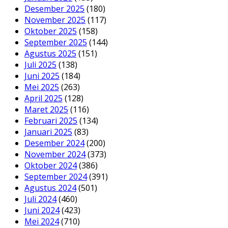
Desember 2025
(180)
November 2025
(117)
Oktober 2025
(158)
September 2025
(144)
Agustus 2025
(151)
Juli 2025
(138)
Juni 2025
(184)
Mei 2025
(263)
April 2025
(128)
Maret 2025
(116)
Februari 2025
(134)
Januari 2025
(83)
Desember 2024
(200)
November 2024
(373)
Oktober 2024
(386)
September 2024
(391)
Agustus 2024
(501)
Juli 2024
(460)
Juni 2024
(423)
Mei 2024
(710)