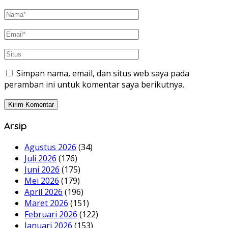
Simpan nama, email, dan situs web saya pada
peramban ini untuk komentar saya berikutnya.
Arsip
Agustus 2026
(34)
Juli 2026
(176)
Juni 2026
(175)
Mei 2026
(179)
April 2026
(196)
Maret 2026
(151)
Februari 2026
(122)
Januari 2026
(153)