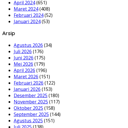
April 2024
(651)
Maret 2024
(408)
Februari 2024
(52)
Januari 2024
(53)
Arsip
Agustus 2026
(34)
Juli 2026
(176)
Juni 2026
(175)
Mei 2026
(179)
April 2026
(196)
Maret 2026
(151)
Februari 2026
(122)
Januari 2026
(153)
Desember 2025
(180)
November 2025
(117)
Oktober 2025
(158)
September 2025
(144)
Agustus 2025
(151)
Juli 2025
(138)