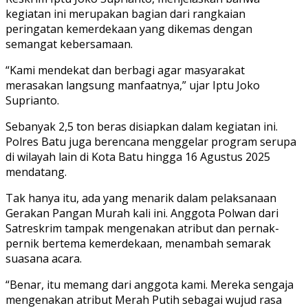
kegiatan ini merupakan bagian dari rangkaian
peringatan kemerdekaan yang dikemas dengan
semangat kebersamaan.
“Kami mendekat dan berbagi agar masyarakat
merasakan langsung manfaatnya,” ujar Iptu Joko
Suprianto.
Sebanyak 2,5 ton beras disiapkan dalam kegiatan ini.
Polres Batu juga berencana menggelar program serupa
di wilayah lain di Kota Batu hingga 16 Agustus 2025
mendatang.
Tak hanya itu, ada yang menarik dalam pelaksanaan
Gerakan Pangan Murah kali ini. Anggota Polwan dari
Satreskrim tampak mengenakan atribut dan pernak-
pernik bertema kemerdekaan, menambah semarak
suasana acara.
“Benar, itu memang dari anggota kami. Mereka sengaja
mengenakan atribut Merah Putih sebagai wujud rasa