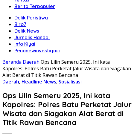
Berita Terpopuler
Delik Peristiwa
Biro7
Delik News
Jurnalis Handal
Info Kiyai
Penanewinvestigasi
Beranda
Daerah
Ops Lilin Semeru 2025, Ini kata
Kapolres: Polres Batu Perketat Jalur Wisata dan Siagakan
Alat Berat di Titik Rawan Bencana
Daerah
,
Headline News
,
Sosialisasi
Ops Lilin Semeru 2025, Ini kata
Kapolres: Polres Batu Perketat Jalur
Wisata dan Siagakan Alat Berat di
Titik Rawan Bencana