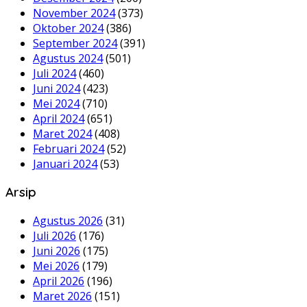
November 2024
(373)
Oktober 2024
(386)
September 2024
(391)
Agustus 2024
(501)
Juli 2024
(460)
Juni 2024
(423)
Mei 2024
(710)
April 2024
(651)
Maret 2024
(408)
Februari 2024
(52)
Januari 2024
(53)
Arsip
Agustus 2026
(31)
Juli 2026
(176)
Juni 2026
(175)
Mei 2026
(179)
April 2026
(196)
Maret 2026
(151)