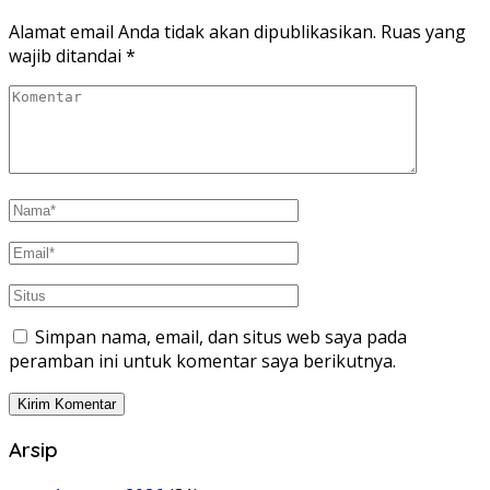
Alamat email Anda tidak akan dipublikasikan.
Ruas yang
wajib ditandai
*
Simpan nama, email, dan situs web saya pada
peramban ini untuk komentar saya berikutnya.
Arsip