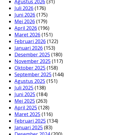
Agustus 2026
(31)
Juli 2026
(176)
Juni 2026
(175)
Mei 2026
(179)
April 2026
(196)
Maret 2026
(151)
Februari 2026
(122)
Januari 2026
(153)
Desember 2025
(180)
November 2025
(117)
Oktober 2025
(158)
September 2025
(144)
Agustus 2025
(151)
Juli 2025
(138)
Juni 2025
(184)
Mei 2025
(263)
April 2025
(128)
Maret 2025
(116)
Februari 2025
(134)
Januari 2025
(83)
Desember 2024
(200)