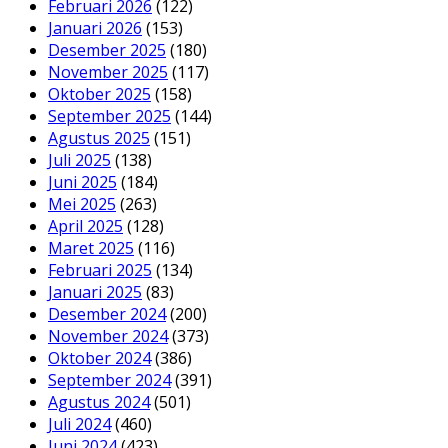
Februari 2026
(122)
Januari 2026
(153)
Desember 2025
(180)
November 2025
(117)
Oktober 2025
(158)
September 2025
(144)
Agustus 2025
(151)
Juli 2025
(138)
Juni 2025
(184)
Mei 2025
(263)
April 2025
(128)
Maret 2025
(116)
Februari 2025
(134)
Januari 2025
(83)
Desember 2024
(200)
November 2024
(373)
Oktober 2024
(386)
September 2024
(391)
Agustus 2024
(501)
Juli 2024
(460)
Juni 2024
(423)