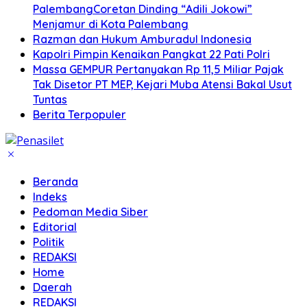
PalembangCoretan Dinding “Adili Jokowi”
Menjamur di Kota Palembang
Razman dan Hukum Amburadul Indonesia
Kapolri Pimpin Kenaikan Pangkat 22 Pati Polri
Massa GEMPUR Pertanyakan Rp 11,5 Miliar Pajak
Tak Disetor PT MEP, Kejari Muba Atensi Bakal Usut
Tuntas
Berita Terpopuler
Beranda
Indeks
Pedoman Media Siber
Editorial
Politik
REDAKSI
Home
Daerah
REDAKSI