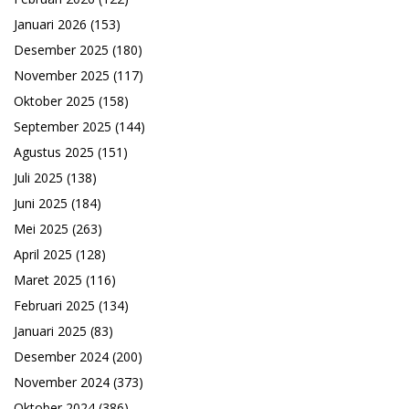
Januari 2026
(153)
Desember 2025
(180)
November 2025
(117)
Oktober 2025
(158)
September 2025
(144)
Agustus 2025
(151)
Juli 2025
(138)
Juni 2025
(184)
Mei 2025
(263)
April 2025
(128)
Maret 2025
(116)
Februari 2025
(134)
Januari 2025
(83)
Desember 2024
(200)
November 2024
(373)
Oktober 2024
(386)