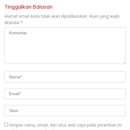
Tinggalkan Balasan
Alamat email Anda tidak akan dipublikasikan.
Ruas yang wajib
ditandai
*
Simpan nama, email, dan situs web saya pada peramban ini