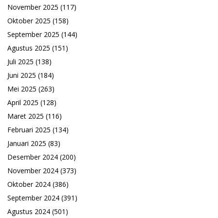
November 2025
(117)
Oktober 2025
(158)
September 2025
(144)
Agustus 2025
(151)
Juli 2025
(138)
Juni 2025
(184)
Mei 2025
(263)
April 2025
(128)
Maret 2025
(116)
Februari 2025
(134)
Januari 2025
(83)
Desember 2024
(200)
November 2024
(373)
Oktober 2024
(386)
September 2024
(391)
Agustus 2024
(501)