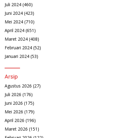
Juli 2024
(460)
Juni 2024
(423)
Mei 2024
(710)
April 2024
(651)
Maret 2024
(408)
Februari 2024
(52)
Januari 2024
(53)
Arsip
Agustus 2026
(27)
Juli 2026
(176)
Juni 2026
(175)
Mei 2026
(179)
April 2026
(196)
Maret 2026
(151)
Februari 2026
(122)