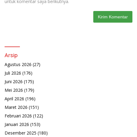
untuk komentar saya berikutnya.
Arsip
Agustus 2026
(27)
Juli 2026
(176)
Juni 2026
(175)
Mei 2026
(179)
April 2026
(196)
Maret 2026
(151)
Februari 2026
(122)
Januari 2026
(153)
Desember 2025
(180)