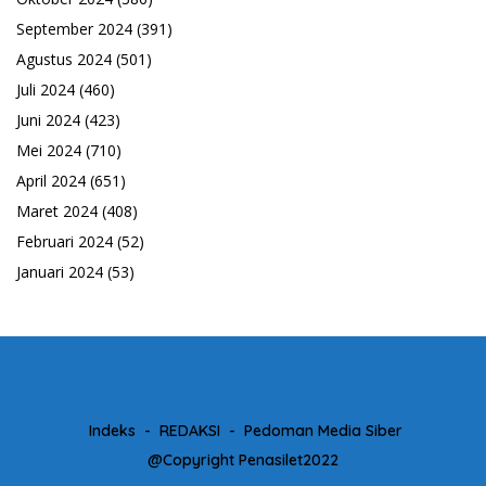
September 2024
(391)
Agustus 2024
(501)
Juli 2024
(460)
Juni 2024
(423)
Mei 2024
(710)
April 2024
(651)
Maret 2024
(408)
Februari 2024
(52)
Januari 2024
(53)
Indeks
REDAKSI
Pedoman Media Siber
@Copyright Penasilet2022