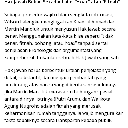
Hak Jawab Bukan Sekadar Label “Hoax” atau “Fitnah”
Sebagai prosedur wajib dalam sengketa informasi,
Wilson Lalengke mengingatkan Khaerul Ahmad dan
Martin Manoluk untuk menyusun Hak Jawab secara
benar. Menggunakan kata-kata klise seperti “tidak
benar, fitnah, bohong, atau hoax” tanpa disertai
penjelasan kronologis dan argumentasi yang
komprehensif, bukanlah sebuah Hak Jawab yang sah.
Hak Jawab harus berbentuk uraian penjelasan yang
detail, substantif, dan menjadi pembantah yang
benderang atas narasi yang diberitakan sebelumnya.
Jika Martin Manoluk merasa isu hubungan spesial
antara dirinya, istrinya (Putri Arum), dan Walikota
Agung Nugroho adalah fitnah yang merusak
keharmonisan rumah tangganya, ia wajib menguraikan
fakta sebaliknya secara transparan kepada publik.