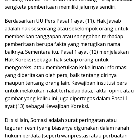
sengketa pemberitaan memiliki jalurnya sendiri.
Berdasarkan UU Pers Pasal 1 ayat (11), Hak Jawab
adalah hak seseorang atau sekelompok orang untuk
memberikan tanggapan atau sanggahan terhadap
pemberitaan berupa fakta yang merugikan nama
baiknya. Sementara itu, Pasal 1 ayat (12) menjelaskan
Hak Koreksi sebagai hak setiap orang untuk
mengoreksi atau membetulkan kekeliruan informasi
yang diberitakan oleh pers, baik tentang dirinya
maupun tentang orang lain. Kewajiban institusi pers
untuk melakukan ralat terhadap data, fakta, opini, atau
gambar yang keliru ini juga dipertegas dalam Pasal 1
ayat (13) sebagai Kewajiban Koreksi.
Di sisi lain, Somasi adalah surat peringatan atau
teguran resmi yang biasanya digunakan dalam ranah
hukum perdata (seperti wanprestasi atau perbuatan