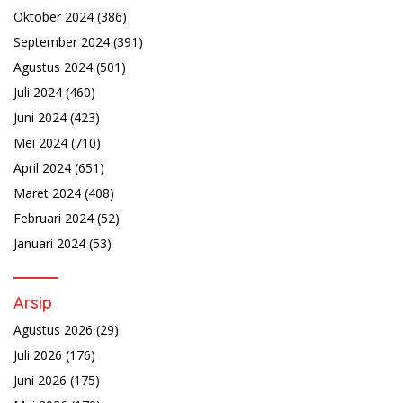
Oktober 2024
(386)
September 2024
(391)
Agustus 2024
(501)
Juli 2024
(460)
Juni 2024
(423)
Mei 2024
(710)
April 2024
(651)
Maret 2024
(408)
Februari 2024
(52)
Januari 2024
(53)
Arsip
Agustus 2026
(29)
Juli 2026
(176)
Juni 2026
(175)