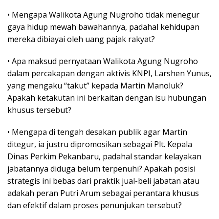
• Mengapa Walikota Agung Nugroho tidak menegur
gaya hidup mewah bawahannya, padahal kehidupan
mereka dibiayai oleh uang pajak rakyat?
• Apa maksud pernyataan Walikota Agung Nugroho
dalam percakapan dengan aktivis KNPI, Larshen Yunus,
yang mengaku “takut” kepada Martin Manoluk?
Apakah ketakutan ini berkaitan dengan isu hubungan
khusus tersebut?
• Mengapa di tengah desakan publik agar Martin
ditegur, ia justru dipromosikan sebagai Plt. Kepala
Dinas Perkim Pekanbaru, padahal standar kelayakan
jabatannya diduga belum terpenuhi? Apakah posisi
strategis ini bebas dari praktik jual-beli jabatan atau
adakah peran Putri Arum sebagai perantara khusus
dan efektif dalam proses penunjukan tersebut?