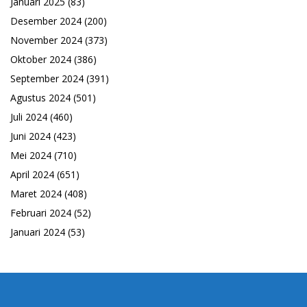
Januari 2025
(83)
Desember 2024
(200)
November 2024
(373)
Oktober 2024
(386)
September 2024
(391)
Agustus 2024
(501)
Juli 2024
(460)
Juni 2024
(423)
Mei 2024
(710)
April 2024
(651)
Maret 2024
(408)
Februari 2024
(52)
Januari 2024
(53)