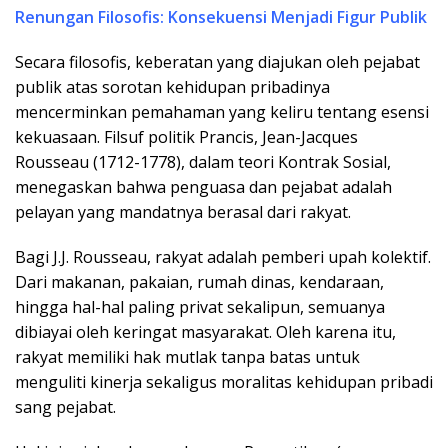
Renungan Filosofis: Konsekuensi Menjadi Figur Publik
Secara filosofis, keberatan yang diajukan oleh pejabat
publik atas sorotan kehidupan pribadinya
mencerminkan pemahaman yang keliru tentang esensi
kekuasaan. Filsuf politik Prancis, Jean-Jacques
Rousseau (1712-1778), dalam teori Kontrak Sosial,
menegaskan bahwa penguasa dan pejabat adalah
pelayan yang mandatnya berasal dari rakyat.
Bagi J.J. Rousseau, rakyat adalah pemberi upah kolektif.
Dari makanan, pakaian, rumah dinas, kendaraan,
hingga hal-hal paling privat sekalipun, semuanya
dibiayai oleh keringat masyarakat. Oleh karena itu,
rakyat memiliki hak mutlak tanpa batas untuk
menguliti kinerja sekaligus moralitas kehidupan pribadi
sang pejabat.