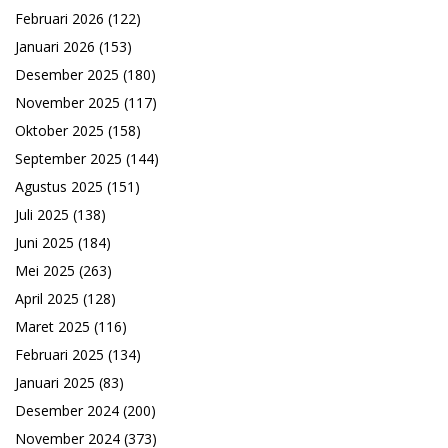
Februari 2026
(122)
Januari 2026
(153)
Desember 2025
(180)
November 2025
(117)
Oktober 2025
(158)
September 2025
(144)
Agustus 2025
(151)
Juli 2025
(138)
Juni 2025
(184)
Mei 2025
(263)
April 2025
(128)
Maret 2025
(116)
Februari 2025
(134)
Januari 2025
(83)
Desember 2024
(200)
November 2024
(373)