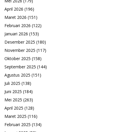
Mei 2026
(179)
April 2026
(196)
Maret 2026
(151)
Februari 2026
(122)
Januari 2026
(153)
Desember 2025
(180)
November 2025
(117)
Oktober 2025
(158)
September 2025
(144)
Agustus 2025
(151)
Juli 2025
(138)
Juni 2025
(184)
Mei 2025
(263)
April 2025
(128)
Maret 2025
(116)
Februari 2025
(134)