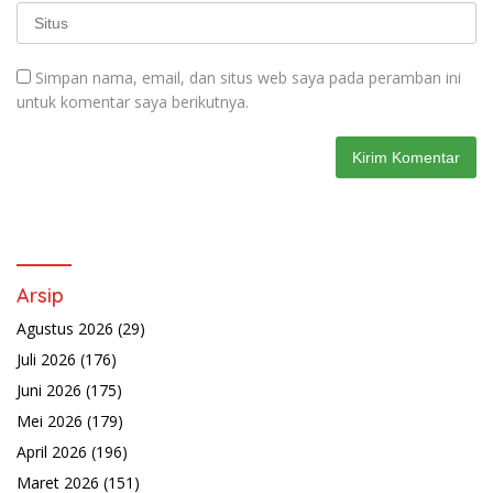
Simpan nama, email, dan situs web saya pada peramban ini
untuk komentar saya berikutnya.
Arsip
Agustus 2026
(29)
Juli 2026
(176)
Juni 2026
(175)
Mei 2026
(179)
April 2026
(196)
Maret 2026
(151)