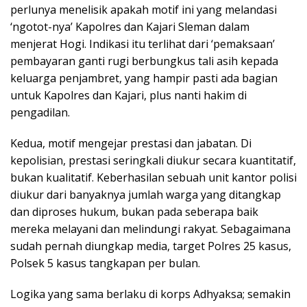
perlunya menelisik apakah motif ini yang melandasi
‘ngotot-nya’ Kapolres dan Kajari Sleman dalam
menjerat Hogi. Indikasi itu terlihat dari ‘pemaksaan’
pembayaran ganti rugi berbungkus tali asih kepada
keluarga penjambret, yang hampir pasti ada bagian
untuk Kapolres dan Kajari, plus nanti hakim di
pengadilan.
Kedua, motif mengejar prestasi dan jabatan. Di
kepolisian, prestasi seringkali diukur secara kuantitatif,
bukan kualitatif. Keberhasilan sebuah unit kantor polisi
diukur dari banyaknya jumlah warga yang ditangkap
dan diproses hukum, bukan pada seberapa baik
mereka melayani dan melindungi rakyat. Sebagaimana
sudah pernah diungkap media, target Polres 25 kasus,
Polsek 5 kasus tangkapan per bulan.
Logika yang sama berlaku di korps Adhyaksa; semakin