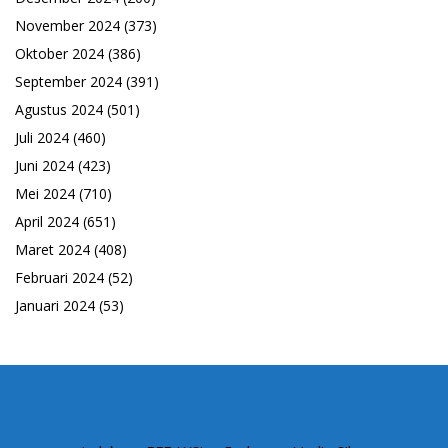
November 2024
(373)
Oktober 2024
(386)
September 2024
(391)
Agustus 2024
(501)
Juli 2024
(460)
Juni 2024
(423)
Mei 2024
(710)
April 2024
(651)
Maret 2024
(408)
Februari 2024
(52)
Januari 2024
(53)