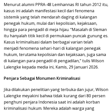
Menurut alumni PPRA-48 Lemhannas RI tahun 2012 itu,
kasus ini adalah manifestasi kecil dari fenomena
sistemik yang telah mendarah daging di kalangan
penegak hukum, mulai dari kepolisian, kejaksaan,
hingga para pengadil di meja hijau. “Masalah di Sleman
itu hanyalah titik kecil di permukaan puncak gunung es.
Kasus kriminalisasi dalam berbagai varian telah
menjadi fenomena sehari-hari di kalangan penegak
hukum, terutama kepolisian dan kejaksaan, juga sama
di kalangan para pengadil di pengadilan,” tulis Wilson
Lalengke kepada media ini, Kamis, 29 Januari 2026.
Penjara Sebagai Monumen Kriminalisasi
Jika dilakukan penelitian yang terbuka dan jujur, Wilson
Lalengke meyakini bahwa tidak kurang dari 80 persen
penghuni penjara Indonesia saat ini adalah korban
kriminalisasi hukum. Mereka adalah warga yang