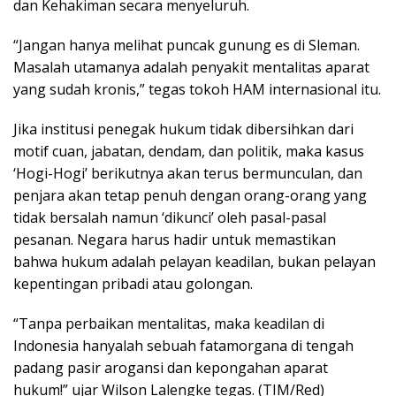
dan Kehakiman secara menyeluruh.
“Jangan hanya melihat puncak gunung es di Sleman.
Masalah utamanya adalah penyakit mentalitas aparat
yang sudah kronis,” tegas tokoh HAM internasional itu.
Jika institusi penegak hukum tidak dibersihkan dari
motif cuan, jabatan, dendam, dan politik, maka kasus
‘Hogi-Hogi’ berikutnya akan terus bermunculan, dan
penjara akan tetap penuh dengan orang-orang yang
tidak bersalah namun ‘dikunci’ oleh pasal-pasal
pesanan. Negara harus hadir untuk memastikan
bahwa hukum adalah pelayan keadilan, bukan pelayan
kepentingan pribadi atau golongan.
“Tanpa perbaikan mentalitas, maka keadilan di
Indonesia hanyalah sebuah fatamorgana di tengah
padang pasir arogansi dan kepongahan aparat
hukum!” ujar Wilson Lalengke tegas. (TIM/Red)