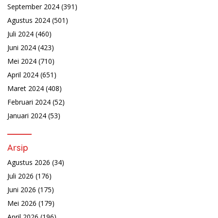
September 2024
(391)
Agustus 2024
(501)
Juli 2024
(460)
Juni 2024
(423)
Mei 2024
(710)
April 2024
(651)
Maret 2024
(408)
Februari 2024
(52)
Januari 2024
(53)
Arsip
Agustus 2026
(34)
Juli 2026
(176)
Juni 2026
(175)
Mei 2026
(179)
April 2026
(196)