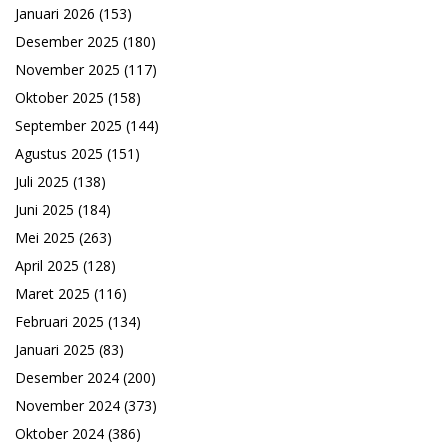
Januari 2026
(153)
Desember 2025
(180)
November 2025
(117)
Oktober 2025
(158)
September 2025
(144)
Agustus 2025
(151)
Juli 2025
(138)
Juni 2025
(184)
Mei 2025
(263)
April 2025
(128)
Maret 2025
(116)
Februari 2025
(134)
Januari 2025
(83)
Desember 2024
(200)
November 2024
(373)
Oktober 2024
(386)