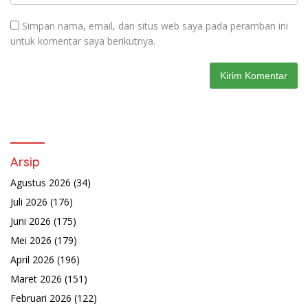
Simpan nama, email, dan situs web saya pada peramban ini
untuk komentar saya berikutnya.
Arsip
Agustus 2026
(34)
Juli 2026
(176)
Juni 2026
(175)
Mei 2026
(179)
April 2026
(196)
Maret 2026
(151)
Februari 2026
(122)