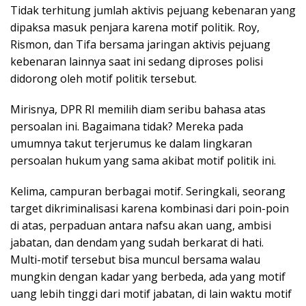
Tidak terhitung jumlah aktivis pejuang kebenaran yang
dipaksa masuk penjara karena motif politik. Roy,
Rismon, dan Tifa bersama jaringan aktivis pejuang
kebenaran lainnya saat ini sedang diproses polisi
didorong oleh motif politik tersebut.
Mirisnya, DPR RI memilih diam seribu bahasa atas
persoalan ini. Bagaimana tidak? Mereka pada
umumnya takut terjerumus ke dalam lingkaran
persoalan hukum yang sama akibat motif politik ini.
Kelima, campuran berbagai motif. Seringkali, seorang
target dikriminalisasi karena kombinasi dari poin-poin
di atas, perpaduan antara nafsu akan uang, ambisi
jabatan, dan dendam yang sudah berkarat di hati.
Multi-motif tersebut bisa muncul bersama walau
mungkin dengan kadar yang berbeda, ada yang motif
uang lebih tinggi dari motif jabatan, di lain waktu motif