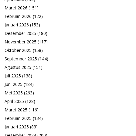
Maret 2026
(151)
Februari 2026
(122)
Januari 2026
(153)
Desember 2025
(180)
November 2025
(117)
Oktober 2025
(158)
September 2025
(144)
Agustus 2025
(151)
Juli 2025
(138)
Juni 2025
(184)
Mei 2025
(263)
April 2025
(128)
Maret 2025
(116)
Februari 2025
(134)
Januari 2025
(83)
Desember 2024
(200)