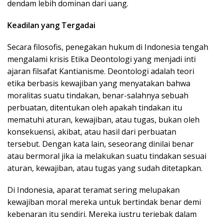
dendam lebih dominan dari uang.
Keadilan yang Tergadai
Secara filosofis, penegakan hukum di Indonesia tengah
mengalami krisis Etika Deontologi yang menjadi inti
ajaran filsafat Kantianisme. Deontologi adalah teori
etika berbasis kewajiban yang menyatakan bahwa
moralitas suatu tindakan, benar-salahnya sebuah
perbuatan, ditentukan oleh apakah tindakan itu
mematuhi aturan, kewajiban, atau tugas, bukan oleh
konsekuensi, akibat, atau hasil dari perbuatan
tersebut. Dengan kata lain, seseorang dinilai benar
atau bermoral jika ia melakukan suatu tindakan sesuai
aturan, kewajiban, atau tugas yang sudah ditetapkan.
Di Indonesia, aparat teramat sering melupakan
kewajiban moral mereka untuk bertindak benar demi
kebenaran itu sendiri. Mereka justru terjebak dalam