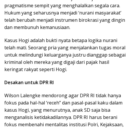
pragmatisme sempit yang menghalalkan segala cara.
Hukum yang seharusnya menjadi ‘nurani masyarakat’
telah berubah menjadi instrumen birokrasi yang dingin
dan membunuh kemanusiaan.
Kasus Hogi adalah bukti nyata betapa logika nurani
telah mati. Seorang pria yang menjalankan tugas moral
untuk melindungi keluarganya justru dianggap sebagai
kriminal oleh mereka yang digaji dari pajak hasil
keringat rakyat seperti Hogi.
Desakan untuk DPR RI
Wilson Lalengke mendorong agar DPR RI tidak hanya
fokus pada hal-hal ‘receh” dan pasal-pasal kaku dalam
kasus Hogi, yang menurutnya, anak SD saja bisa
menganalisis ketidakadilannya. DPR RI harus berani
fokus membenahi mentalitas institusi Polri, Kejaksaan,