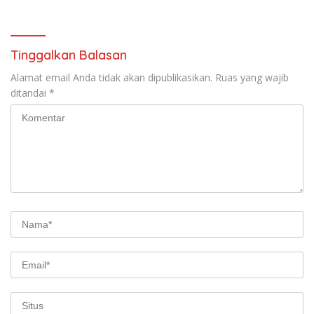
Tinggalkan Balasan
Alamat email Anda tidak akan dipublikasikan.
Ruas yang wajib
ditandai
*