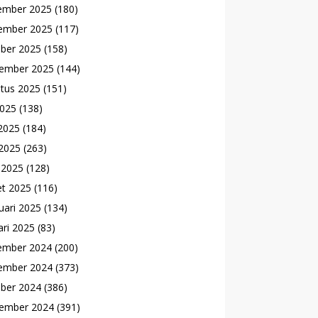
ember 2025
(180)
ember 2025
(117)
ber 2025
(158)
ember 2025
(144)
tus 2025
(151)
2025
(138)
 2025
(184)
2025
(263)
l 2025
(128)
t 2025
(116)
uari 2025
(134)
ari 2025
(83)
ember 2024
(200)
ember 2024
(373)
ber 2024
(386)
ember 2024
(391)