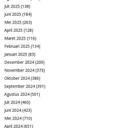
Juli 2025
(138)
Juni 2025
(184)
Mei 2025
(263)
April 2025
(128)
Maret 2025
(116)
Februari 2025
(134)
Januari 2025
(83)
Desember 2024
(200)
November 2024
(373)
Oktober 2024
(386)
September 2024
(391)
Agustus 2024
(501)
Juli 2024
(460)
Juni 2024
(423)
Mei 2024
(710)
April 2024
(651)