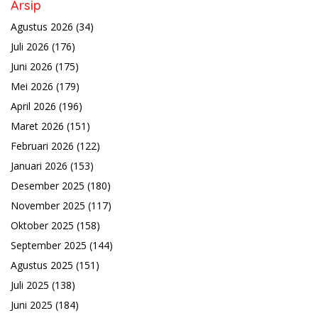
Arsip
Agustus 2026
(34)
Juli 2026
(176)
Juni 2026
(175)
Mei 2026
(179)
April 2026
(196)
Maret 2026
(151)
Februari 2026
(122)
Januari 2026
(153)
Desember 2025
(180)
November 2025
(117)
Oktober 2025
(158)
September 2025
(144)
Agustus 2025
(151)
Juli 2025
(138)
Juni 2025
(184)