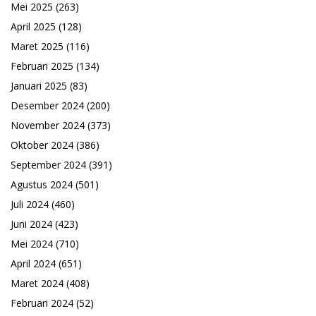
Mei 2025
(263)
April 2025
(128)
Maret 2025
(116)
Februari 2025
(134)
Januari 2025
(83)
Desember 2024
(200)
November 2024
(373)
Oktober 2024
(386)
September 2024
(391)
Agustus 2024
(501)
Juli 2024
(460)
Juni 2024
(423)
Mei 2024
(710)
April 2024
(651)
Maret 2024
(408)
Februari 2024
(52)