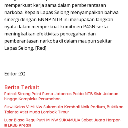
memperkuat kerja sama dalam pemberantasan
narkoba. Kepala Lapas Selong menyampaikan bahwa
sinergi dengan BNNP NTB ini merupakan langkah
nyata dalam memperkuat komitmen P4GN serta
meningkatkan efektivitas pencegahan dan
pemberantasan narkoba di dalam maupun sekitar
Lapas Selong. [Red]
Editor :ZQ
Berita Terkait
Patroli Strong Point Puma Jatanras Polda NTB Sisir Jalanan
hingga Kompleks Perumahan
Siswi Kelas VI MI NW Sukamulia Kembali Naik Podium, Buktikan
Talenta Atlet Muda Lombok Timur
Luar Biasa Regu Putri MI NW SUKAMULIA Sabet Juara Harpan
III LKBB Kreasi