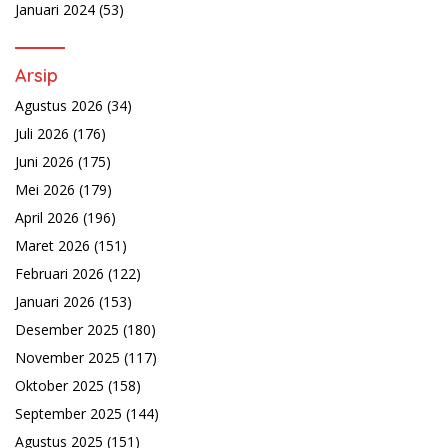
Januari 2024
(53)
Arsip
Agustus 2026
(34)
Juli 2026
(176)
Juni 2026
(175)
Mei 2026
(179)
April 2026
(196)
Maret 2026
(151)
Februari 2026
(122)
Januari 2026
(153)
Desember 2025
(180)
November 2025
(117)
Oktober 2025
(158)
September 2025
(144)
Agustus 2025
(151)