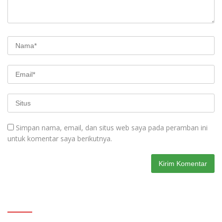
Simpan nama, email, dan situs web saya pada peramban ini
untuk komentar saya berikutnya.