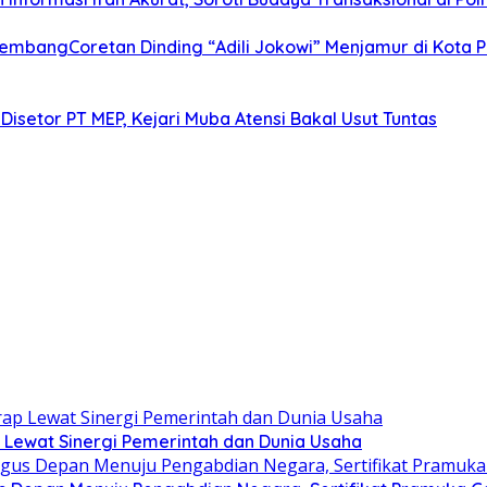
alembangCoretan Dinding “Adili Jokowi” Menjamur di Kota
Disetor PT MEP, Kejari Muba Atensi Bakal Usut Tuntas
 Lewat Sinergi Pemerintah dan Dunia Usaha