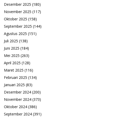
Desember 2025
(180)
November 2025
(117)
Oktober 2025
(158)
September 2025
(144)
Agustus 2025
(151)
Juli 2025
(138)
Juni 2025
(184)
Mei 2025
(263)
April 2025
(128)
Maret 2025
(116)
Februari 2025
(134)
Januari 2025
(83)
Desember 2024
(200)
November 2024
(373)
Oktober 2024
(386)
September 2024
(391)