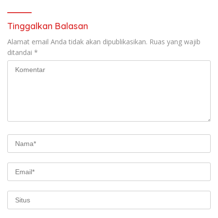
Tinggalkan Balasan
Alamat email Anda tidak akan dipublikasikan.
Ruas yang wajib
ditandai
*