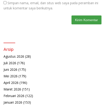
Simpan nama, email, dan situs web saya pada peramban ini
untuk komentar saya berikutnya.
Arsip
Agustus 2026
(28)
Juli 2026
(176)
Juni 2026
(175)
Mei 2026
(179)
April 2026
(196)
Maret 2026
(151)
Februari 2026
(122)
Januari 2026
(153)