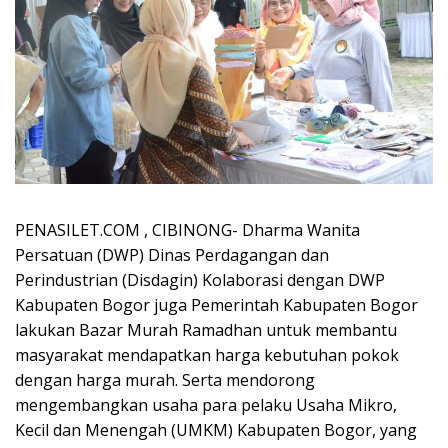
PENASILET.COM , CIBINONG- Dharma Wanita
Persatuan (DWP) Dinas Perdagangan dan
Perindustrian (Disdagin) Kolaborasi dengan DWP
Kabupaten Bogor juga Pemerintah Kabupaten Bogor
lakukan Bazar Murah Ramadhan untuk membantu
masyarakat mendapatkan harga kebutuhan pokok
dengan harga murah. Serta mendorong
mengembangkan usaha para pelaku Usaha Mikro,
Kecil dan Menengah (UMKM) Kabupaten Bogor, yang