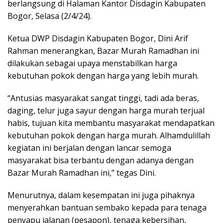
berlangsung di Halaman Kantor Disdagin Kabupaten
Bogor, Selasa (2/4/24).
Ketua DWP Disdagin Kabupaten Bogor, Dini Arif
Rahman menerangkan, Bazar Murah Ramadhan ini
dilakukan sebagai upaya menstabilkan harga
kebutuhan pokok dengan harga yang lebih murah.
“Antusias masyarakat sangat tinggi, tadi ada beras,
daging, telur juga sayur dengan harga murah terjual
habis, tujuan kita membantu masyarakat mendapatkan
kebutuhan pokok dengan harga murah. Alhamdulillah
kegiatan ini berjalan dengan lancar semoga
masyarakat bisa terbantu dengan adanya dengan
Bazar Murah Ramadhan ini,” tegas Dini.
Menurutnya, dalam kesempatan ini juga pihaknya
menyerahkan bantuan sembako kepada para tenaga
penyapu jalanan (pesapon), tenaga kebersihan,