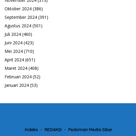
November 2024
(373)
Oktober 2024
(386)
September 2024
(391)
Agustus 2024
(501)
Juli 2024
(460)
Juni 2024
(423)
Mei 2024
(710)
April 2024
(651)
Maret 2024
(408)
Februari 2024
(52)
Januari 2024
(53)
Indeks
REDAKSI
Pedoman Media Siber