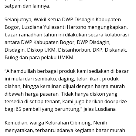
satpam dan lainnya.
Selanjutnya, Wakil Ketua DWP Disdagin Kabupaten
Bogor, Lusdiana Yuliasanti Hartono mengungkapkan,
bazar ramadhan tahun ini dilakukan secara kolaborasi
antara DWP Kabupaten Bogor, DWP Disdagin,
Disdagin, Diskop UKM, Distanhorbun, DKP, Diskanak,
Bulog dan para pelaku UMKM.
“Alhamdulilah berbagai produk kami sediakan di bazar
ini mulai dari sembako, daging, telur, ikan, produk
olahan, hingga kerajinan dijual dengan harga murah
dibawah harga pasaran. Tidak hanya diskon yang
tersedia di setiap tenant, kami juga berikan doorprize
bagi 65 pembeli yang beruntung,” jelas Lusdiana.
Kemudian, warga Kelurahan Cibinong, Nenih
menyatakan, terbantu adanya kegiatan bazar murah