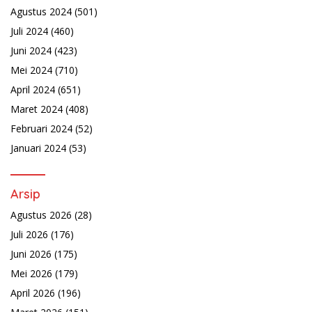
Agustus 2024
(501)
Juli 2024
(460)
Juni 2024
(423)
Mei 2024
(710)
April 2024
(651)
Maret 2024
(408)
Februari 2024
(52)
Januari 2024
(53)
Arsip
Agustus 2026
(28)
Juli 2026
(176)
Juni 2026
(175)
Mei 2026
(179)
April 2026
(196)