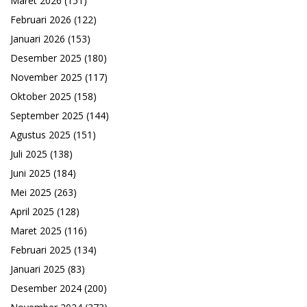
Maret 2026
(151)
Februari 2026
(122)
Januari 2026
(153)
Desember 2025
(180)
November 2025
(117)
Oktober 2025
(158)
September 2025
(144)
Agustus 2025
(151)
Juli 2025
(138)
Juni 2025
(184)
Mei 2025
(263)
April 2025
(128)
Maret 2025
(116)
Februari 2025
(134)
Januari 2025
(83)
Desember 2024
(200)