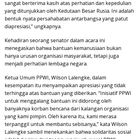
sangat berterima kasih atas perhatian dan kepedulian
yang ditunjukkan oleh Kedutaan Besar Rusia. Ini adalah
bentuk nyata persahabatan antarbangsa yang patut
diapresiasi,” ungkapnya.
Kehadiran seorang senator dalam acara ini
menegaskan bahwa bantuan kemanusiaan bukan
hanya urusan organisasi masyarakat, tetapi juga
menjadi perhatian lembaga negara.
Ketua Umum PPWI, Wilson Lalengke, dalam
kesempatan itu menyampaikan apresiasi yang tidak
terhingga atas bantuan yang diberikan. “Inisiatif PPWI
untuk menggalang bantuan ini didorong oleh
banyaknya korban bencana dari kalangan organisasi
yang kami pimpin. Oleh karena itu, kami merasa
terpanggil untuk membantu sebisanya,” kata Wilson
Lalengke sambil menekankan bahwa solidaritas sosial