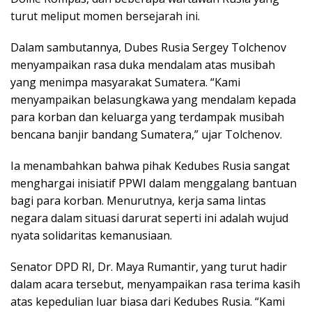
turut meliput momen bersejarah ini.
Dalam sambutannya, Dubes Rusia Sergey Tolchenov
menyampaikan rasa duka mendalam atas musibah
yang menimpa masyarakat Sumatera. “Kami
menyampaikan belasungkawa yang mendalam kepada
para korban dan keluarga yang terdampak musibah
bencana banjir bandang Sumatera,” ujar Tolchenov.
Ia menambahkan bahwa pihak Kedubes Rusia sangat
menghargai inisiatif PPWI dalam menggalang bantuan
bagi para korban. Menurutnya, kerja sama lintas
negara dalam situasi darurat seperti ini adalah wujud
nyata solidaritas kemanusiaan.
Senator DPD RI, Dr. Maya Rumantir, yang turut hadir
dalam acara tersebut, menyampaikan rasa terima kasih
atas kepedulian luar biasa dari Kedubes Rusia. “Kami