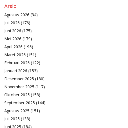
Arsip
Agustus 2026
(34)
Juli 2026
(176)
Juni 2026
(175)
Mei 2026
(179)
April 2026
(196)
Maret 2026
(151)
Februari 2026
(122)
Januari 2026
(153)
Desember 2025
(180)
November 2025
(117)
Oktober 2025
(158)
September 2025
(144)
Agustus 2025
(151)
Juli 2025
(138)
Juni 2025
(184)