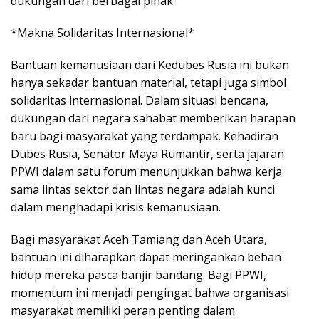
dukungan dari berbagai pihak.
*Makna Solidaritas Internasional*
Bantuan kemanusiaan dari Kedubes Rusia ini bukan
hanya sekadar bantuan material, tetapi juga simbol
solidaritas internasional. Dalam situasi bencana,
dukungan dari negara sahabat memberikan harapan
baru bagi masyarakat yang terdampak. Kehadiran
Dubes Rusia, Senator Maya Rumantir, serta jajaran
PPWI dalam satu forum menunjukkan bahwa kerja
sama lintas sektor dan lintas negara adalah kunci
dalam menghadapi krisis kemanusiaan.
Bagi masyarakat Aceh Tamiang dan Aceh Utara,
bantuan ini diharapkan dapat meringankan beban
hidup mereka pasca banjir bandang. Bagi PPWI,
momentum ini menjadi pengingat bahwa organisasi
masyarakat memiliki peran penting dalam