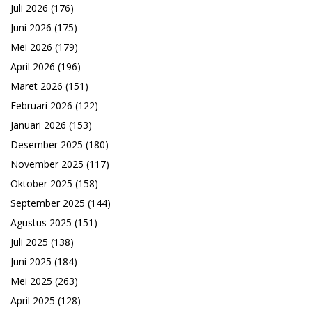
Juli 2026
(176)
Juni 2026
(175)
Mei 2026
(179)
April 2026
(196)
Maret 2026
(151)
Februari 2026
(122)
Januari 2026
(153)
Desember 2025
(180)
November 2025
(117)
Oktober 2025
(158)
September 2025
(144)
Agustus 2025
(151)
Juli 2025
(138)
Juni 2025
(184)
Mei 2025
(263)
April 2025
(128)