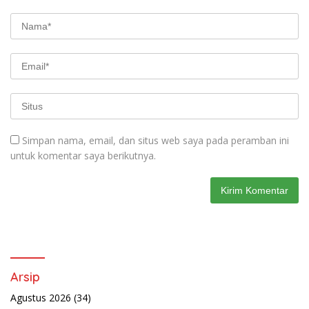
Simpan nama, email, dan situs web saya pada peramban ini
untuk komentar saya berikutnya.
Arsip
Agustus 2026
(34)