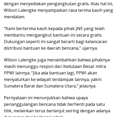
dengan menyediakan pengangkutan gratis. Atas hal ini,
Wilson Lalengke menyampaikan rasa terima kasih yang
mendalam.
“Kami berterima kasih kepada pihak JNE yang telah
membantu mengangkut bantuan ini secara gratis.
Dukungan seperti ini sangat berarti bagi kelancaran
distribusi bantuan ke daerah bencana,” ujarnya.
Wilson Lalengke juga menambahkan bahwa pihaknya
masih menunggu respon dari Kedutaan Besar mitra
PPWI lainnya. “Jika ada bantuan lagi, PPWI akan
menyalurkan ke wilayah terdampak lainnya, yakni
Sumatera Barat dan Sumatera Utara,” jelasnya.
Pernyataan ini menunjukkan bahwa upaya
penanggulangan bencana tidak berhenti pada satu
titik, melainkan terus berlanjut seiring dengan adanya