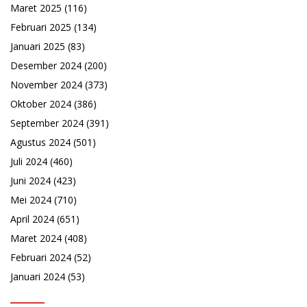
Maret 2025
(116)
Februari 2025
(134)
Januari 2025
(83)
Desember 2024
(200)
November 2024
(373)
Oktober 2024
(386)
September 2024
(391)
Agustus 2024
(501)
Juli 2024
(460)
Juni 2024
(423)
Mei 2024
(710)
April 2024
(651)
Maret 2024
(408)
Februari 2024
(52)
Januari 2024
(53)