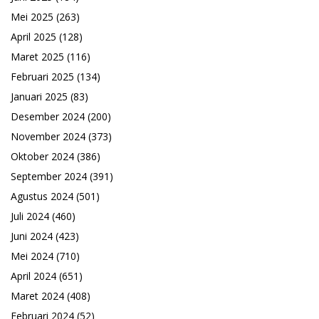
Mei 2025
(263)
April 2025
(128)
Maret 2025
(116)
Februari 2025
(134)
Januari 2025
(83)
Desember 2024
(200)
November 2024
(373)
Oktober 2024
(386)
September 2024
(391)
Agustus 2024
(501)
Juli 2024
(460)
Juni 2024
(423)
Mei 2024
(710)
April 2024
(651)
Maret 2024
(408)
Februari 2024
(52)