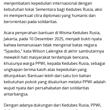
menjembatani kepedulian internasional dengan
kebutuhan lokal. Sementara bagi Kedubes Rusia, aksi
ini memperkuat citra diplomasi yang humanis dan
berorientasi pada solidaritas.
Acara penyerahan bantuan di Wisma Kedubes Rusia,
Jakarta, pada 10 Desember 2025, menjadi bukti nyata
bahwa kemanusiaan tidak mengenal batas negara.
“Spasibo,” kata Wilson Lalengke di akhir sambutannya
mewakili hati masyarakat terdampak bencana,
khusunya warga PPWI, kepada Kedubes Rusia, sebagai
ungkapan terima kasih atas kepedulian yang
ditunjukkan. Bantuan lebih dari satu ton bahan
kebutuhan pokok yang disalurkan melalui PPWI adalah
wujud nyata dari persahabatan dan solidaritas
antarbangsa.
Dengan adanya dukungan dari Kedubes Rusia, PPWI,