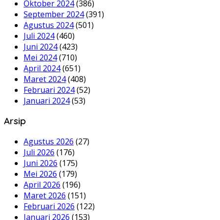
Oktober 2024
(386)
September 2024
(391)
Agustus 2024
(501)
Juli 2024
(460)
Juni 2024
(423)
Mei 2024
(710)
April 2024
(651)
Maret 2024
(408)
Februari 2024
(52)
Januari 2024
(53)
Arsip
Agustus 2026
(27)
Juli 2026
(176)
Juni 2026
(175)
Mei 2026
(179)
April 2026
(196)
Maret 2026
(151)
Februari 2026
(122)
Januari 2026
(153)