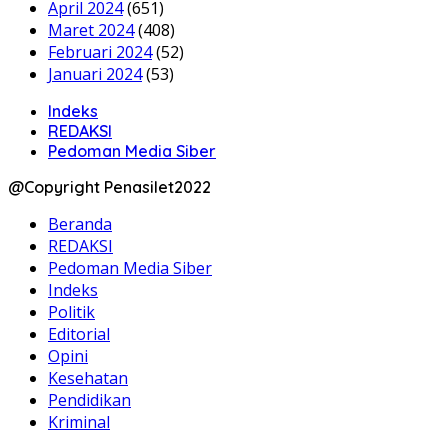
April 2024
(651)
Maret 2024
(408)
Februari 2024
(52)
Januari 2024
(53)
Indeks
REDAKSI
Pedoman Media Siber
@Copyright Penasilet2022
Beranda
REDAKSI
Pedoman Media Siber
Indeks
Politik
Editorial
Opini
Kesehatan
Pendidikan
Kriminal