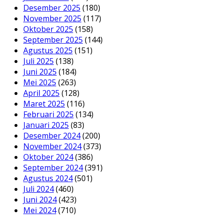
Desember 2025
(180)
November 2025
(117)
Oktober 2025
(158)
September 2025
(144)
Agustus 2025
(151)
Juli 2025
(138)
Juni 2025
(184)
Mei 2025
(263)
April 2025
(128)
Maret 2025
(116)
Februari 2025
(134)
Januari 2025
(83)
Desember 2024
(200)
November 2024
(373)
Oktober 2024
(386)
September 2024
(391)
Agustus 2024
(501)
Juli 2024
(460)
Juni 2024
(423)
Mei 2024
(710)