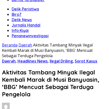
Delik Peristiwa
Biro7
Delik News
Jurnalis Handal
Info Kiyai
Penanewinvestigasi
Beranda
Daerah
Aktivitas Tambang Minyak Ilegal
Kembali Marak di Musi Banyuasin, 'BBG' Mencuat
Sebagai Terduga Pengelola
Daerah
,
Headlines News
,
Ilegal Driling
,
Sorot Kasus
Aktivitas Tambang Minyak Ilegal
Kembali Marak di Musi Banyuasin,
‘BBG’ Mencuat Sebagai Terduga
Pengelola