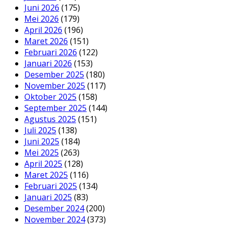
Juni 2026
(175)
Mei 2026
(179)
April 2026
(196)
Maret 2026
(151)
Februari 2026
(122)
Januari 2026
(153)
Desember 2025
(180)
November 2025
(117)
Oktober 2025
(158)
September 2025
(144)
Agustus 2025
(151)
Juli 2025
(138)
Juni 2025
(184)
Mei 2025
(263)
April 2025
(128)
Maret 2025
(116)
Februari 2025
(134)
Januari 2025
(83)
Desember 2024
(200)
November 2024
(373)