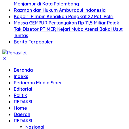
Menjamur di Kota Palembang
Razman dan Hukum Amburadul Indonesia
Kapolri Pimpin Kenaikan Pangkat 22 Pati Polri
Massa GEMPUR Pertanyakan Rp 11,5 Miliar Pajak
Tak Disetor PT MEP, Kejari Muba Atensi Bakal Usut
Tuntas
Berita Terpopuler
Beranda
Indeks
Pedoman Media Siber
Editorial
Politik
REDAKSI
Home
Daerah
REDAKSI
Nasional