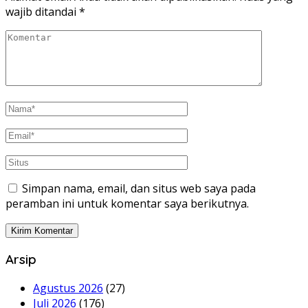
wajib ditandai
*
Simpan nama, email, dan situs web saya pada
peramban ini untuk komentar saya berikutnya.
Arsip
Agustus 2026
(27)
Juli 2026
(176)