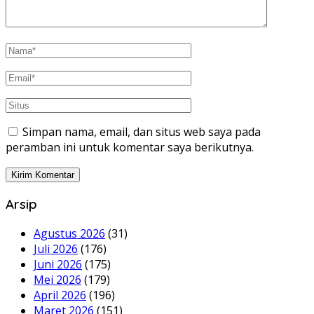
Simpan nama, email, dan situs web saya pada
peramban ini untuk komentar saya berikutnya.
Arsip
Agustus 2026
(31)
Juli 2026
(176)
Juni 2026
(175)
Mei 2026
(179)
April 2026
(196)
Maret 2026
(151)