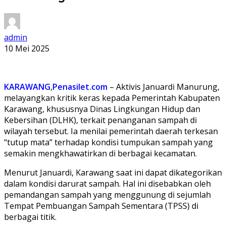
admin
10 Mei 2025
KARAWANG
,
Penasilet.com
– Aktivis Januardi Manurung,
melayangkan kritik keras kepada Pemerintah Kabupaten
Karawang, khususnya Dinas Lingkungan Hidup dan
Kebersihan (DLHK), terkait penanganan sampah di
wilayah tersebut. Ia menilai pemerintah daerah terkesan
“tutup mata” terhadap kondisi tumpukan sampah yang
semakin mengkhawatirkan di berbagai kecamatan.
Menurut Januardi, Karawang saat ini dapat dikategorikan
dalam kondisi darurat sampah. Hal ini disebabkan oleh
pemandangan sampah yang menggunung di sejumlah
Tempat Pembuangan Sampah Sementara (TPSS) di
berbagai titik.