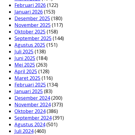
Februari 2026
(122)
Januari 2026
(153)
Desember 2025
(180)
November 2025
(117)
Oktober 2025
(158)
September 2025
(144)
Agustus 2025
(151)
Juli 2025
(138)
Juni 2025
(184)
Mei 2025
(263)
April 2025
(128)
Maret 2025
(116)
Februari 2025
(134)
Januari 2025
(83)
Desember 2024
(200)
November 2024
(373)
Oktober 2024
(386)
September 2024
(391)
Agustus 2024
(501)
Juli 2024
(460)