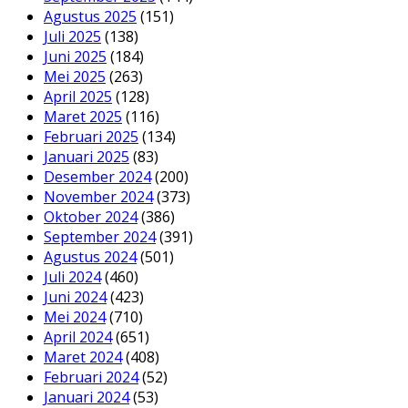
Agustus 2025
(151)
Juli 2025
(138)
Juni 2025
(184)
Mei 2025
(263)
April 2025
(128)
Maret 2025
(116)
Februari 2025
(134)
Januari 2025
(83)
Desember 2024
(200)
November 2024
(373)
Oktober 2024
(386)
September 2024
(391)
Agustus 2024
(501)
Juli 2024
(460)
Juni 2024
(423)
Mei 2024
(710)
April 2024
(651)
Maret 2024
(408)
Februari 2024
(52)
Januari 2024
(53)