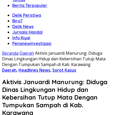
Berita Terpopuler
Delik Peristiwa
Biro7
Delik News
Jurnalis Handal
Info Kiyai
Penanewinvestigasi
Beranda
Daerah
Aktivis Januardi Manurung: Diduga
Dinas Lingkungan Hidup dan Kebersihan Tutup Mata
Dengan Tumpukan Sampah di Kab. Karawang
Daerah
,
Headlines News
,
Sorot Kasus
Aktivis Januardi Manurung: Diduga
Dinas Lingkungan Hidup dan
Kebersihan Tutup Mata Dengan
Tumpukan Sampah di Kab.
Karawang