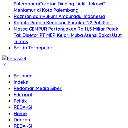
PalembangCoretan Dinding “Adili Jokowi”
Menjamur di Kota Palembang
Razman dan Hukum Amburadul Indonesia
Kapolri Pimpin Kenaikan Pangkat 22 Pati Polri
Massa GEMPUR Pertanyakan Rp 11,5 Miliar Pajak
Tak Disetor PT MEP, Kejari Muba Atensi Bakal Usut
Tuntas
Berita Terpopuler
Beranda
Indeks
Pedoman Media Siber
Editorial
Politik
REDAKSI
Home
Daerah
REDAKSI