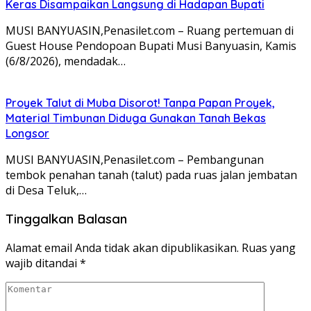
Keras Disampaikan Langsung di Hadapan Bupati
MUSI BANYUASIN,Penasilet.com – Ruang pertemuan di
Guest House Pendopoan Bupati Musi Banyuasin, Kamis
(6/8/2026), mendadak…
Proyek Talut di Muba Disorot! Tanpa Papan Proyek,
Material Timbunan Diduga Gunakan Tanah Bekas
Longsor
MUSI BANYUASIN,Penasilet.com – Pembangunan
tembok penahan tanah (talut) pada ruas jalan jembatan
di Desa Teluk,…
Tinggalkan Balasan
Alamat email Anda tidak akan dipublikasikan.
Ruas yang
wajib ditandai
*