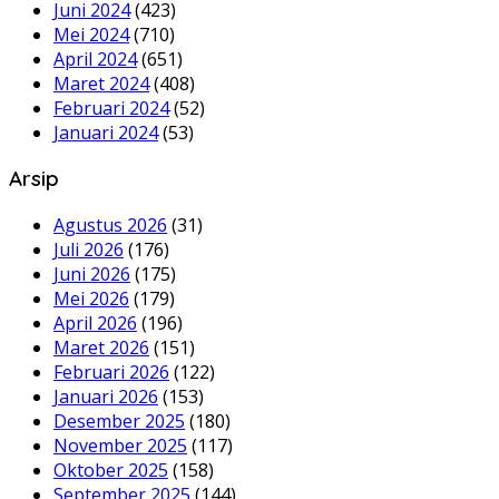
Juni 2024
(423)
Mei 2024
(710)
April 2024
(651)
Maret 2024
(408)
Februari 2024
(52)
Januari 2024
(53)
Arsip
Agustus 2026
(31)
Juli 2026
(176)
Juni 2026
(175)
Mei 2026
(179)
April 2026
(196)
Maret 2026
(151)
Februari 2026
(122)
Januari 2026
(153)
Desember 2025
(180)
November 2025
(117)
Oktober 2025
(158)
September 2025
(144)