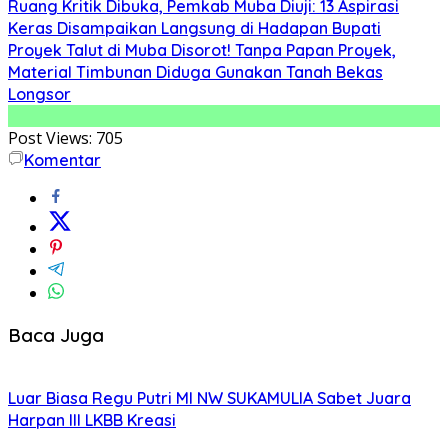
Ruang Kritik Dibuka, Pemkab Muba Diuji: 13 Aspirasi
Keras Disampaikan Langsung di Hadapan Bupati
Proyek Talut di Muba Disorot! Tanpa Papan Proyek,
Material Timbunan Diduga Gunakan Tanah Bekas
Longsor
Post Views:
705
Komentar
Baca Juga
Luar Biasa Regu Putri MI NW SUKAMULIA Sabet Juara
Harpan III LKBB Kreasi