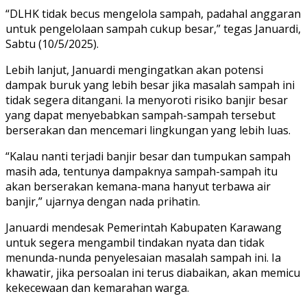
“DLHK tidak becus mengelola sampah, padahal anggaran
untuk pengelolaan sampah cukup besar,” tegas Januardi,
Sabtu (10/5/2025).
Lebih lanjut, Januardi mengingatkan akan potensi
dampak buruk yang lebih besar jika masalah sampah ini
tidak segera ditangani. Ia menyoroti risiko banjir besar
yang dapat menyebabkan sampah-sampah tersebut
berserakan dan mencemari lingkungan yang lebih luas.
“Kalau nanti terjadi banjir besar dan tumpukan sampah
masih ada, tentunya dampaknya sampah-sampah itu
akan berserakan kemana-mana hanyut terbawa air
banjir,” ujarnya dengan nada prihatin.
Januardi mendesak Pemerintah Kabupaten Karawang
untuk segera mengambil tindakan nyata dan tidak
menunda-nunda penyelesaian masalah sampah ini. Ia
khawatir, jika persoalan ini terus diabaikan, akan memicu
kekecewaan dan kemarahan warga.