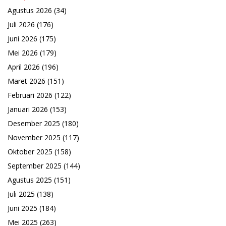
Agustus 2026
(34)
Juli 2026
(176)
Juni 2026
(175)
Mei 2026
(179)
April 2026
(196)
Maret 2026
(151)
Februari 2026
(122)
Januari 2026
(153)
Desember 2025
(180)
November 2025
(117)
Oktober 2025
(158)
September 2025
(144)
Agustus 2025
(151)
Juli 2025
(138)
Juni 2025
(184)
Mei 2025
(263)