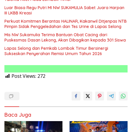
Luar Biasa Regu Putri MI NW SUKAMULIA Sabet Juara Harpan
III LKBB Kreasi
Perkuat Komitmen Berantas HALINAR, Kakanwil Ditjenpas NTB
Pimpin Sidak Penggeledahan dan Tes Urine di Lapas Selong
Mis NW Sukamulia Terima Bantuan Obat Cacing dari
Puskesmas Dasan Lekong, Akan Dibagikan kepada 301 Siswa
Lapas Selong dan Pemkab Lombok Timur Bersinergi
Sukseskan Penyerahan Remisi Umum Tahun 2026
Post Views:
272
Baca Juga