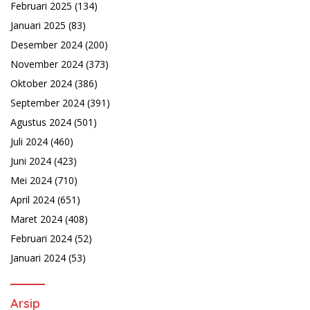
Februari 2025
(134)
Januari 2025
(83)
Desember 2024
(200)
November 2024
(373)
Oktober 2024
(386)
September 2024
(391)
Agustus 2024
(501)
Juli 2024
(460)
Juni 2024
(423)
Mei 2024
(710)
April 2024
(651)
Maret 2024
(408)
Februari 2024
(52)
Januari 2024
(53)
Arsip