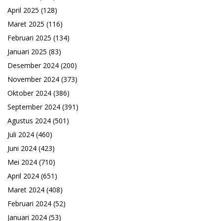
April 2025
(128)
Maret 2025
(116)
Februari 2025
(134)
Januari 2025
(83)
Desember 2024
(200)
November 2024
(373)
Oktober 2024
(386)
September 2024
(391)
Agustus 2024
(501)
Juli 2024
(460)
Juni 2024
(423)
Mei 2024
(710)
April 2024
(651)
Maret 2024
(408)
Februari 2024
(52)
Januari 2024
(53)