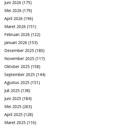
Juni 2026
(175)
Mei 2026
(179)
April 2026
(196)
Maret 2026
(151)
Februari 2026
(122)
Januari 2026
(153)
Desember 2025
(180)
November 2025
(117)
Oktober 2025
(158)
September 2025
(144)
Agustus 2025
(151)
Juli 2025
(138)
Juni 2025
(184)
Mei 2025
(263)
April 2025
(128)
Maret 2025
(116)