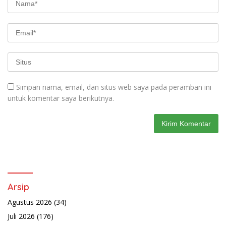
Simpan nama, email, dan situs web saya pada peramban ini
untuk komentar saya berikutnya.
Arsip
Agustus 2026
(34)
Juli 2026
(176)