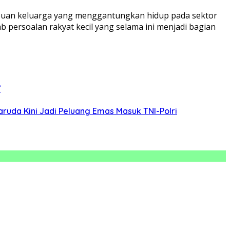
ribuan keluarga yang menggantungkan hidup pada sektor
persoalan rakyat kecil yang selama ini menjadi bagian
”
ruda Kini Jadi Peluang Emas Masuk TNI-Polri