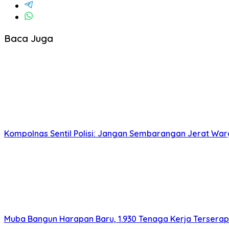
Baca Juga
Kompolnas Sentil Polisi: Jangan Sembarangan Jerat War
Muba Bangun Harapan Baru, 1.930 Tenaga Kerja Terserap