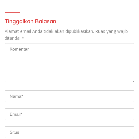
Longsor
Tinggalkan Balasan
Alamat email Anda tidak akan dipublikasikan.
Ruas yang wajib
ditandai
*