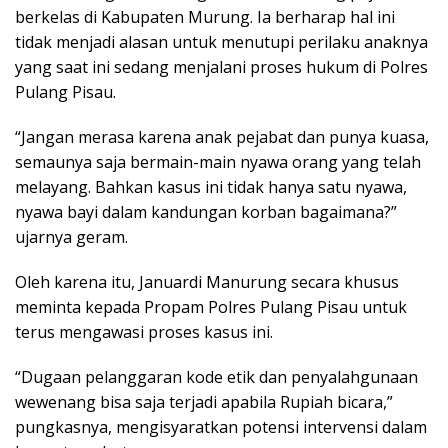
berkelas di Kabupaten Murung. Ia berharap hal ini
tidak menjadi alasan untuk menutupi perilaku anaknya
yang saat ini sedang menjalani proses hukum di Polres
Pulang Pisau.
“Jangan merasa karena anak pejabat dan punya kuasa,
semaunya saja bermain-main nyawa orang yang telah
melayang. Bahkan kasus ini tidak hanya satu nyawa,
nyawa bayi dalam kandungan korban bagaimana?”
ujarnya geram.
Oleh karena itu, Januardi Manurung secara khusus
meminta kepada Propam Polres Pulang Pisau untuk
terus mengawasi proses kasus ini.
“Dugaan pelanggaran kode etik dan penyalahgunaan
wewenang bisa saja terjadi apabila Rupiah bicara,”
pungkasnya, mengisyaratkan potensi intervensi dalam