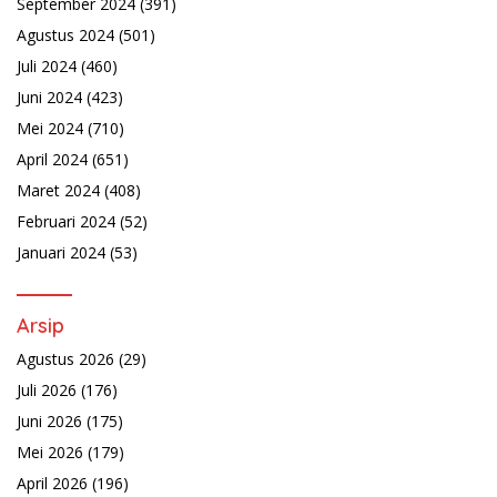
September 2024
(391)
Agustus 2024
(501)
Juli 2024
(460)
Juni 2024
(423)
Mei 2024
(710)
April 2024
(651)
Maret 2024
(408)
Februari 2024
(52)
Januari 2024
(53)
Arsip
Agustus 2026
(29)
Juli 2026
(176)
Juni 2026
(175)
Mei 2026
(179)
April 2026
(196)