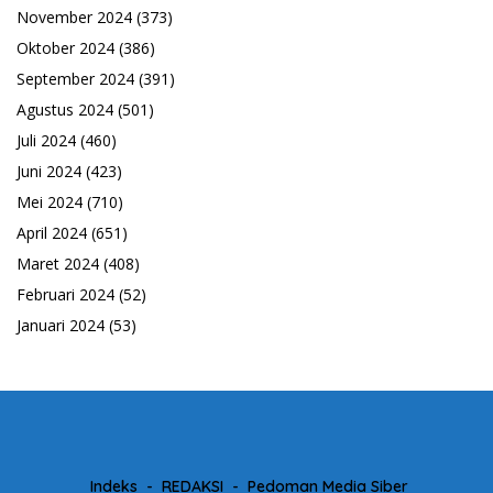
November 2024
(373)
Oktober 2024
(386)
September 2024
(391)
Agustus 2024
(501)
Juli 2024
(460)
Juni 2024
(423)
Mei 2024
(710)
April 2024
(651)
Maret 2024
(408)
Februari 2024
(52)
Januari 2024
(53)
Indeks
REDAKSI
Pedoman Media Siber