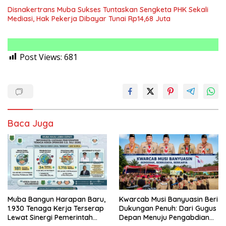
Disnakertrans Muba Sukses Tuntaskan Sengketa PHK Sekali
Mediasi, Hak Pekerja Dibayar Tunai Rp14,68 Juta
Post Views:
681
Baca Juga
Muba Bangun Harapan Baru,
Kwarcab Musi Banyuasin Beri
1.930 Tenaga Kerja Terserap
Dukungan Penuh: Dari Gugus
Lewat Sinergi Pemerintah
Depan Menuju Pengabdian