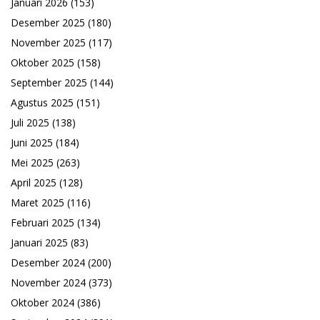
Januari 2026
(153)
Desember 2025
(180)
November 2025
(117)
Oktober 2025
(158)
September 2025
(144)
Agustus 2025
(151)
Juli 2025
(138)
Juni 2025
(184)
Mei 2025
(263)
April 2025
(128)
Maret 2025
(116)
Februari 2025
(134)
Januari 2025
(83)
Desember 2024
(200)
November 2024
(373)
Oktober 2024
(386)