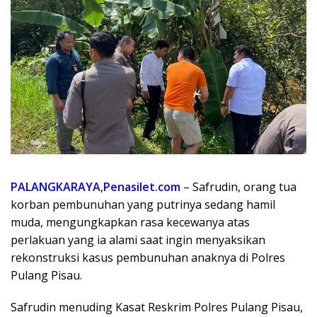
PALANGKARAYA
,
Penasilet.com
– Safrudin, orang tua
korban pembunuhan yang putrinya sedang hamil
muda, mengungkapkan rasa kecewanya atas
perlakuan yang ia alami saat ingin menyaksikan
rekonstruksi kasus pembunuhan anaknya di Polres
Pulang Pisau.
Safrudin menuding Kasat Reskrim Polres Pulang Pisau,