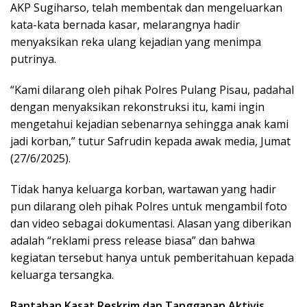
AKP Sugiharso, telah membentak dan mengeluarkan
kata-kata bernada kasar, melarangnya hadir
menyaksikan reka ulang kejadian yang menimpa
putrinya.
“Kami dilarang oleh pihak Polres Pulang Pisau, padahal
dengan menyaksikan rekonstruksi itu, kami ingin
mengetahui kejadian sebenarnya sehingga anak kami
jadi korban,” tutur Safrudin kepada awak media, Jumat
(27/6/2025).
Tidak hanya keluarga korban, wartawan yang hadir
pun dilarang oleh pihak Polres untuk mengambil foto
dan video sebagai dokumentasi. Alasan yang diberikan
adalah “reklami press release biasa” dan bahwa
kegiatan tersebut hanya untuk pemberitahuan kepada
keluarga tersangka.
Bantahan Kasat Reskrim dan Tanggapan Aktivis