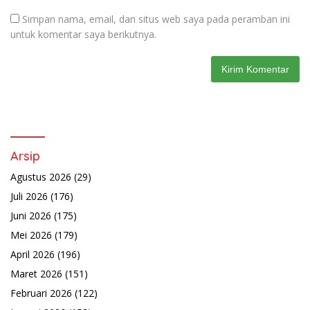
Simpan nama, email, dan situs web saya pada peramban ini
untuk komentar saya berikutnya.
Arsip
Agustus 2026
(29)
Juli 2026
(176)
Juni 2026
(175)
Mei 2026
(179)
April 2026
(196)
Maret 2026
(151)
Februari 2026
(122)