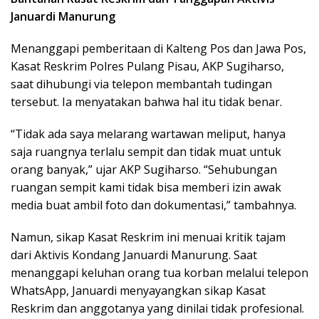
Januardi Manurung
Menanggapi pemberitaan di Kalteng Pos dan Jawa Pos,
Kasat Reskrim Polres Pulang Pisau, AKP Sugiharso,
saat dihubungi via telepon membantah tudingan
tersebut. Ia menyatakan bahwa hal itu tidak benar.
“Tidak ada saya melarang wartawan meliput, hanya
saja ruangnya terlalu sempit dan tidak muat untuk
orang banyak,” ujar AKP Sugiharso. “Sehubungan
ruangan sempit kami tidak bisa memberi izin awak
media buat ambil foto dan dokumentasi,” tambahnya.
Namun, sikap Kasat Reskrim ini menuai kritik tajam
dari Aktivis Kondang Januardi Manurung. Saat
menanggapi keluhan orang tua korban melalui telepon
WhatsApp, Januardi menyayangkan sikap Kasat
Reskrim dan anggotanya yang dinilai tidak profesional.