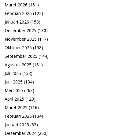
Maret 2026
(151)
Februari 2026
(122)
Januari 2026
(153)
Desember 2025
(180)
November 2025
(117)
Oktober 2025
(158)
September 2025
(144)
Agustus 2025
(151)
Juli 2025
(138)
Juni 2025
(184)
Mei 2025
(263)
April 2025
(128)
Maret 2025
(116)
Februari 2025
(134)
Januari 2025
(83)
Desember 2024
(200)