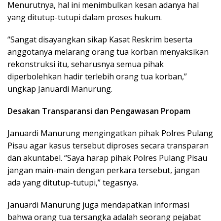
Menurutnya, hal ini menimbulkan kesan adanya hal
yang ditutup-tutupi dalam proses hukum.
“Sangat disayangkan sikap Kasat Reskrim beserta
anggotanya melarang orang tua korban menyaksikan
rekonstruksi itu, seharusnya semua pihak
diperbolehkan hadir terlebih orang tua korban,”
ungkap Januardi Manurung.
Desakan Transparansi dan Pengawasan Propam
Januardi Manurung mengingatkan pihak Polres Pulang
Pisau agar kasus tersebut diproses secara transparan
dan akuntabel. “Saya harap pihak Polres Pulang Pisau
jangan main-main dengan perkara tersebut, jangan
ada yang ditutup-tutupi,” tegasnya.
Januardi Manurung juga mendapatkan informasi
bahwa orang tua tersangka adalah seorang pejabat