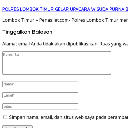
POLRES LOMBOK TIMUR GELAR UPACARA WISUDA PURNA BA
Lombok Timur – Penasilet.com- Polres Lombok Timur men
Tinggalkan Balasan
Alamat email Anda tidak akan dipublikasikan.
Ruas yang wa
Simpan nama, email, dan situs web saya pada peramban