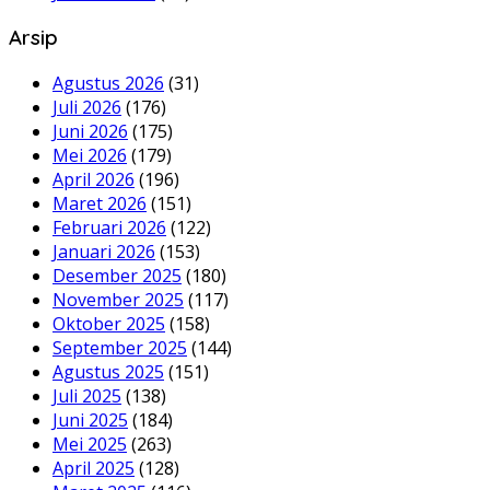
Arsip
Agustus 2026
(31)
Juli 2026
(176)
Juni 2026
(175)
Mei 2026
(179)
April 2026
(196)
Maret 2026
(151)
Februari 2026
(122)
Januari 2026
(153)
Desember 2025
(180)
November 2025
(117)
Oktober 2025
(158)
September 2025
(144)
Agustus 2025
(151)
Juli 2025
(138)
Juni 2025
(184)
Mei 2025
(263)
April 2025
(128)