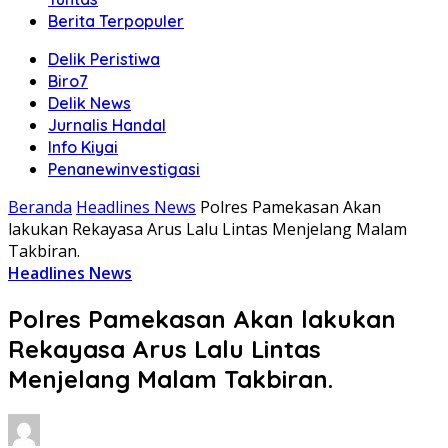
Berita Terpopuler
Delik Peristiwa
Biro7
Delik News
Jurnalis Handal
Info Kiyai
Penanewinvestigasi
Beranda
Headlines News
Polres Pamekasan Akan
lakukan Rekayasa Arus Lalu Lintas Menjelang Malam
Takbiran.
Headlines News
Polres Pamekasan Akan lakukan
Rekayasa Arus Lalu Lintas
Menjelang Malam Takbiran.