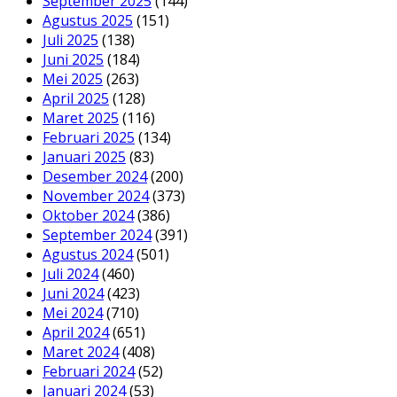
September 2025
(144)
Agustus 2025
(151)
Juli 2025
(138)
Juni 2025
(184)
Mei 2025
(263)
April 2025
(128)
Maret 2025
(116)
Februari 2025
(134)
Januari 2025
(83)
Desember 2024
(200)
November 2024
(373)
Oktober 2024
(386)
September 2024
(391)
Agustus 2024
(501)
Juli 2024
(460)
Juni 2024
(423)
Mei 2024
(710)
April 2024
(651)
Maret 2024
(408)
Februari 2024
(52)
Januari 2024
(53)