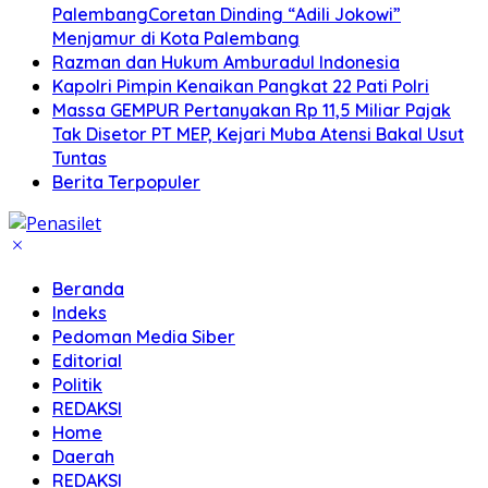
PalembangCoretan Dinding “Adili Jokowi”
Menjamur di Kota Palembang
Razman dan Hukum Amburadul Indonesia
Kapolri Pimpin Kenaikan Pangkat 22 Pati Polri
Massa GEMPUR Pertanyakan Rp 11,5 Miliar Pajak
Tak Disetor PT MEP, Kejari Muba Atensi Bakal Usut
Tuntas
Berita Terpopuler
Beranda
Indeks
Pedoman Media Siber
Editorial
Politik
REDAKSI
Home
Daerah
REDAKSI