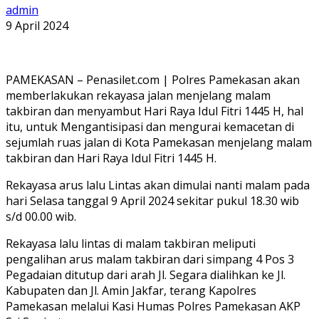
admin
9 April 2024
PAMEKASAN – Penasilet.com | Polres Pamekasan akan
memberlakukan rekayasa jalan menjelang malam
takbiran dan menyambut Hari Raya Idul Fitri 1445 H, hal
itu, untuk Mengantisipasi dan mengurai kemacetan di
sejumlah ruas jalan di Kota Pamekasan menjelang malam
takbiran dan Hari Raya Idul Fitri 1445 H.
Rekayasa arus lalu Lintas akan dimulai nanti malam pada
hari Selasa tanggal 9 April 2024 sekitar pukul 18.30 wib
s/d 00.00 wib.
Rekayasa lalu lintas di malam takbiran meliputi
pengalihan arus malam takbiran dari simpang 4 Pos 3
Pegadaian ditutup dari arah Jl. Segara dialihkan ke Jl.
Kabupaten dan Jl. Amin Jakfar, terang Kapolres
Pamekasan melalui Kasi Humas Polres Pamekasan AKP