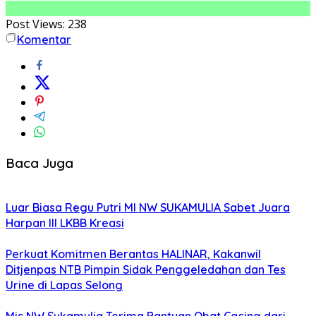
Post Views:
238
Komentar
Baca Juga
Luar Biasa Regu Putri MI NW SUKAMULIA Sabet Juara
Harpan III LKBB Kreasi
Perkuat Komitmen Berantas HALINAR, Kakanwil
Ditjenpas NTB Pimpin Sidak Penggeledahan dan Tes
Urine di Lapas Selong