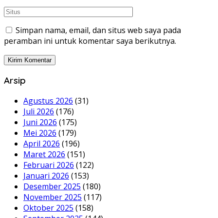
Simpan nama, email, dan situs web saya pada
peramban ini untuk komentar saya berikutnya.
Arsip
Agustus 2026
(31)
Juli 2026
(176)
Juni 2026
(175)
Mei 2026
(179)
April 2026
(196)
Maret 2026
(151)
Februari 2026
(122)
Januari 2026
(153)
Desember 2025
(180)
November 2025
(117)
Oktober 2025
(158)