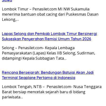
Lombok Timur – Penasilet.com MI NW Sukamulia
menerima bantuan obat cacing dari Puskesmas Dasan
Lekong,…
Lapas Selong dan Pemkab Lombok Timur Bersinergi
Sukseskan Penyerahan Remisi Umum Tahun 2026
Selong – Penasilet.com- Kepala Lembaga
Pemasyarakatan (Lapas) Kelas IIB Selong, Sudirman,
didampingi Kepala Subbagian Tata…
Rencana Bersejarah: Bendungan Batujai Akan Jadi
Terminal Seaplane Pertama di Indonesia
Lombok Tengah, NTB – Penasilet.com- Nusa Tenggara
Barat bersiap mencetak sejarah baru di bidang
pariwisata…