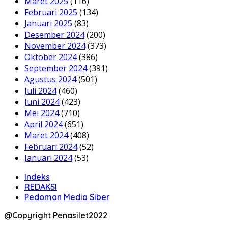
Maret 2025
(116)
Februari 2025
(134)
Januari 2025
(83)
Desember 2024
(200)
November 2024
(373)
Oktober 2024
(386)
September 2024
(391)
Agustus 2024
(501)
Juli 2024
(460)
Juni 2024
(423)
Mei 2024
(710)
April 2024
(651)
Maret 2024
(408)
Februari 2024
(52)
Januari 2024
(53)
Indeks
REDAKSI
Pedoman Media Siber
@Copyright Penasilet2022