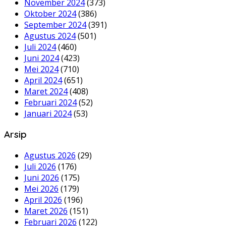
November 2024
(373)
Oktober 2024
(386)
September 2024
(391)
Agustus 2024
(501)
Juli 2024
(460)
Juni 2024
(423)
Mei 2024
(710)
April 2024
(651)
Maret 2024
(408)
Februari 2024
(52)
Januari 2024
(53)
Arsip
Agustus 2026
(29)
Juli 2026
(176)
Juni 2026
(175)
Mei 2026
(179)
April 2026
(196)
Maret 2026
(151)
Februari 2026
(122)