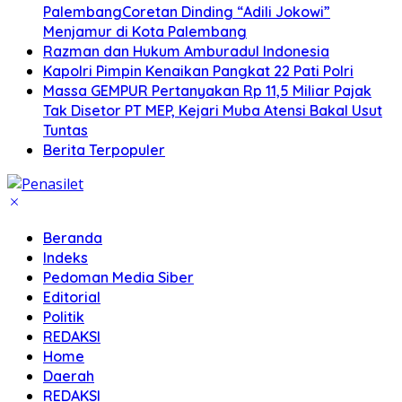
PalembangCoretan Dinding “Adili Jokowi”
Menjamur di Kota Palembang
Razman dan Hukum Amburadul Indonesia
Kapolri Pimpin Kenaikan Pangkat 22 Pati Polri
Massa GEMPUR Pertanyakan Rp 11,5 Miliar Pajak
Tak Disetor PT MEP, Kejari Muba Atensi Bakal Usut
Tuntas
Berita Terpopuler
Beranda
Indeks
Pedoman Media Siber
Editorial
Politik
REDAKSI
Home
Daerah
REDAKSI