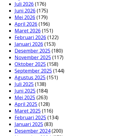
Juli 2026
(176)
Juni 2026
(175)
Mei 2026
(179)
April 2026
(196)
Maret 2026
(151)
Februari 2026
(122)
Januari 2026
(153)
Desember 2025
(180)
November 2025
(117)
Oktober 2025
(158)
September 2025
(144)
Agustus 2025
(151)
Juli 2025
(138)
Juni 2025
(184)
Mei 2025
(263)
April 2025
(128)
Maret 2025
(116)
Februari 2025
(134)
Januari 2025
(83)
Desember 2024
(200)