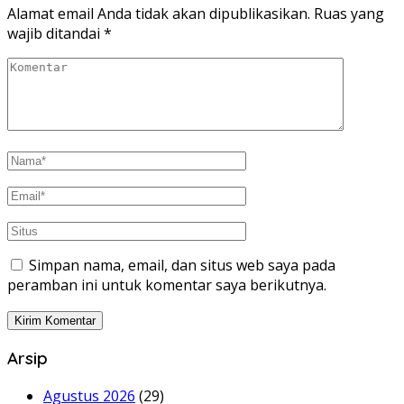
Alamat email Anda tidak akan dipublikasikan.
Ruas yang
wajib ditandai
*
Simpan nama, email, dan situs web saya pada
peramban ini untuk komentar saya berikutnya.
Arsip
Agustus 2026
(29)