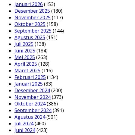
Januari 2026
(153)
Desember 2025
(180)
November 2025
(117)
Oktober 2025
(158)
September 2025
(144)
Agustus 2025
(151)
Juli 2025
(138)
Juni 2025
(184)
Mei 2025
(263)
April 2025
(128)
Maret 2025
(116)
Februari 2025
(134)
Januari 2025
(83)
Desember 2024
(200)
November 2024
(373)
Oktober 2024
(386)
September 2024
(391)
Agustus 2024
(501)
Juli 2024
(460)
Juni 2024
(423)