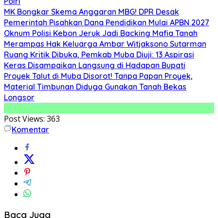
Polri
MK Bongkar Skema Anggaran MBG! DPR Desak
Pemerintah Pisahkan Dana Pendidikan Mulai APBN 2027
Oknum Polisi Kebon Jeruk Jadi Backing Mafia Tanah
Merampas Hak Keluarga Ambar Witjaksono Sutarman
Ruang Kritik Dibuka, Pemkab Muba Diuji: 13 Aspirasi
Keras Disampaikan Langsung di Hadapan Bupati
Proyek Talut di Muba Disorot! Tanpa Papan Proyek,
Material Timbunan Diduga Gunakan Tanah Bekas
Longsor
Post Views:
363
Komentar
Baca Juga