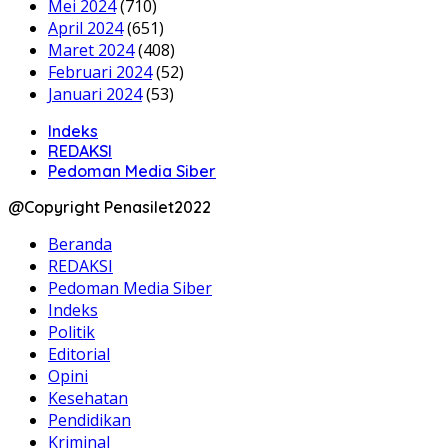
Mei 2024
(710)
April 2024
(651)
Maret 2024
(408)
Februari 2024
(52)
Januari 2024
(53)
Indeks
REDAKSI
Pedoman Media Siber
@Copyright Penasilet2022
Beranda
REDAKSI
Pedoman Media Siber
Indeks
Politik
Editorial
Opini
Kesehatan
Pendidikan
Kriminal