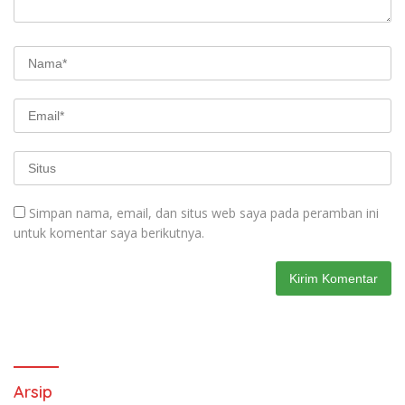
Simpan nama, email, dan situs web saya pada peramban ini
untuk komentar saya berikutnya.
Arsip