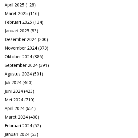
April 2025
(128)
Maret 2025
(116)
Februari 2025
(134)
Januari 2025
(83)
Desember 2024
(200)
November 2024
(373)
Oktober 2024
(386)
September 2024
(391)
Agustus 2024
(501)
Juli 2024
(460)
Juni 2024
(423)
Mei 2024
(710)
April 2024
(651)
Maret 2024
(408)
Februari 2024
(52)
Januari 2024
(53)