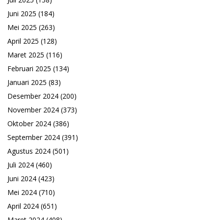
Juni 2025
(184)
Mei 2025
(263)
April 2025
(128)
Maret 2025
(116)
Februari 2025
(134)
Januari 2025
(83)
Desember 2024
(200)
November 2024
(373)
Oktober 2024
(386)
September 2024
(391)
Agustus 2024
(501)
Juli 2024
(460)
Juni 2024
(423)
Mei 2024
(710)
April 2024
(651)
Maret 2024
(408)