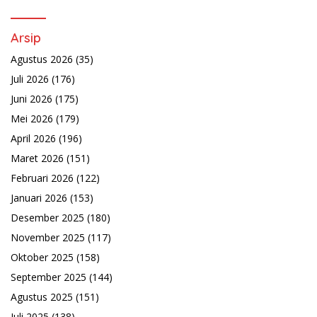
Arsip
Agustus 2026
(35)
Juli 2026
(176)
Juni 2026
(175)
Mei 2026
(179)
April 2026
(196)
Maret 2026
(151)
Februari 2026
(122)
Januari 2026
(153)
Desember 2025
(180)
November 2025
(117)
Oktober 2025
(158)
September 2025
(144)
Agustus 2025
(151)
Juli 2025
(138)