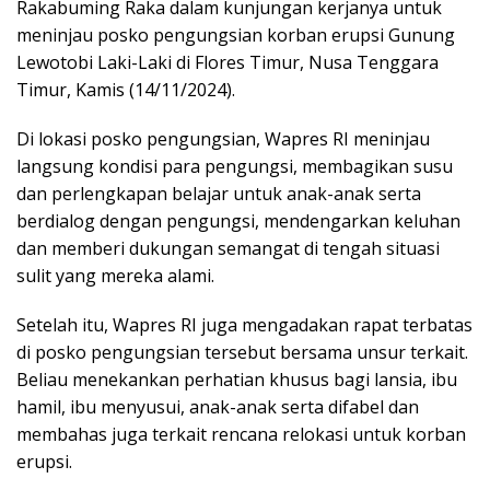
Rakabuming Raka dalam kunjungan kerjanya untuk
meninjau posko pengungsian korban erupsi Gunung
Lewotobi Laki-Laki di Flores Timur, Nusa Tenggara
Timur, Kamis (14/11/2024).
Di lokasi posko pengungsian, Wapres RI meninjau
langsung kondisi para pengungsi, membagikan susu
dan perlengkapan belajar untuk anak-anak serta
berdialog dengan pengungsi, mendengarkan keluhan
dan memberi dukungan semangat di tengah situasi
sulit yang mereka alami.
Setelah itu, Wapres RI juga mengadakan rapat terbatas
di posko pengungsian tersebut bersama unsur terkait.
Beliau menekankan perhatian khusus bagi lansia, ibu
hamil, ibu menyusui, anak-anak serta difabel dan
membahas juga terkait rencana relokasi untuk korban
erupsi.