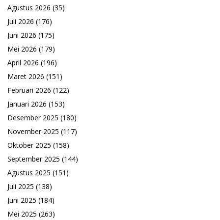
Agustus 2026
(35)
Juli 2026
(176)
Juni 2026
(175)
Mei 2026
(179)
April 2026
(196)
Maret 2026
(151)
Februari 2026
(122)
Januari 2026
(153)
Desember 2025
(180)
November 2025
(117)
Oktober 2025
(158)
September 2025
(144)
Agustus 2025
(151)
Juli 2025
(138)
Juni 2025
(184)
Mei 2025
(263)