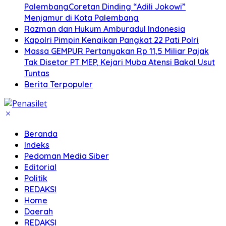
PalembangCoretan Dinding “Adili Jokowi”
Menjamur di Kota Palembang
Razman dan Hukum Amburadul Indonesia
Kapolri Pimpin Kenaikan Pangkat 22 Pati Polri
Massa GEMPUR Pertanyakan Rp 11,5 Miliar Pajak
Tak Disetor PT MEP, Kejari Muba Atensi Bakal Usut
Tuntas
Berita Terpopuler
Beranda
Indeks
Pedoman Media Siber
Editorial
Politik
REDAKSI
Home
Daerah
REDAKSI