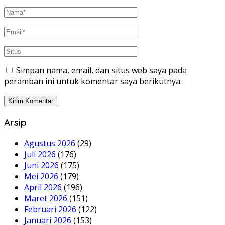
Simpan nama, email, dan situs web saya pada
peramban ini untuk komentar saya berikutnya.
Arsip
Agustus 2026
(29)
Juli 2026
(176)
Juni 2026
(175)
Mei 2026
(179)
April 2026
(196)
Maret 2026
(151)
Februari 2026
(122)
Januari 2026
(153)