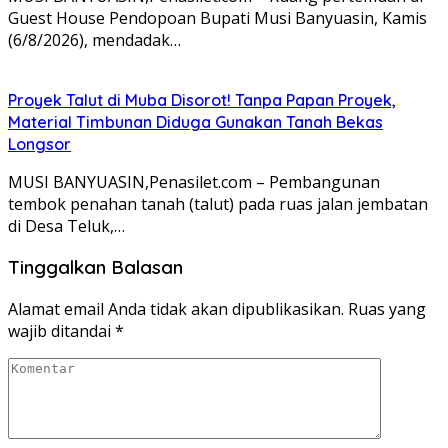
Guest House Pendopoan Bupati Musi Banyuasin, Kamis
(6/8/2026), mendadak…
Proyek Talut di Muba Disorot! Tanpa Papan Proyek,
Material Timbunan Diduga Gunakan Tanah Bekas
Longsor
MUSI BANYUASIN,Penasilet.com – Pembangunan
tembok penahan tanah (talut) pada ruas jalan jembatan
di Desa Teluk,…
Tinggalkan Balasan
Alamat email Anda tidak akan dipublikasikan.
Ruas yang
wajib ditandai
*