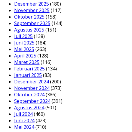
Desember 2025
(180)
November 2025
(117)
Oktober 2025
(158)
September 2025
(144)
Agustus 2025
(151)
Juli 2025
(138)
Juni 2025
(184)
Mei 2025
(263)
April 2025
(128)
Maret 2025
(116)
Februari 2025
(134)
Januari 2025
(83)
Desember 2024
(200)
November 2024
(373)
Oktober 2024
(386)
September 2024
(391)
Agustus 2024
(501)
Juli 2024
(460)
Juni 2024
(423)
Mei 2024
(710)