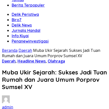
Berita Terpopuler
Delik Peristiwa
Biro7
Delik News
Jurnalis Handal
Info Kiyai
Penanewinvestigasi
Beranda
Daerah
Muba Ukir Sejarah: Sukses Jadi Tuan
Rumah dan Juara Umum Porprov Sumsel XV
Daerah
,
Headline News
,
Olahraga
Muba Ukir Sejarah: Sukses Jadi Tuan
Rumah dan Juara Umum Porprov
Sumsel XV
admin