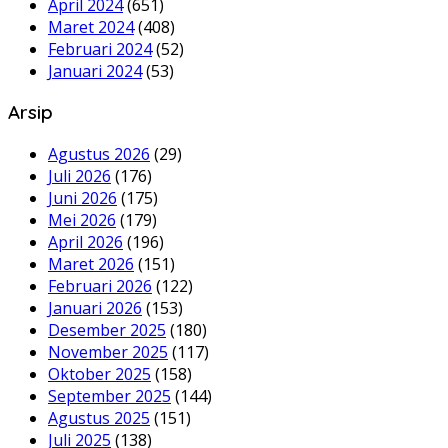
April 2024
(651)
Maret 2024
(408)
Februari 2024
(52)
Januari 2024
(53)
Arsip
Agustus 2026
(29)
Juli 2026
(176)
Juni 2026
(175)
Mei 2026
(179)
April 2026
(196)
Maret 2026
(151)
Februari 2026
(122)
Januari 2026
(153)
Desember 2025
(180)
November 2025
(117)
Oktober 2025
(158)
September 2025
(144)
Agustus 2025
(151)
Juli 2025
(138)