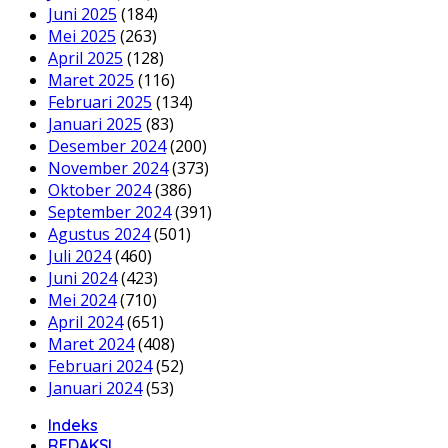
Juni 2025
(184)
Mei 2025
(263)
April 2025
(128)
Maret 2025
(116)
Februari 2025
(134)
Januari 2025
(83)
Desember 2024
(200)
November 2024
(373)
Oktober 2024
(386)
September 2024
(391)
Agustus 2024
(501)
Juli 2024
(460)
Juni 2024
(423)
Mei 2024
(710)
April 2024
(651)
Maret 2024
(408)
Februari 2024
(52)
Januari 2024
(53)
Indeks
REDAKSI