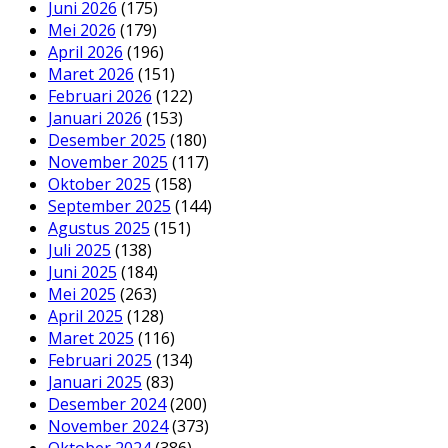
Juni 2026
(175)
Mei 2026
(179)
April 2026
(196)
Maret 2026
(151)
Februari 2026
(122)
Januari 2026
(153)
Desember 2025
(180)
November 2025
(117)
Oktober 2025
(158)
September 2025
(144)
Agustus 2025
(151)
Juli 2025
(138)
Juni 2025
(184)
Mei 2025
(263)
April 2025
(128)
Maret 2025
(116)
Februari 2025
(134)
Januari 2025
(83)
Desember 2024
(200)
November 2024
(373)