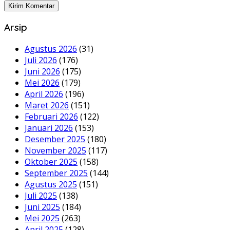
Arsip
Agustus 2026
(31)
Juli 2026
(176)
Juni 2026
(175)
Mei 2026
(179)
April 2026
(196)
Maret 2026
(151)
Februari 2026
(122)
Januari 2026
(153)
Desember 2025
(180)
November 2025
(117)
Oktober 2025
(158)
September 2025
(144)
Agustus 2025
(151)
Juli 2025
(138)
Juni 2025
(184)
Mei 2025
(263)
April 2025
(128)