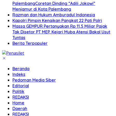
PalembangCoretan Dinding “Adili Jokowi”
Menjamur di Kota Palembang
Razman dan Hukum Amburadul Indonesia
Kapolri Pimpin Kenaikan Pangkat 22 Pati Polri
Massa GEMPUR Pertanyakan Rp 11,5 Miliar Pajak
Tak Disetor PT MEP, Kejari Muba Atensi Bakal Usut
Tuntas
Berita Terpopuler
Beranda
Indeks
Pedoman Media Siber
Editorial
Politik
REDAKSI
Home
Daerah
REDAKSI