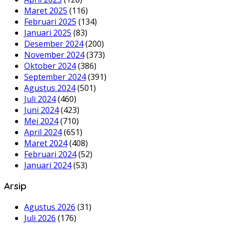
Maret 2025
(116)
Februari 2025
(134)
Januari 2025
(83)
Desember 2024
(200)
November 2024
(373)
Oktober 2024
(386)
September 2024
(391)
Agustus 2024
(501)
Juli 2024
(460)
Juni 2024
(423)
Mei 2024
(710)
April 2024
(651)
Maret 2024
(408)
Februari 2024
(52)
Januari 2024
(53)
Arsip
Agustus 2026
(31)
Juli 2026
(176)