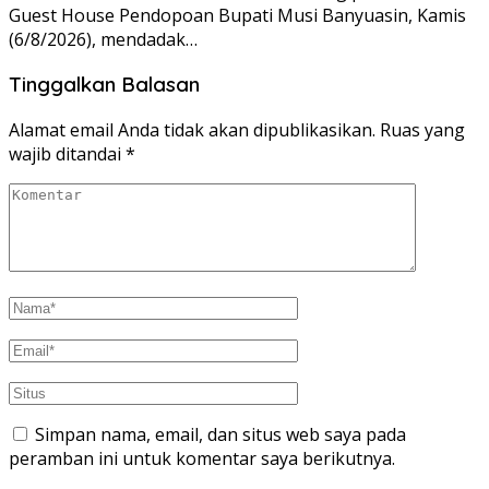
Guest House Pendopoan Bupati Musi Banyuasin, Kamis
(6/8/2026), mendadak…
Tinggalkan Balasan
Alamat email Anda tidak akan dipublikasikan.
Ruas yang
wajib ditandai
*
Simpan nama, email, dan situs web saya pada
peramban ini untuk komentar saya berikutnya.