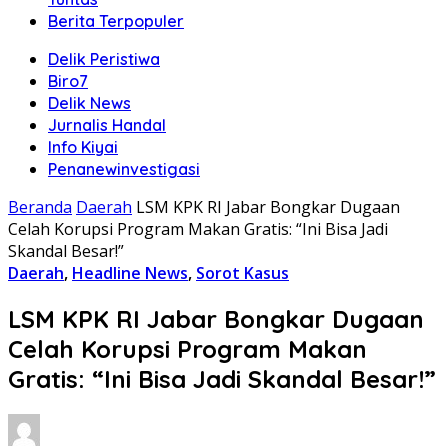
Berita Terpopuler
Delik Peristiwa
Biro7
Delik News
Jurnalis Handal
Info Kiyai
Penanewinvestigasi
Beranda
Daerah
LSM KPK RI Jabar Bongkar Dugaan
Celah Korupsi Program Makan Gratis: “Ini Bisa Jadi
Skandal Besar!”
Daerah
,
Headline News
,
Sorot Kasus
LSM KPK RI Jabar Bongkar Dugaan
Celah Korupsi Program Makan
Gratis: “Ini Bisa Jadi Skandal Besar!”