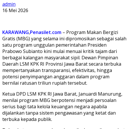
admin
16 Mei 2026
KARAWANG
,
Penasilet.com
– Program Makan Bergizi
Gratis (MBG) yang selama ini dipromosikan sebagai salah
satu program unggulan pemerintahan Presiden
Prabowo Subianto kini mulai menuai kritik tajam dari
berbagai kalangan masyarakat sipil. Dewan Pimpinan
Daerah LSM KPK RI Provinsi Jawa Barat secara terbuka
mempertanyakan transparansi, efektivitas, hingga
potensi penyimpangan anggaran dalam program
bernilai ratusan triliun rupiah tersebut.
Ketua DPD LSM KPK RI Jawa Barat, Januardi Manurung,
menilai program MBG berpotensi menjadi persoalan
serius bagi tata kelola keuangan negara apabila
dijalankan tanpa sistem pengawasan yang ketat dan
terbuka kepada publik.