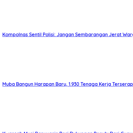
Kompolnas Sentil Polisi: Jangan Sembarangan Jerat War
Muba Bangun Harapan Baru, 1.930 Tenaga Kerja Terserap