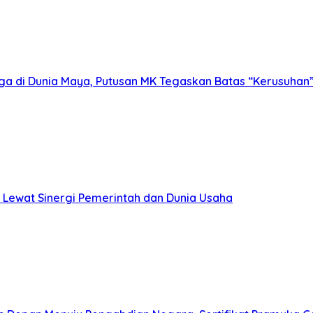
ga di Dunia Maya, Putusan MK Tegaskan Batas “Kerusuhan
 Lewat Sinergi Pemerintah dan Dunia Usaha