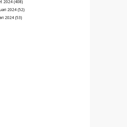
t 2024
(408)
uari 2024
(52)
ari 2024
(53)