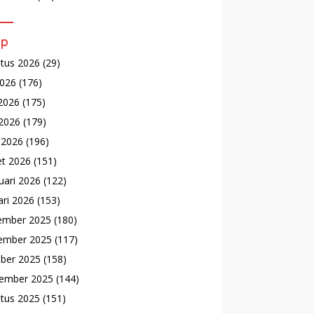
ip
tus 2026
(29)
2026
(176)
 2026
(175)
2026
(179)
l 2026
(196)
t 2026
(151)
uari 2026
(122)
ari 2026
(153)
ember 2025
(180)
ember 2025
(117)
ber 2025
(158)
ember 2025
(144)
tus 2025
(151)