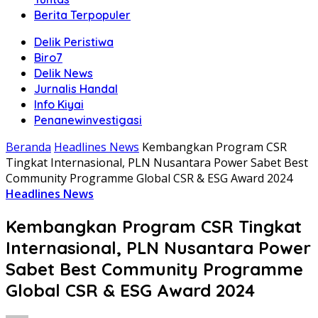
Berita Terpopuler
Delik Peristiwa
Biro7
Delik News
Jurnalis Handal
Info Kiyai
Penanewinvestigasi
Beranda
Headlines News
Kembangkan Program CSR
Tingkat Internasional, PLN Nusantara Power Sabet Best
Community Programme Global CSR & ESG Award 2024
Headlines News
Kembangkan Program CSR Tingkat
Internasional, PLN Nusantara Power
Sabet Best Community Programme
Global CSR & ESG Award 2024