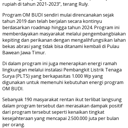
rupiah di tahun 2021-2023”, terang Ruly.
Program OM BUDI sendiri mulai direncanakan sejak
tahun 2019 dan telah berjalan secara kontinyu
berdasarkan roadmap hingga tahun 2024. Program ini
memberdayakan masyarakat melalui pengembangbiakan
kepiting dan perikanan dengan mengalihfungsikan lahan
bekas abrasi yang tidak bisa ditanami kembali di Pulau
Bawean Jawa Timur.
Di dalam program ini juga menerapkan energi ramah
lingkungan melalui instalasi Pembangkit Listrik Tenaga
Surya (PLTS) yang berkapasitas 1.000 Wp yang
digunakan untuk memenuhi kebutuhan energi program
OM BUDI.
Sebanyak 190 masyarakat rentan ikut terlibat langsung
dalam program tersebut dan merasakan dampak positif
dari program tersebut seperti kenaikan tingkat
kesejahteraan yang mencapai 2.500.000 juta per bulan
per orang.