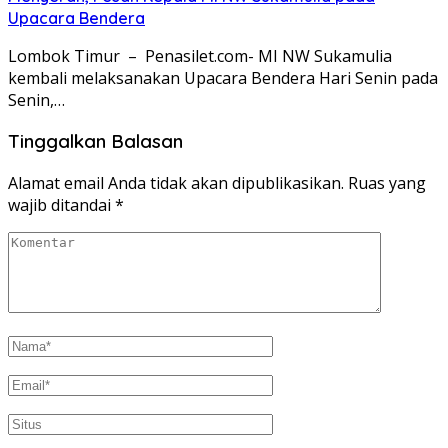
Upacara Bendera
Lombok Timur – Penasilet.com- MI NW Sukamulia
kembali melaksanakan Upacara Bendera Hari Senin pada
Senin,…
Tinggalkan Balasan
Alamat email Anda tidak akan dipublikasikan.
Ruas yang
wajib ditandai
*