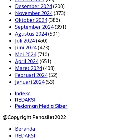
Desember 2024
(200)
November 2024
(373)
Oktober 2024
(386)
September 2024
(391)
Agustus 2024
(501)
Juli 2024
(460)
Juni 2024
(423)
Mei 2024
(710)
April 2024
(651)
Maret 2024
(408)
Februari 2024
(52)
Januari 2024
(53)
Indeks
REDAKSI
Pedoman Media Siber
@Copyright Penasilet2022
Beranda
REDAKSI