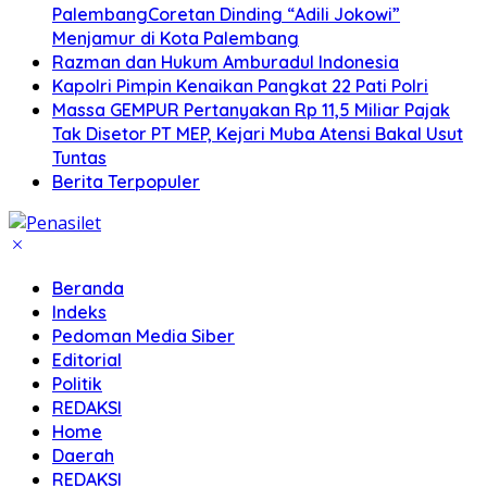
PalembangCoretan Dinding “Adili Jokowi”
Menjamur di Kota Palembang
Razman dan Hukum Amburadul Indonesia
Kapolri Pimpin Kenaikan Pangkat 22 Pati Polri
Massa GEMPUR Pertanyakan Rp 11,5 Miliar Pajak
Tak Disetor PT MEP, Kejari Muba Atensi Bakal Usut
Tuntas
Berita Terpopuler
Beranda
Indeks
Pedoman Media Siber
Editorial
Politik
REDAKSI
Home
Daerah
REDAKSI