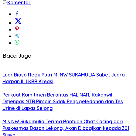
Komentar
Baca Juga
Luar Biasa Regu Putri MI NW SUKAMULIA Sabet Juara
Harpan III LKBB Kreasi
Perkuat Komitmen Berantas HALINAR, Kakanwil
Ditjenpas NTB Pimpin Sidak Penggeledahan dan Tes
Urine di Lapas Selong
Mis NW Sukamulia Terima Bantuan Obat Cacing dari
Puskesmas Dasan Lekong, Akan Dibagikan kepada 301
Siswa