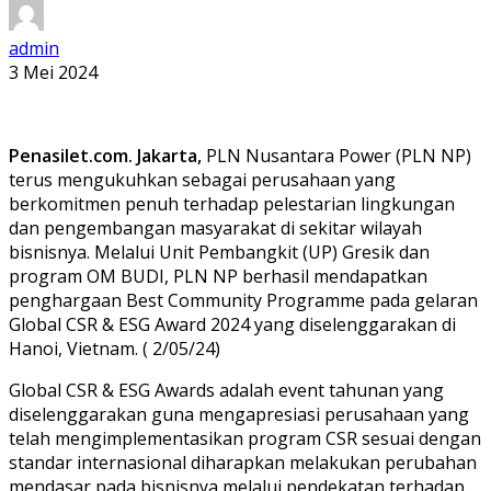
admin
3 Mei 2024
Penasilet.com. Jakarta,
PLN Nusantara Power (PLN NP)
terus mengukuhkan sebagai perusahaan yang
berkomitmen penuh terhadap pelestarian lingkungan
dan pengembangan masyarakat di sekitar wilayah
bisnisnya. Melalui Unit Pembangkit (UP) Gresik dan
program OM BUDI, PLN NP berhasil mendapatkan
penghargaan Best Community Programme pada gelaran
Global CSR & ESG Award 2024 yang diselenggarakan di
Hanoi, Vietnam. ( 2/05/24)
Global CSR & ESG Awards adalah event tahunan yang
diselenggarakan guna mengapresiasi perusahaan yang
telah mengimplementasikan program CSR sesuai dengan
standar internasional diharapkan melakukan perubahan
mendasar pada bisnisnya melalui pendekatan terhadap