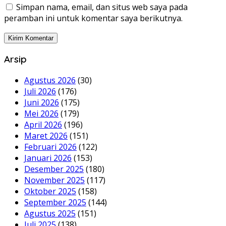
Simpan nama, email, dan situs web saya pada
peramban ini untuk komentar saya berikutnya.
Arsip
Agustus 2026
(30)
Juli 2026
(176)
Juni 2026
(175)
Mei 2026
(179)
April 2026
(196)
Maret 2026
(151)
Februari 2026
(122)
Januari 2026
(153)
Desember 2025
(180)
November 2025
(117)
Oktober 2025
(158)
September 2025
(144)
Agustus 2025
(151)
Juli 2025
(138)