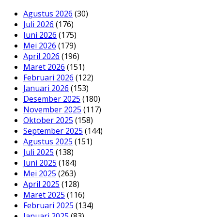
Agustus 2026
(30)
Juli 2026
(176)
Juni 2026
(175)
Mei 2026
(179)
April 2026
(196)
Maret 2026
(151)
Februari 2026
(122)
Januari 2026
(153)
Desember 2025
(180)
November 2025
(117)
Oktober 2025
(158)
September 2025
(144)
Agustus 2025
(151)
Juli 2025
(138)
Juni 2025
(184)
Mei 2025
(263)
April 2025
(128)
Maret 2025
(116)
Februari 2025
(134)
Januari 2025
(83)