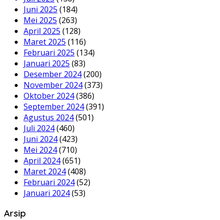
Juni 2025
(184)
Mei 2025
(263)
April 2025
(128)
Maret 2025
(116)
Februari 2025
(134)
Januari 2025
(83)
Desember 2024
(200)
November 2024
(373)
Oktober 2024
(386)
September 2024
(391)
Agustus 2024
(501)
Juli 2024
(460)
Juni 2024
(423)
Mei 2024
(710)
April 2024
(651)
Maret 2024
(408)
Februari 2024
(52)
Januari 2024
(53)
Arsip