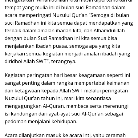
tempat yang mulia ini di bulan suci Ramadhan dalam
acara memperingati Nuzulul Qur’an “Semoga di bulan
suci Ramadhan ini kita semua dapat mendapatkan yang
terbaik dalam amalan ibadah kita, dan Alhamdulillah
dengan bulan Suci Ramadhan ini kita semua bisa
menjalankan ibadah puasa, semoga apa yang kita
kerjakan semua kegiatan menjadi amalan ibadah yang
diridhoi Allah SWT”, terangnya.
Kegiatan peringatan hari besar keagamaan seperti ini
sangat penting dalam rangka mempertebal keimanan
dan ketagwaan kepada Allah SWT melalui peringatan
Nuzulul Qur’an tahun ini, mari kita senantiasa
mengagungkan Al-Quran, membaca serta merenungi
isi kandungan dari ayat-ayat suci Al-Qur’an sebagai
pedoman menjalani kehidupan.
Acara dilanjutkan masuk ke acara inti, yaitu ceramah