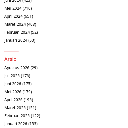
Juni 2024
(423)
Mei 2024
(710)
April 2024
(651)
Maret 2024
(408)
Februari 2024
(52)
Januari 2024
(53)
Arsip
Agustus 2026
(29)
Juli 2026
(176)
Juni 2026
(175)
Mei 2026
(179)
April 2026
(196)
Maret 2026
(151)
Februari 2026
(122)
Januari 2026
(153)