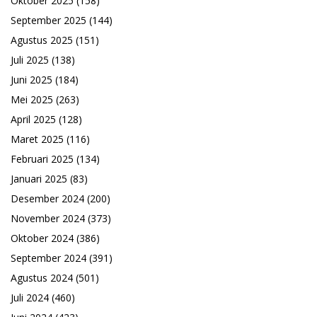
Oktober 2025
(158)
September 2025
(144)
Agustus 2025
(151)
Juli 2025
(138)
Juni 2025
(184)
Mei 2025
(263)
April 2025
(128)
Maret 2025
(116)
Februari 2025
(134)
Januari 2025
(83)
Desember 2024
(200)
November 2024
(373)
Oktober 2024
(386)
September 2024
(391)
Agustus 2024
(501)
Juli 2024
(460)