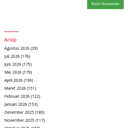
Arsip
Agustus 2026
(29)
Juli 2026
(176)
Juni 2026
(175)
Mei 2026
(179)
April 2026
(196)
Maret 2026
(151)
Februari 2026
(122)
Januari 2026
(153)
Desember 2025
(180)
November 2025
(117)