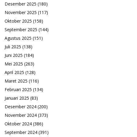
Desember 2025
(180)
November 2025
(117)
Oktober 2025
(158)
September 2025
(144)
Agustus 2025
(151)
Juli 2025
(138)
Juni 2025
(184)
Mei 2025
(263)
April 2025
(128)
Maret 2025
(116)
Februari 2025
(134)
Januari 2025
(83)
Desember 2024
(200)
November 2024
(373)
Oktober 2024
(386)
September 2024
(391)