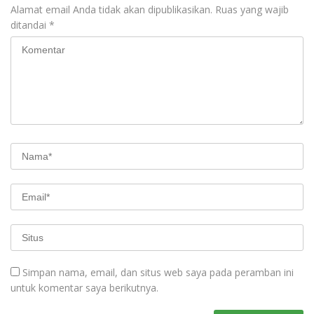
Alamat email Anda tidak akan dipublikasikan.
Ruas yang wajib
ditandai
*
Simpan nama, email, dan situs web saya pada peramban ini
untuk komentar saya berikutnya.