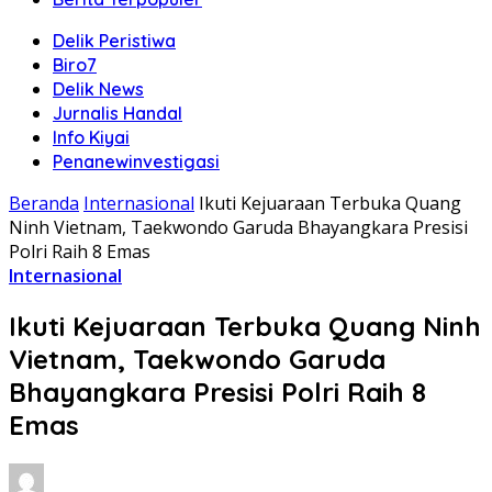
Delik Peristiwa
Biro7
Delik News
Jurnalis Handal
Info Kiyai
Penanewinvestigasi
Beranda
Internasional
Ikuti Kejuaraan Terbuka Quang
Ninh Vietnam, Taekwondo Garuda Bhayangkara Presisi
Polri Raih 8 Emas
Internasional
Ikuti Kejuaraan Terbuka Quang Ninh
Vietnam, Taekwondo Garuda
Bhayangkara Presisi Polri Raih 8
Emas