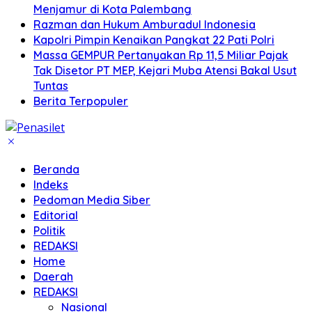
Menjamur di Kota Palembang
Razman dan Hukum Amburadul Indonesia
Kapolri Pimpin Kenaikan Pangkat 22 Pati Polri
Massa GEMPUR Pertanyakan Rp 11,5 Miliar Pajak
Tak Disetor PT MEP, Kejari Muba Atensi Bakal Usut
Tuntas
Berita Terpopuler
Beranda
Indeks
Pedoman Media Siber
Editorial
Politik
REDAKSI
Home
Daerah
REDAKSI
Nasional