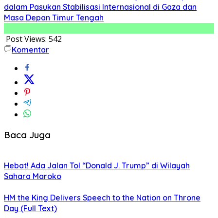
dalam Pasukan Stabilisasi Internasional di Gaza dan
Masa Depan Timur Tengah
Post Views:
542
Komentar
Baca Juga
Hebat! Ada Jalan Tol “Donald J. Trump” di Wilayah
Sahara Maroko
HM the King Delivers Speech to the Nation on Throne
Day (Full Text)