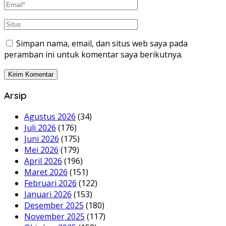
Simpan nama, email, dan situs web saya pada
peramban ini untuk komentar saya berikutnya.
Arsip
Agustus 2026
(34)
Juli 2026
(176)
Juni 2026
(175)
Mei 2026
(179)
April 2026
(196)
Maret 2026
(151)
Februari 2026
(122)
Januari 2026
(153)
Desember 2025
(180)
November 2025
(117)