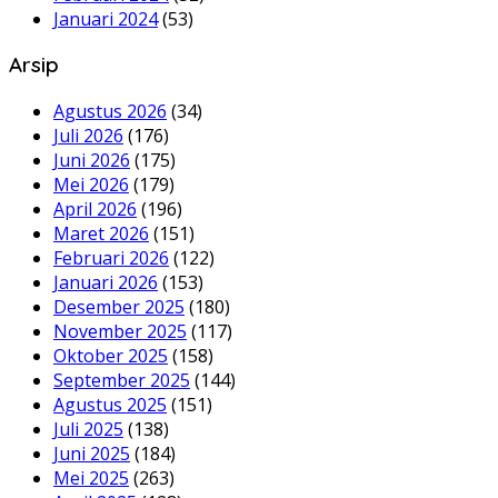
Januari 2024
(53)
Arsip
Agustus 2026
(34)
Juli 2026
(176)
Juni 2026
(175)
Mei 2026
(179)
April 2026
(196)
Maret 2026
(151)
Februari 2026
(122)
Januari 2026
(153)
Desember 2025
(180)
November 2025
(117)
Oktober 2025
(158)
September 2025
(144)
Agustus 2025
(151)
Juli 2025
(138)
Juni 2025
(184)
Mei 2025
(263)