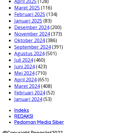
April 2025
(128)
Maret 2025
(116)
Februari 2025
(134)
Januari 2025
(83)
Desember 2024
(200)
November 2024
(373)
Oktober 2024
(386)
September 2024
(391)
Agustus 2024
(501)
Juli 2024
(460)
Juni 2024
(423)
Mei 2024
(710)
April 2024
(651)
Maret 2024
(408)
Februari 2024
(52)
Januari 2024
(53)
Indeks
REDAKSI
Pedoman Media Siber
@Copyright Penasilet2022