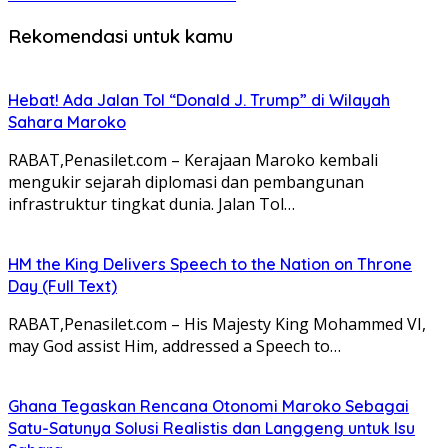
Rekomendasi untuk kamu
Hebat! Ada Jalan Tol “Donald J. Trump” di Wilayah
Sahara Maroko
RABAT,Penasilet.com – Kerajaan Maroko kembali
mengukir sejarah diplomasi dan pembangunan
infrastruktur tingkat dunia. Jalan Tol…
HM the King Delivers Speech to the Nation on Throne
Day (Full Text)
RABAT,Penasilet.com – His Majesty King Mohammed VI,
may God assist Him, addressed a Speech to…
Ghana Tegaskan Rencana Otonomi Maroko Sebagai
Satu-Satunya Solusi Realistis dan Langgeng untuk Isu