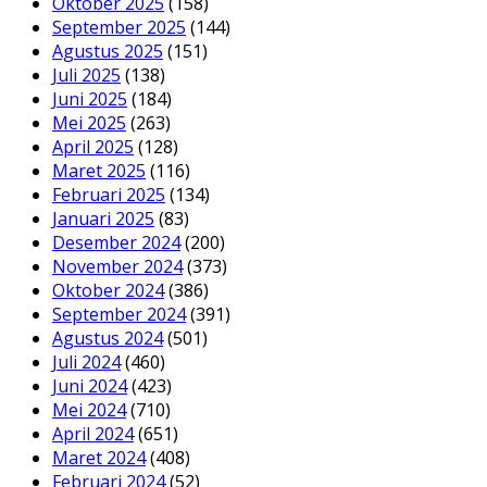
Oktober 2025
(158)
September 2025
(144)
Agustus 2025
(151)
Juli 2025
(138)
Juni 2025
(184)
Mei 2025
(263)
April 2025
(128)
Maret 2025
(116)
Februari 2025
(134)
Januari 2025
(83)
Desember 2024
(200)
November 2024
(373)
Oktober 2024
(386)
September 2024
(391)
Agustus 2024
(501)
Juli 2024
(460)
Juni 2024
(423)
Mei 2024
(710)
April 2024
(651)
Maret 2024
(408)
Februari 2024
(52)