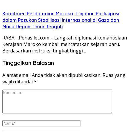
Komitmen Perdamaian Maroko: Tinjauan Partisipasi
dalam Pasukan Stabilisasi Internasional di Gaza dan
Masa Depan Timur Tengah
RABAT,Penasilet.com – Langkah diplomasi kemanusiaan
Kerajaan Maroko kembali mencatatkan sejarah baru.
Berdasarkan instruksi tingkat tinggi…
Tinggalkan Balasan
Alamat email Anda tidak akan dipublikasikan.
Ruas yang
wajib ditandai
*