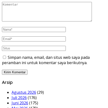
Simpan nama, email, dan situs web saya pada
peramban ini untuk komentar saya berikutnya.
Arsip
Agustus 2026
(29)
Juli 2026
(176)
Juni 2026
(175)