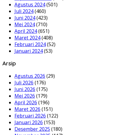
Agustus 2024
(501)
Juli 2024
(460)
Juni 2024
(423)
Mei 2024
(710)
April 2024
(651)
Maret 2024
(408)
Februari 2024
(52)
Januari 2024
(53)
Arsip
Agustus 2026
(29)
Juli 2026
(176)
Juni 2026
(175)
Mei 2026
(179)
April 2026
(196)
Maret 2026
(151)
Februari 2026
(122)
Januari 2026
(153)
Desember 2025
(180)