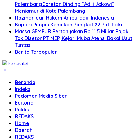
PalembangCoretan Dinding “Adili Jokowi”
Menjamur di Kota Palembang
Razman dan Hukum Amburadul Indonesia
Kapolri Pimpin Kenaikan Pangkat 22 Pati Polri
Massa GEMPUR Pertanyakan Rp 11,5 Miliar Pajak
Tak Disetor PT MEP, Kejari Muba Atensi Bakal Usut
Tuntas
Berita Terpopuler
Beranda
Indeks
Pedoman Media Siber
Editorial
Politik
REDAKSI
Home
Daerah
REDAKSI