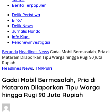
Berita Terpopuler
Delik Peristiwa
Biro7
Delik News
Jurnalis Handal
Info Kiyai
Penanewinvestigasi
Beranda
Headlines News
Gadai Mobil Bermasalah, Pria di
Mataram Dilaporkan Tipu Warga hingga Rugi 90 Juta
Rupiah
Headlines News
,
TNI/Polri
Gadai Mobil Bermasalah, Pria di
Mataram Dilaporkan Tipu Warga
hingga Rugi 90 Juta Rupiah