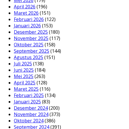
Mei 2026
(179)
April 2026
(196)
Maret 2026
(151)
Februari 2026
(122)
Januari 2026
(153)
Desember 2025
(180)
November 2025
(117)
Oktober 2025
(158)
September 2025
(144)
Agustus 2025
(151)
Juli 2025
(138)
Juni 2025
(184)
Mei 2025
(263)
April 2025
(128)
Maret 2025
(116)
Februari 2025
(134)
Januari 2025
(83)
Desember 2024
(200)
November 2024
(373)
Oktober 2024
(386)
September 2024
(391)