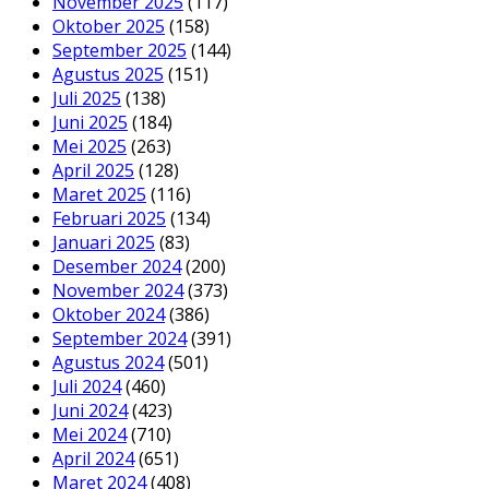
November 2025
(117)
Oktober 2025
(158)
September 2025
(144)
Agustus 2025
(151)
Juli 2025
(138)
Juni 2025
(184)
Mei 2025
(263)
April 2025
(128)
Maret 2025
(116)
Februari 2025
(134)
Januari 2025
(83)
Desember 2024
(200)
November 2024
(373)
Oktober 2024
(386)
September 2024
(391)
Agustus 2024
(501)
Juli 2024
(460)
Juni 2024
(423)
Mei 2024
(710)
April 2024
(651)
Maret 2024
(408)