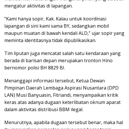
mengatur aktivitas di lapangan.
“Kami hanya sopir, Kak. Kalau untuk koordinasi
lapangan di sini kami sama BY, sedangkan mobil
maupun muatan di bawah kendali ALD,” ujar sopir yang
meminta identitasnya tidak dipublikasikan.
Tim liputan juga mencatat salah satu kendaraan yang
berada di barisan depan merupakan tronton Hino
bernomor polisi BH 8829 BI.
Menanggapi informasi tersebut, Ketua Dewan
Pimpinan Daerah Lembaga Aspirasi Nusantara (DPD
LAN) Musi Banyuasin, Fitriandi, menyampaikan kritik
keras atas adanya dugaan keterlibatan oknum aparat
dalam aktivitas distribusi BBM ilegal.
Menurutnya, apabila dugaan tersebut benar, maka hal