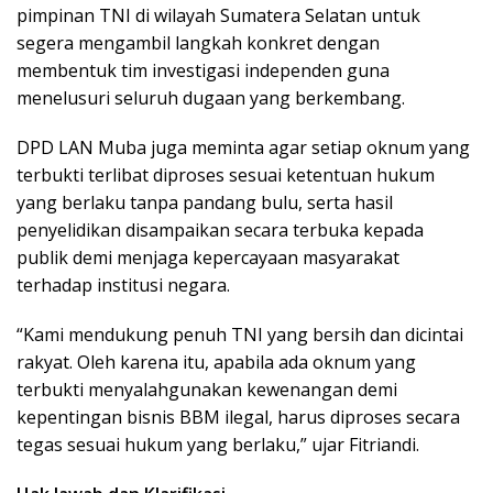
pimpinan TNI di wilayah Sumatera Selatan untuk
segera mengambil langkah konkret dengan
membentuk tim investigasi independen guna
menelusuri seluruh dugaan yang berkembang.
DPD LAN Muba juga meminta agar setiap oknum yang
terbukti terlibat diproses sesuai ketentuan hukum
yang berlaku tanpa pandang bulu, serta hasil
penyelidikan disampaikan secara terbuka kepada
publik demi menjaga kepercayaan masyarakat
terhadap institusi negara.
“Kami mendukung penuh TNI yang bersih dan dicintai
rakyat. Oleh karena itu, apabila ada oknum yang
terbukti menyalahgunakan kewenangan demi
kepentingan bisnis BBM ilegal, harus diproses secara
tegas sesuai hukum yang berlaku,” ujar Fitriandi.