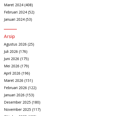
Maret 2024
(408)
Februari 2024
(52)
Januari 2024
(53)
Arsip
Agustus 2026
(25)
Juli 2026
(176)
Juni 2026
(175)
Mei 2026
(179)
April 2026
(196)
Maret 2026
(151)
Februari 2026
(122)
Januari 2026
(153)
Desember 2025
(180)
November 2025
(117)