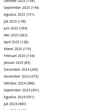
Oktober 2025
(158)
September 2025
(144)
Agustus 2025
(151)
Juli 2025
(138)
Juni 2025
(184)
Mei 2025
(263)
April 2025
(128)
Maret 2025
(116)
Februari 2025
(134)
Januari 2025
(83)
Desember 2024
(200)
November 2024
(373)
Oktober 2024
(386)
September 2024
(391)
Agustus 2024
(501)
Juli 2024
(460)