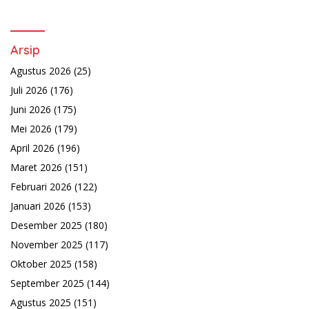
Arsip
Agustus 2026
(25)
Juli 2026
(176)
Juni 2026
(175)
Mei 2026
(179)
April 2026
(196)
Maret 2026
(151)
Februari 2026
(122)
Januari 2026
(153)
Desember 2025
(180)
November 2025
(117)
Oktober 2025
(158)
September 2025
(144)
Agustus 2025
(151)