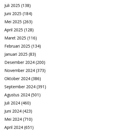
Juli 2025
(138)
Juni 2025
(184)
Mei 2025
(263)
April 2025
(128)
Maret 2025
(116)
Februari 2025
(134)
Januari 2025
(83)
Desember 2024
(200)
November 2024
(373)
Oktober 2024
(386)
September 2024
(391)
Agustus 2024
(501)
Juli 2024
(460)
Juni 2024
(423)
Mei 2024
(710)
April 2024
(651)