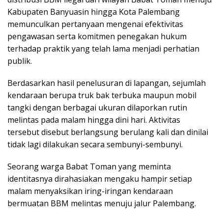
Kabupaten Banyuasin hingga Kota Palembang
memunculkan pertanyaan mengenai efektivitas
pengawasan serta komitmen penegakan hukum
terhadap praktik yang telah lama menjadi perhatian
publik.
Berdasarkan hasil penelusuran di lapangan, sejumlah
kendaraan berupa truk bak terbuka maupun mobil
tangki dengan berbagai ukuran dilaporkan rutin
melintas pada malam hingga dini hari. Aktivitas
tersebut disebut berlangsung berulang kali dan dinilai
tidak lagi dilakukan secara sembunyi-sembunyi.
Seorang warga Babat Toman yang meminta
identitasnya dirahasiakan mengaku hampir setiap
malam menyaksikan iring-iringan kendaraan
bermuatan BBM melintas menuju jalur Palembang.