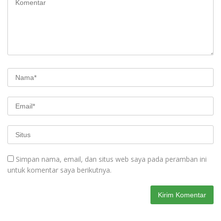
Simpan nama, email, dan situs web saya pada peramban ini
untuk komentar saya berikutnya.