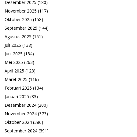
Desember 2025
(180)
November 2025
(117)
Oktober 2025
(158)
September 2025
(144)
Agustus 2025
(151)
Juli 2025
(138)
Juni 2025
(184)
Mei 2025
(263)
April 2025
(128)
Maret 2025
(116)
Februari 2025
(134)
Januari 2025
(83)
Desember 2024
(200)
November 2024
(373)
Oktober 2024
(386)
September 2024
(391)