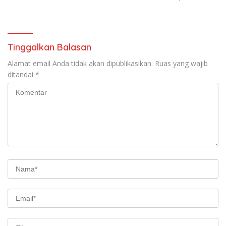
Pertama di Indonesia
Tinggalkan Balasan
Alamat email Anda tidak akan dipublikasikan.
Ruas yang wajib
ditandai
*