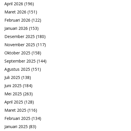
April 2026
(196)
Maret 2026
(151)
Februari 2026
(122)
Januari 2026
(153)
Desember 2025
(180)
November 2025
(117)
Oktober 2025
(158)
September 2025
(144)
Agustus 2025
(151)
Juli 2025
(138)
Juni 2025
(184)
Mei 2025
(263)
April 2025
(128)
Maret 2025
(116)
Februari 2025
(134)
Januari 2025
(83)