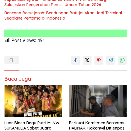
Sukseskan Penyerahan Remisi Umum Tahun 2026
Rencana Bersejarah: Bendungan Batujai Akan Jadi Terminal
Seaplane Pertama di Indonesia
Post Views:
451
Baca Juga
Luar Biasa Regu Putri MI NW
Perkuat Komitmen Berantas
SUKAMULIA Sabet Juara
HALINAR, Kakanwil Ditjenpas