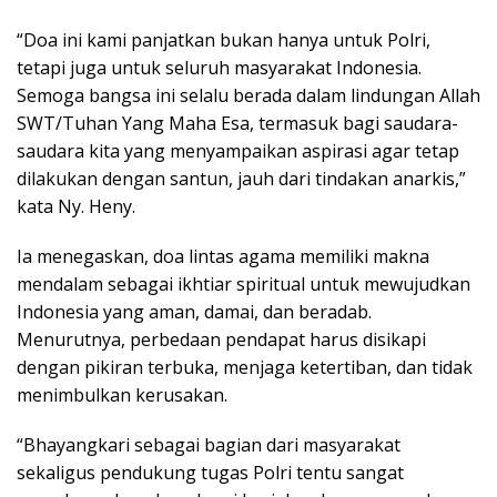
“Doa ini kami panjatkan bukan hanya untuk Polri,
tetapi juga untuk seluruh masyarakat Indonesia.
Semoga bangsa ini selalu berada dalam lindungan Allah
SWT/Tuhan Yang Maha Esa, termasuk bagi saudara-
saudara kita yang menyampaikan aspirasi agar tetap
dilakukan dengan santun, jauh dari tindakan anarkis,”
kata Ny. Heny.
Ia menegaskan, doa lintas agama memiliki makna
mendalam sebagai ikhtiar spiritual untuk mewujudkan
Indonesia yang aman, damai, dan beradab.
Menurutnya, perbedaan pendapat harus disikapi
dengan pikiran terbuka, menjaga ketertiban, dan tidak
menimbulkan kerusakan.
“Bhayangkari sebagai bagian dari masyarakat
sekaligus pendukung tugas Polri tentu sangat