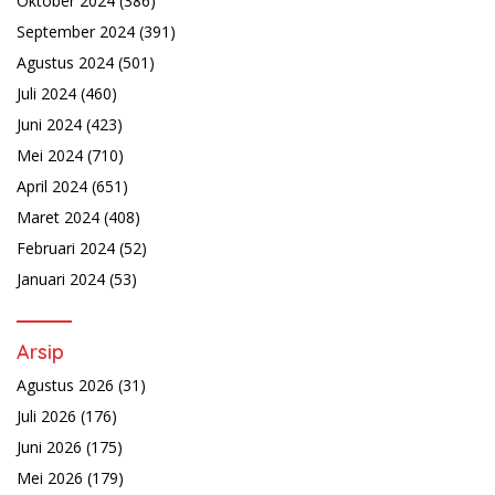
Oktober 2024
(386)
September 2024
(391)
Agustus 2024
(501)
Juli 2024
(460)
Juni 2024
(423)
Mei 2024
(710)
April 2024
(651)
Maret 2024
(408)
Februari 2024
(52)
Januari 2024
(53)
Arsip
Agustus 2026
(31)
Juli 2026
(176)
Juni 2026
(175)
Mei 2026
(179)