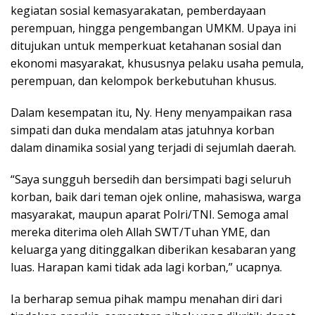
kegiatan sosial kemasyarakatan, pemberdayaan
perempuan, hingga pengembangan UMKM. Upaya ini
ditujukan untuk memperkuat ketahanan sosial dan
ekonomi masyarakat, khususnya pelaku usaha pemula,
perempuan, dan kelompok berkebutuhan khusus.
Dalam kesempatan itu, Ny. Heny menyampaikan rasa
simpati dan duka mendalam atas jatuhnya korban
dalam dinamika sosial yang terjadi di sejumlah daerah.
“Saya sungguh bersedih dan bersimpati bagi seluruh
korban, baik dari teman ojek online, mahasiswa, warga
masyarakat, maupun aparat Polri/TNI. Semoga amal
mereka diterima oleh Allah SWT/Tuhan YME, dan
keluarga yang ditinggalkan diberikan kesabaran yang
luas. Harapan kami tidak ada lagi korban,” ucapnya.
Ia berharap semua pihak mampu menahan diri dari