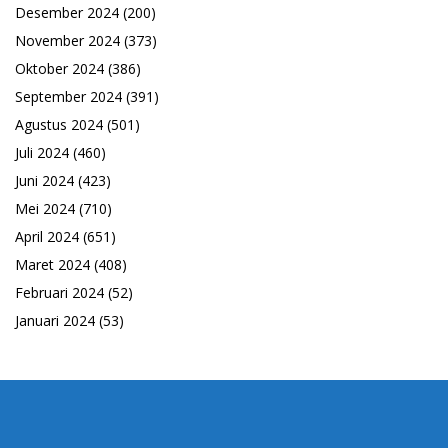
Desember 2024
(200)
November 2024
(373)
Oktober 2024
(386)
September 2024
(391)
Agustus 2024
(501)
Juli 2024
(460)
Juni 2024
(423)
Mei 2024
(710)
April 2024
(651)
Maret 2024
(408)
Februari 2024
(52)
Januari 2024
(53)