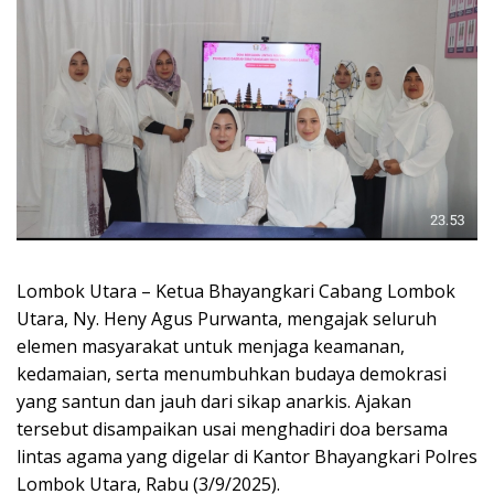
Lombok Utara – Ketua Bhayangkari Cabang Lombok
Utara, Ny. Heny Agus Purwanta, mengajak seluruh
elemen masyarakat untuk menjaga keamanan,
kedamaian, serta menumbuhkan budaya demokrasi
yang santun dan jauh dari sikap anarkis. Ajakan
tersebut disampaikan usai menghadiri doa bersama
lintas agama yang digelar di Kantor Bhayangkari Polres
Lombok Utara, Rabu (3/9/2025).