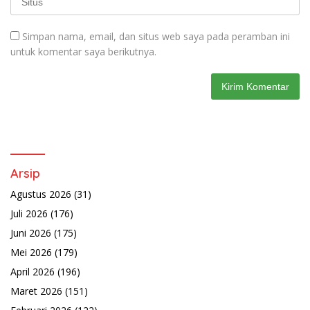
Simpan nama, email, dan situs web saya pada peramban ini
untuk komentar saya berikutnya.
Arsip
Agustus 2026
(31)
Juli 2026
(176)
Juni 2026
(175)
Mei 2026
(179)
April 2026
(196)
Maret 2026
(151)