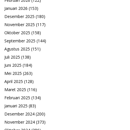
Februari 2026
(122)
Januari 2026
(153)
Desember 2025
(180)
November 2025
(117)
Oktober 2025
(158)
September 2025
(144)
Agustus 2025
(151)
Juli 2025
(138)
Juni 2025
(184)
Mei 2025
(263)
April 2025
(128)
Maret 2025
(116)
Februari 2025
(134)
Januari 2025
(83)
Desember 2024
(200)
November 2024
(373)