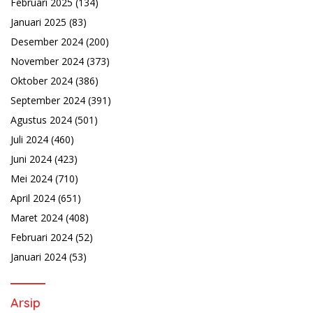
Februari 2025
(134)
Januari 2025
(83)
Desember 2024
(200)
November 2024
(373)
Oktober 2024
(386)
September 2024
(391)
Agustus 2024
(501)
Juli 2024
(460)
Juni 2024
(423)
Mei 2024
(710)
April 2024
(651)
Maret 2024
(408)
Februari 2024
(52)
Januari 2024
(53)
Arsip