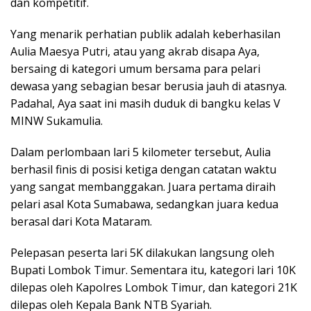
dan kompetitif.
Yang menarik perhatian publik adalah keberhasilan
Aulia Maesya Putri, atau yang akrab disapa Aya,
bersaing di kategori umum bersama para pelari
dewasa yang sebagian besar berusia jauh di atasnya.
Padahal, Aya saat ini masih duduk di bangku kelas V
MINW Sukamulia.
Dalam perlombaan lari 5 kilometer tersebut, Aulia
berhasil finis di posisi ketiga dengan catatan waktu
yang sangat membanggakan. Juara pertama diraih
pelari asal Kota Sumabawa, sedangkan juara kedua
berasal dari Kota Mataram.
Pelepasan peserta lari 5K dilakukan langsung oleh
Bupati Lombok Timur. Sementara itu, kategori lari 10K
dilepas oleh Kapolres Lombok Timur, dan kategori 21K
dilepas oleh Kepala Bank NTB Syariah.