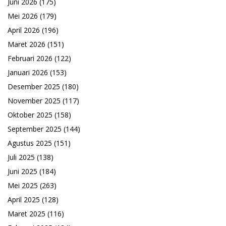
Juni 2026
(175)
Mei 2026
(179)
April 2026
(196)
Maret 2026
(151)
Februari 2026
(122)
Januari 2026
(153)
Desember 2025
(180)
November 2025
(117)
Oktober 2025
(158)
September 2025
(144)
Agustus 2025
(151)
Juli 2025
(138)
Juni 2025
(184)
Mei 2025
(263)
April 2025
(128)
Maret 2025
(116)