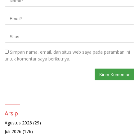
Simpan nama, email, dan situs web saya pada peramban ini
untuk komentar saya berikutnya.
Arsip
Agustus 2026
(29)
Juli 2026
(176)