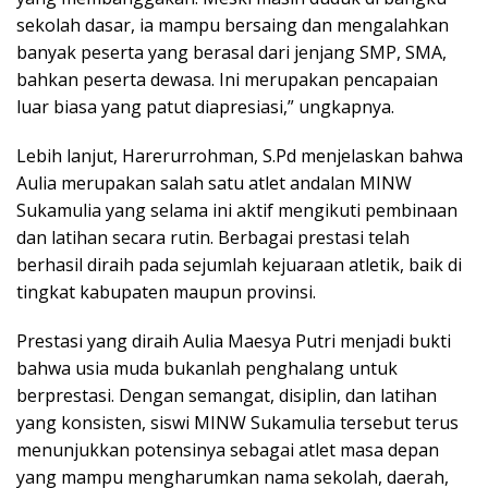
sekolah dasar, ia mampu bersaing dan mengalahkan
banyak peserta yang berasal dari jenjang SMP, SMA,
bahkan peserta dewasa. Ini merupakan pencapaian
luar biasa yang patut diapresiasi,” ungkapnya.
Lebih lanjut, Harerurrohman, S.Pd menjelaskan bahwa
Aulia merupakan salah satu atlet andalan MINW
Sukamulia yang selama ini aktif mengikuti pembinaan
dan latihan secara rutin. Berbagai prestasi telah
berhasil diraih pada sejumlah kejuaraan atletik, baik di
tingkat kabupaten maupun provinsi.
Prestasi yang diraih Aulia Maesya Putri menjadi bukti
bahwa usia muda bukanlah penghalang untuk
berprestasi. Dengan semangat, disiplin, dan latihan
yang konsisten, siswi MINW Sukamulia tersebut terus
menunjukkan potensinya sebagai atlet masa depan
yang mampu mengharumkan nama sekolah, daerah,