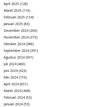
April 2025
(128)
Maret 2025
(116)
Februari 2025
(134)
Januari 2025
(83)
Desember 2024
(200)
November 2024
(373)
Oktober 2024
(386)
September 2024
(391)
Agustus 2024
(501)
Juli 2024
(460)
Juni 2024
(423)
Mei 2024
(710)
April 2024
(651)
Maret 2024
(408)
Februari 2024
(52)
Januari 2024
(53)