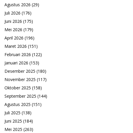
Agustus 2026
(29)
Juli 2026
(176)
Juni 2026
(175)
Mei 2026
(179)
April 2026
(196)
Maret 2026
(151)
Februari 2026
(122)
Januari 2026
(153)
Desember 2025
(180)
November 2025
(117)
Oktober 2025
(158)
September 2025
(144)
Agustus 2025
(151)
Juli 2025
(138)
Juni 2025
(184)
Mei 2025
(263)