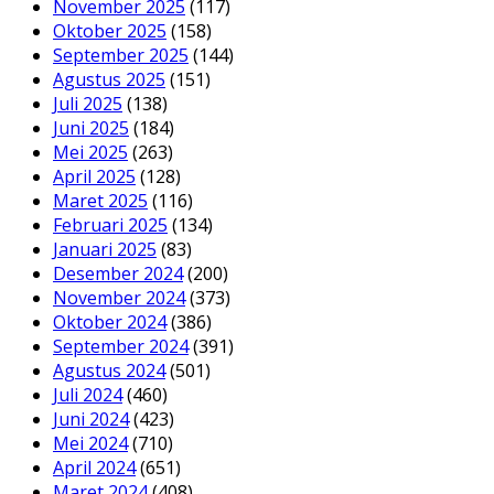
November 2025
(117)
Oktober 2025
(158)
September 2025
(144)
Agustus 2025
(151)
Juli 2025
(138)
Juni 2025
(184)
Mei 2025
(263)
April 2025
(128)
Maret 2025
(116)
Februari 2025
(134)
Januari 2025
(83)
Desember 2024
(200)
November 2024
(373)
Oktober 2024
(386)
September 2024
(391)
Agustus 2024
(501)
Juli 2024
(460)
Juni 2024
(423)
Mei 2024
(710)
April 2024
(651)
Maret 2024
(408)