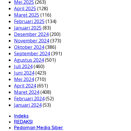
Mei 2025
(263)
April 2025
(128)
Maret 2025
(116)
Februari 2025
(134)
Januari 2025
(83)
Desember 2024
(200)
November 2024
(373)
Oktober 2024
(386)
September 2024
(391)
Agustus 2024
(501)
Juli 2024
(460)
Juni 2024
(423)
Mei 2024
(710)
April 2024
(651)
Maret 2024
(408)
Februari 2024
(52)
Januari 2024
(53)
Indeks
REDAKSI
Pedoman Media Siber