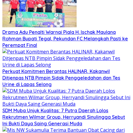
Drama Adu Penalti Warnai Piala H. Ischak Maulana
Rohman Bupati Tegal, Pekundan FC Melangkah Pasti ke
Perempat Final
Perkuat Komitmen Berantas HALINAR, Kakanwil
Ditjenpas NTB Pimpin Sidak Penggeledahan dan Tes
Urine di Lapas Selong
SDM Muba Unjuk Kualitas: 7 Putra Daerah Lolos
Rekrutmen Wilmar Group, Herryandi Sinulingga Sebut
Ini Bukti Daya Saing Generasi Muda