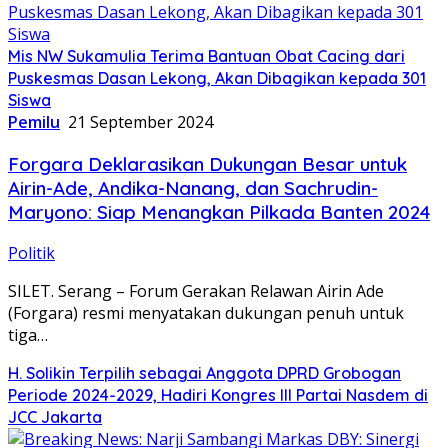
Mis NW Sukamulia Terima Bantuan Obat Cacing dari
Puskesmas Dasan Lekong, Akan Dibagikan kepada 301
Siswa
Pemilu
21 September 2024
Forgara Deklarasikan Dukungan Besar untuk
Airin-Ade, Andika-Nanang, dan Sachrudin-
Maryono: Siap Menangkan Pilkada Banten 2024
Politik
SILET. Serang – Forum Gerakan Relawan Airin Ade
(Forgara) resmi menyatakan dukungan penuh untuk
tiga…
H. Solikin Terpilih sebagai Anggota DPRD Grobogan
Periode 2024-2029, Hadiri Kongres III Partai Nasdem di
JCC Jakarta