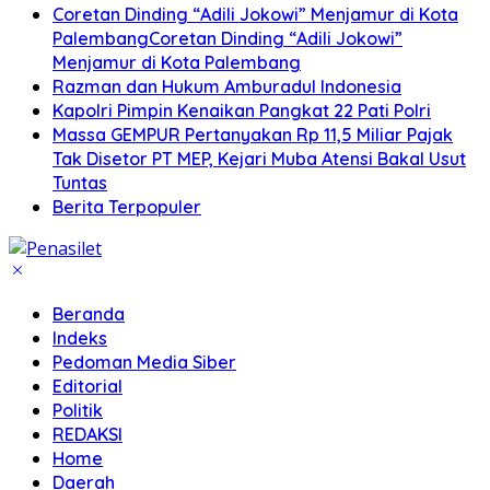
Coretan Dinding “Adili Jokowi” Menjamur di Kota
PalembangCoretan Dinding “Adili Jokowi”
Menjamur di Kota Palembang
Razman dan Hukum Amburadul Indonesia
Kapolri Pimpin Kenaikan Pangkat 22 Pati Polri
Massa GEMPUR Pertanyakan Rp 11,5 Miliar Pajak
Tak Disetor PT MEP, Kejari Muba Atensi Bakal Usut
Tuntas
Berita Terpopuler
Beranda
Indeks
Pedoman Media Siber
Editorial
Politik
REDAKSI
Home
Daerah