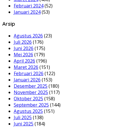
Februari 2024
(52)
Januari 2024
(53)
Arsip
Agustus 2026
(23)
Juli 2026
(176)
Juni 2026
(175)
Mei 2026
(179)
April 2026
(196)
Maret 2026
(151)
Februari 2026
(122)
Januari 2026
(153)
Desember 2025
(180)
November 2025
(117)
Oktober 2025
(158)
September 2025
(144)
Agustus 2025
(151)
Juli 2025
(138)
Juni 2025
(184)