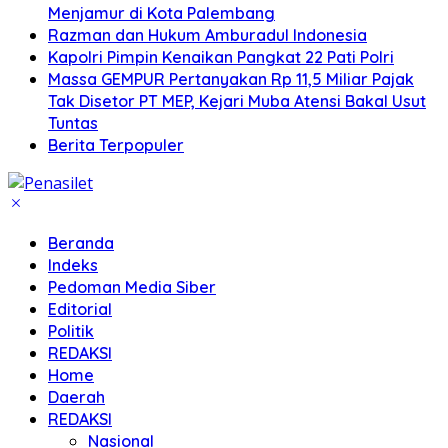
Menjamur di Kota Palembang
Razman dan Hukum Amburadul Indonesia
Kapolri Pimpin Kenaikan Pangkat 22 Pati Polri
Massa GEMPUR Pertanyakan Rp 11,5 Miliar Pajak
Tak Disetor PT MEP, Kejari Muba Atensi Bakal Usut
Tuntas
Berita Terpopuler
Beranda
Indeks
Pedoman Media Siber
Editorial
Politik
REDAKSI
Home
Daerah
REDAKSI
Nasional