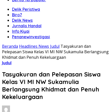
Delik Peristiwa
Biro7
Delik News
Jurnalis Handal
Info Kiyai
Penanewinvestigasi
Beranda
Headlines News
Judul
Tasyakuran dan
Pelepasan Siswa Kelas VI MI NW Sukamulia Berlangsung
Khidmat dan Penuh Kekeluargaan
Judul
Tasyakuran dan Pelepasan Siswa
Kelas VI MI NW Sukamulia
Berlangsung Khidmat dan Penuh
Kekeluargaan