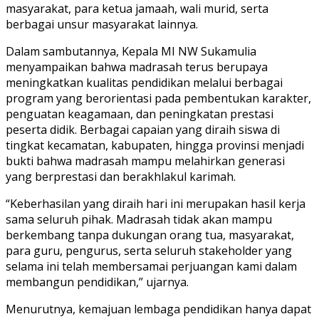
masyarakat, para ketua jamaah, wali murid, serta
berbagai unsur masyarakat lainnya.
Dalam sambutannya, Kepala MI NW Sukamulia
menyampaikan bahwa madrasah terus berupaya
meningkatkan kualitas pendidikan melalui berbagai
program yang berorientasi pada pembentukan karakter,
penguatan keagamaan, dan peningkatan prestasi
peserta didik. Berbagai capaian yang diraih siswa di
tingkat kecamatan, kabupaten, hingga provinsi menjadi
bukti bahwa madrasah mampu melahirkan generasi
yang berprestasi dan berakhlakul karimah.
“Keberhasilan yang diraih hari ini merupakan hasil kerja
sama seluruh pihak. Madrasah tidak akan mampu
berkembang tanpa dukungan orang tua, masyarakat,
para guru, pengurus, serta seluruh stakeholder yang
selama ini telah membersamai perjuangan kami dalam
membangun pendidikan,” ujarnya.
Menurutnya, kemajuan lembaga pendidikan hanya dapat