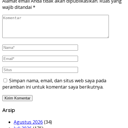
Alamat email Anda tidak akan dipublikasikan.
Ruas yang
wajib ditandai
*
Simpan nama, email, dan situs web saya pada
peramban ini untuk komentar saya berikutnya.
Arsip
Agustus 2026
(34)