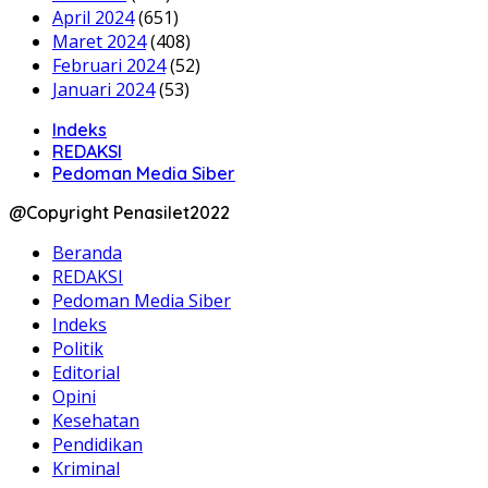
April 2024
(651)
Maret 2024
(408)
Februari 2024
(52)
Januari 2024
(53)
Indeks
REDAKSI
Pedoman Media Siber
@Copyright Penasilet2022
Beranda
REDAKSI
Pedoman Media Siber
Indeks
Politik
Editorial
Opini
Kesehatan
Pendidikan
Kriminal