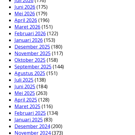
Juli 2026
(176)
Juni 2026
(175)
Mei 2026
(179)
April 2026
(196)
Maret 2026
(151)
Februari 2026
(122)
Januari 2026
(153)
Desember 2025
(180)
November 2025
(117)
Oktober 2025
(158)
September 2025
(144)
Agustus 2025
(151)
Juli 2025
(138)
Juni 2025
(184)
Mei 2025
(263)
April 2025
(128)
Maret 2025
(116)
Februari 2025
(134)
Januari 2025
(83)
Desember 2024
(200)
November 2024
(373)