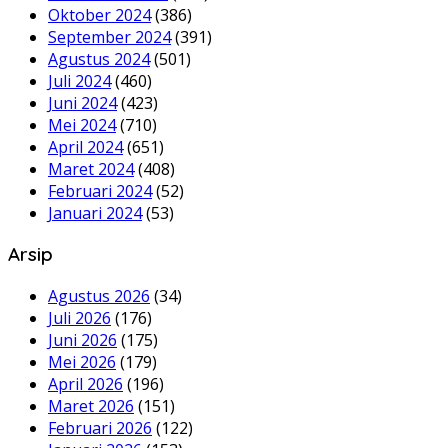
Oktober 2024
(386)
September 2024
(391)
Agustus 2024
(501)
Juli 2024
(460)
Juni 2024
(423)
Mei 2024
(710)
April 2024
(651)
Maret 2024
(408)
Februari 2024
(52)
Januari 2024
(53)
Arsip
Agustus 2026
(34)
Juli 2026
(176)
Juni 2026
(175)
Mei 2026
(179)
April 2026
(196)
Maret 2026
(151)
Februari 2026
(122)