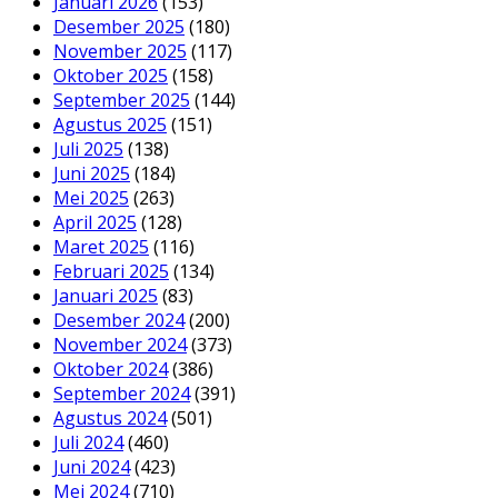
Januari 2026
(153)
Desember 2025
(180)
November 2025
(117)
Oktober 2025
(158)
September 2025
(144)
Agustus 2025
(151)
Juli 2025
(138)
Juni 2025
(184)
Mei 2025
(263)
April 2025
(128)
Maret 2025
(116)
Februari 2025
(134)
Januari 2025
(83)
Desember 2024
(200)
November 2024
(373)
Oktober 2024
(386)
September 2024
(391)
Agustus 2024
(501)
Juli 2024
(460)
Juni 2024
(423)
Mei 2024
(710)