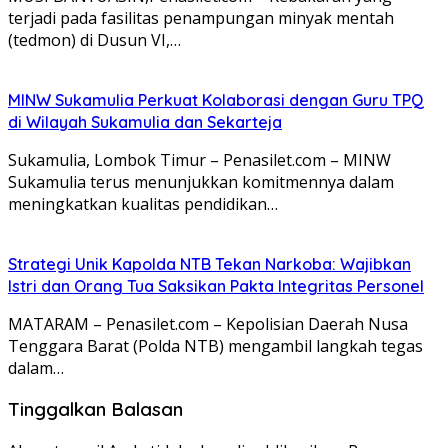
terjadi pada fasilitas penampungan minyak mentah
(tedmon) di Dusun VI,…
MINW Sukamulia Perkuat Kolaborasi dengan Guru TPQ
di Wilayah Sukamulia dan Sekarteja
Sukamulia, Lombok Timur – Penasilet.com – MINW
Sukamulia terus menunjukkan komitmennya dalam
meningkatkan kualitas pendidikan…
Strategi Unik Kapolda NTB Tekan Narkoba: Wajibkan
Istri dan Orang Tua Saksikan Pakta Integritas Personel
MATARAM – Penasilet.com – Kepolisian Daerah Nusa
Tenggara Barat (Polda NTB) mengambil langkah tegas
dalam…
Tinggalkan Balasan