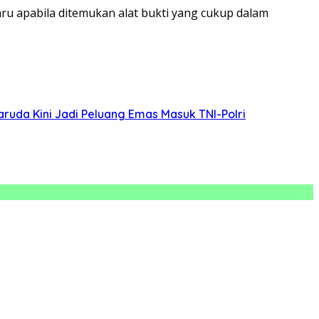
u apabila ditemukan alat bukti yang cukup dalam
ruda Kini Jadi Peluang Emas Masuk TNI-Polri