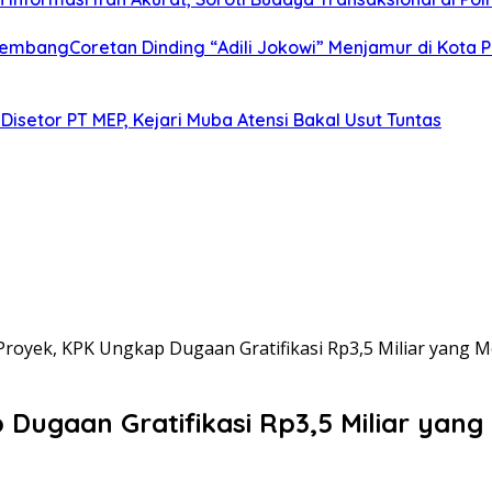
alembangCoretan Dinding “Adili Jokowi” Menjamur di Kota
Disetor PT MEP, Kejari Muba Atensi Bakal Usut Tuntas
royek, KPK Ungkap Dugaan Gratifikasi Rp3,5 Miliar yang M
ugaan Gratifikasi Rp3,5 Miliar yang