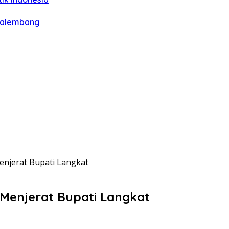
 Palembang
enjerat Bupati Langkat
 Menjerat Bupati Langkat