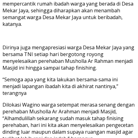
mempercantik rumah ibadah warga yang berada di Desa
Mekar Jaya, sehingga diharapkan akan menambah
semangat warga Desa Mekar Jaya untuk beribadah,
katanya.
Dirinya juga mengapresiasi warga Desa Mekar Jaya yang
bersama TNI setiap hari bergotong royong
menyelesaikan perehaban Musholla Ar Rahman menjadi
Masjid ini hingga sampai tahap finishing.
“Semoga apa yang kita lakukan bersama-sama ini
menjadi lapangan ibadah kita di akhirat nantinya,”
terangnya
Dilokasi Wagino warga setempat merasa senang dengan
perehaban Musholla Ar Arahman menjadi Masjid,
“Alhamdulillah sekarang sudah masuk tahap finising
perehaban, hari ini kita akan menyelesaikan pengecetan
dinding luar maupun dalam supaya ruangan masjid agar