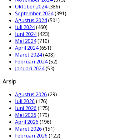
Oktober 2024
(386)
September 2024
(391)
Agustus 2024
(501)
Juli 2024
(460)
Juni 2024
(423)
Mei 2024
(710)
April 2024
(651)
Maret 2024
(408)
Februari 2024
(52)
Januari 2024
(53)
Arsip
Agustus 2026
(29)
Juli 2026
(176)
Juni 2026
(175)
Mei 2026
(179)
April 2026
(196)
Maret 2026
(151)
Februari 2026
(122)