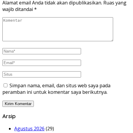
Alamat email Anda tidak akan dipublikasikan.
Ruas yang
wajib ditandai
*
Simpan nama, email, dan situs web saya pada
peramban ini untuk komentar saya berikutnya.
Arsip
Agustus 2026
(29)