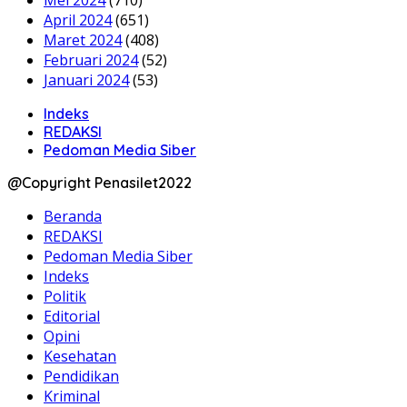
Mei 2024
(710)
April 2024
(651)
Maret 2024
(408)
Februari 2024
(52)
Januari 2024
(53)
Indeks
REDAKSI
Pedoman Media Siber
@Copyright Penasilet2022
Beranda
REDAKSI
Pedoman Media Siber
Indeks
Politik
Editorial
Opini
Kesehatan
Pendidikan
Kriminal