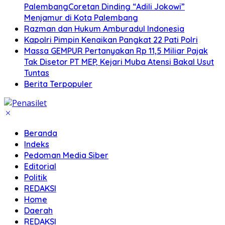
PalembangCoretan Dinding “Adili Jokowi”
Menjamur di Kota Palembang
Razman dan Hukum Amburadul Indonesia
Kapolri Pimpin Kenaikan Pangkat 22 Pati Polri
Massa GEMPUR Pertanyakan Rp 11,5 Miliar Pajak
Tak Disetor PT MEP, Kejari Muba Atensi Bakal Usut
Tuntas
Berita Terpopuler
Beranda
Indeks
Pedoman Media Siber
Editorial
Politik
REDAKSI
Home
Daerah
REDAKSI