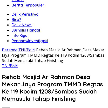
Berita Terpopuler
Delik Peristiwa
Biro7
Delik News
Jurnalis Handal
Info Kiyai
Penanewinvestigasi
Beranda
TNI/Polri
Rehab Masjid Ar Rahman Desa Mekar
Jaya Program TMMD Regtas Ke 119 Kodim 1208/Sambas
Sudah Memasuki Tahap Finishing
TNI/Polri
Rehab Masjid Ar Rahman Desa
Mekar Jaya Program TMMD Regtas
Ke 119 Kodim 1208/Sambas Sudah
Memasuki Tahap Finishing