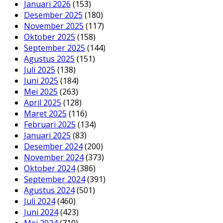
Januari 2026
(153)
Desember 2025
(180)
November 2025
(117)
Oktober 2025
(158)
September 2025
(144)
Agustus 2025
(151)
Juli 2025
(138)
Juni 2025
(184)
Mei 2025
(263)
April 2025
(128)
Maret 2025
(116)
Februari 2025
(134)
Januari 2025
(83)
Desember 2024
(200)
November 2024
(373)
Oktober 2024
(386)
September 2024
(391)
Agustus 2024
(501)
Juli 2024
(460)
Juni 2024
(423)