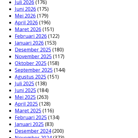
Juli 2026
(176)
Juni 2026
(175)
Mei 2026
(179)
April 2026
(196)
Maret 2026
(151)
Februari 2026
(122)
Januari 2026
(153)
Desember 2025
(180)
November 2025
(117)
Oktober 2025
(158)
September 2025
(144)
Agustus 2025
(151)
Juli 2025
(138)
Juni 2025
(184)
Mei 2025
(263)
April 2025
(128)
Maret 2025
(116)
Februari 2025
(134)
Januari 2025
(83)
Desember 2024
(200)
November 2024
(373)