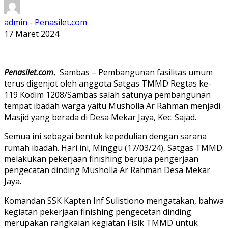
admin
-
Penasilet.com
17 Maret 2024
Penasilet.com
, Sambas – Pembangunan fasilitas umum
terus digenjot oleh anggota Satgas TMMD Regtas ke-
119 Kodim 1208/Sambas salah satunya pembangunan
tempat ibadah warga yaitu Musholla Ar Rahman menjadi
Masjid yang berada di Desa Mekar Jaya, Kec. Sajad.
Semua ini sebagai bentuk kepedulian dengan sarana
rumah ibadah. Hari ini, Minggu (17/03/24), Satgas TMMD
melakukan pekerjaan finishing berupa pengerjaan
pengecatan dinding Musholla Ar Rahman Desa Mekar
Jaya.
Komandan SSK Kapten Inf Sulistiono mengatakan, bahwa
kegiatan pekerjaan finishing pengecetan dinding
merupakan rangkaian kegiatan Fisik TMMD untuk