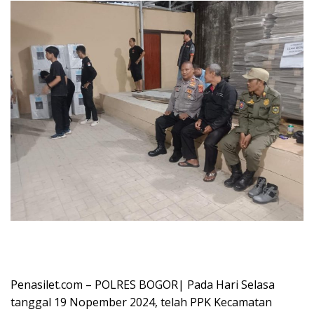
Penasilet.com – POLRES BOGOR| Pada Hari Selasa
tanggal 19 Nopember 2024, telah PPK Kecamatan