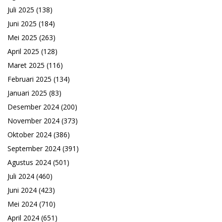
Juli 2025
(138)
Juni 2025
(184)
Mei 2025
(263)
April 2025
(128)
Maret 2025
(116)
Februari 2025
(134)
Januari 2025
(83)
Desember 2024
(200)
November 2024
(373)
Oktober 2024
(386)
September 2024
(391)
Agustus 2024
(501)
Juli 2024
(460)
Juni 2024
(423)
Mei 2024
(710)
April 2024
(651)