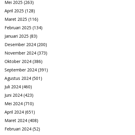
Mei 2025
(263)
April 2025
(128)
Maret 2025
(116)
Februari 2025
(134)
Januari 2025
(83)
Desember 2024
(200)
November 2024
(373)
Oktober 2024
(386)
September 2024
(391)
Agustus 2024
(501)
Juli 2024
(460)
Juni 2024
(423)
Mei 2024
(710)
April 2024
(651)
Maret 2024
(408)
Februari 2024
(52)