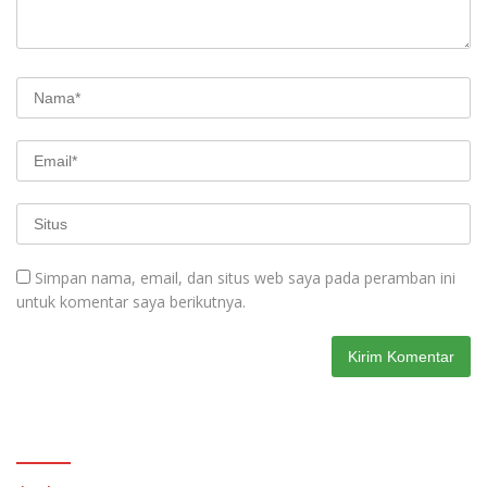
Simpan nama, email, dan situs web saya pada peramban ini
untuk komentar saya berikutnya.