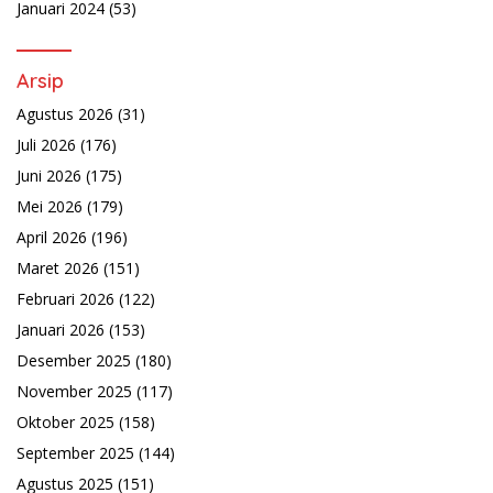
Januari 2024
(53)
Arsip
Agustus 2026
(31)
Juli 2026
(176)
Juni 2026
(175)
Mei 2026
(179)
April 2026
(196)
Maret 2026
(151)
Februari 2026
(122)
Januari 2026
(153)
Desember 2025
(180)
November 2025
(117)
Oktober 2025
(158)
September 2025
(144)
Agustus 2025
(151)