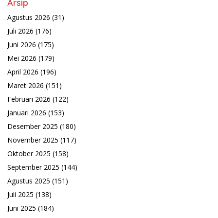
Arsip
Agustus 2026
(31)
Juli 2026
(176)
Juni 2026
(175)
Mei 2026
(179)
April 2026
(196)
Maret 2026
(151)
Februari 2026
(122)
Januari 2026
(153)
Desember 2025
(180)
November 2025
(117)
Oktober 2025
(158)
September 2025
(144)
Agustus 2025
(151)
Juli 2025
(138)
Juni 2025
(184)